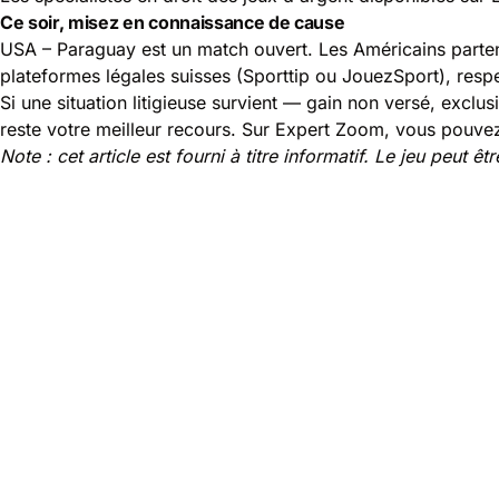
Ce soir, misez en connaissance de cause
USA – Paraguay est un match ouvert. Les Américains partent 
plateformes légales suisses (Sporttip ou JouezSport), respe
Si une situation litigieuse survient — gain non versé, excl
reste votre meilleur recours. Sur Expert Zoom, vous pouvez
Note : cet article est fourni à titre informatif. Le jeu peut