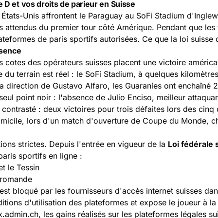
 D et vos droits de parieur en Suisse
 États-Unis affrontent
le Paraguay
au SoFi Stadium d'Inglew
us attendus du premier tour côté Amérique. Pendant que les f
ateformes de paris sportifs autorisées. Ce que la loi suisse 
ésence
s cotes des opérateurs suisses placent une victoire américa
du terrain est réel : le SoFi Stadium, à quelques kilomètre
a direction de Gustavo Alfaro, les Guaraníes ont enchaîné 2
Le seul point noir : l'absence de Julio Enciso, meilleur atta
ontrasté : deux victoires pour trois défaites lors des cinq 
micile, lors d'un match d'ouverture de Coupe du Monde, c
ions strictes. Depuis l'entrée en vigueur de la
Loi fédérale 
ris sportifs en ligne :
t le Tessin
e romande
est bloqué par les fournisseurs d'accès internet suisses da
itions d'utilisation des plateformes et expose le joueur à la
ex.admin.ch
, les gains réalisés sur les plateformes légales s