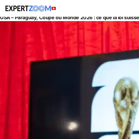
Actualités
Juridique
USA – Paraguay, Coupe du Monde 2026 : ce que la loi suisse