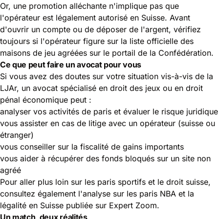
Or, une promotion alléchante n'implique pas que
l'opérateur est légalement autorisé en Suisse. Avant
d'ouvrir un compte ou de déposer de l'argent, vérifiez
toujours si l'opérateur figure sur
la liste officielle des
maisons de jeu agréées
sur le portail de la Confédération.
Ce que peut faire un avocat pour vous
Si vous avez des doutes sur votre situation vis-à-vis de la
LJAr, un avocat spécialisé en droit des jeux ou en droit
pénal économique peut :
analyser vos activités de paris et évaluer le risque juridique
vous assister en cas de litige avec un opérateur (suisse ou
étranger)
vous conseiller sur la fiscalité de gains importants
vous aider à récupérer des fonds bloqués sur un site non
agréé
Pour aller plus loin sur les paris sportifs et le droit suisse,
consultez également
l'analyse sur les paris NBA et la
légalité en Suisse
publiée sur Expert Zoom.
Un match, deux réalités