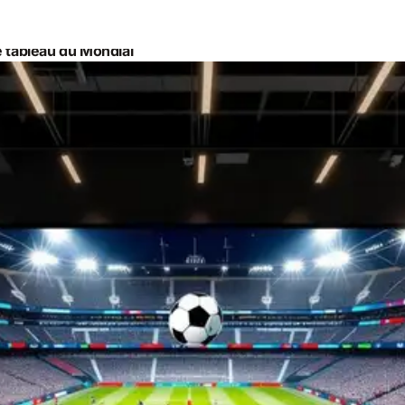
e tableau du Mondial