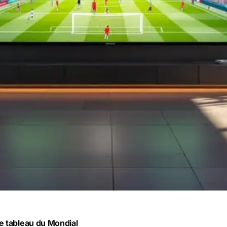
e tableau du Mondial