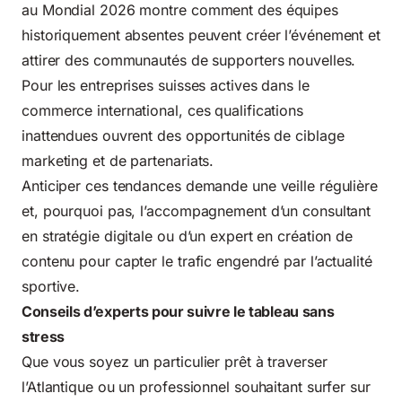
au Mondial 2026
montre comment des équipes
historiquement absentes peuvent créer l’événement et
attirer des communautés de supporters nouvelles.
Pour les entreprises suisses actives dans le
commerce international, ces qualifications
inattendues ouvrent des opportunités de ciblage
marketing et de partenariats.
Anticiper ces tendances demande une veille régulière
et, pourquoi pas, l’accompagnement d’un consultant
en stratégie digitale ou d’un expert en création de
contenu pour capter le trafic engendré par l’actualité
sportive.
Conseils d’experts pour suivre le tableau sans
stress
Que vous soyez un particulier prêt à traverser
l’Atlantique ou un professionnel souhaitant surfer sur