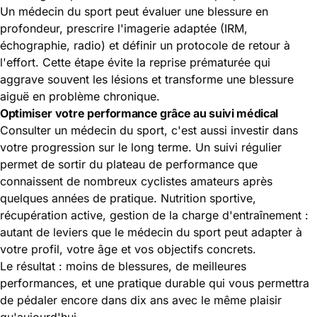
Un médecin du sport peut évaluer une blessure en
profondeur, prescrire l'imagerie adaptée (IRM,
échographie, radio) et définir un protocole de retour à
l'effort. Cette étape évite la reprise prématurée qui
aggrave souvent les lésions et transforme une blessure
aiguë en problème chronique.
Optimiser votre performance grâce au suivi médical
Consulter un médecin du sport, c'est aussi investir dans
votre progression sur le long terme. Un suivi régulier
permet de sortir du plateau de performance que
connaissent de nombreux cyclistes amateurs après
quelques années de pratique. Nutrition sportive,
récupération active, gestion de la charge d'entraînement :
autant de leviers que le médecin du sport peut adapter à
votre profil, votre âge et vos objectifs concrets.
Le résultat : moins de blessures, de meilleures
performances, et une pratique durable qui vous permettra
de pédaler encore dans dix ans avec le même plaisir
qu'aujourd'hui.