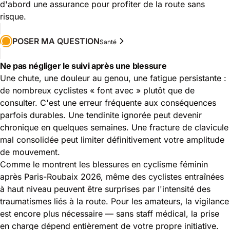
d'abord une assurance pour profiter de la route sans
risque.
POSER MA QUESTION
Santé
Ne pas négliger le suivi après une blessure
Une chute, une douleur au genou, une fatigue persistante :
de nombreux cyclistes « font avec » plutôt que de
consulter. C'est une erreur fréquente aux conséquences
parfois durables. Une tendinite ignorée peut devenir
chronique en quelques semaines. Une fracture de clavicule
mal consolidée peut limiter définitivement votre amplitude
de mouvement.
Comme le montrent les
blessures en cyclisme féminin
après Paris-Roubaix 2026
, même des cyclistes entraînées
à haut niveau peuvent être surprises par l'intensité des
traumatismes liés à la route. Pour les amateurs, la vigilance
est encore plus nécessaire — sans staff médical, la prise
en charge dépend entièrement de votre propre initiative.