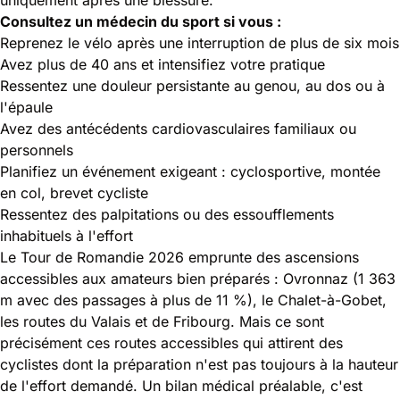
Consultez un médecin du sport si vous :
Reprenez le vélo après une interruption de plus de six mois
Avez plus de 40 ans et intensifiez votre pratique
Ressentez une douleur persistante au genou, au dos ou à
l'épaule
Avez des antécédents cardiovasculaires familiaux ou
personnels
Planifiez un événement exigeant : cyclosportive, montée
en col, brevet cycliste
Ressentez des palpitations ou des essoufflements
inhabituels à l'effort
Le Tour de Romandie 2026 emprunte des ascensions
accessibles aux amateurs bien préparés : Ovronnaz (1 363
m avec des passages à plus de 11 %), le Chalet-à-Gobet,
les routes du Valais et de Fribourg. Mais ce sont
précisément ces routes accessibles qui attirent des
cyclistes dont la préparation n'est pas toujours à la hauteur
de l'effort demandé. Un bilan médical préalable, c'est