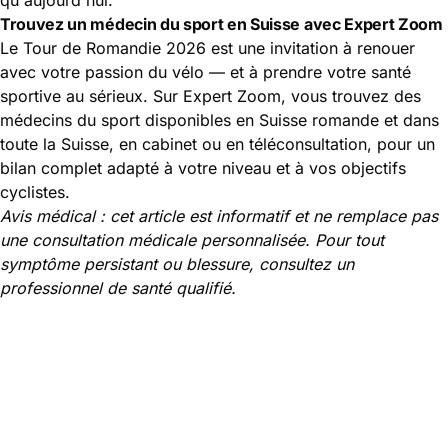
Trouvez un médecin du sport en Suisse avec Expert Zoom
Le Tour de Romandie 2026 est une invitation à renouer
avec votre passion du vélo — et à prendre votre santé
sportive au sérieux. Sur Expert Zoom, vous trouvez des
médecins du sport disponibles en Suisse romande et dans
toute la Suisse, en cabinet ou en téléconsultation, pour un
bilan complet adapté à votre niveau et à vos objectifs
cyclistes.
Avis médical : cet article est informatif et ne remplace pas
une consultation médicale personnalisée. Pour tout
symptôme persistant ou blessure, consultez un
professionnel de santé qualifié.