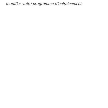
modifier votre programme d'entraînement.