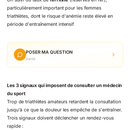
particulièrement important pour les femmes
triathlètes, dont le risque d'anémie reste élevé en
période d'entraînement intensif
POSER MA QUESTION
Santé
Les 3 signaux qui imposent de consulter un médecin
du sport
Trop de triathlètes amateurs retardent la consultation
jusqu'à ce que la douleur les empêche de s'entraîner.
Trois signaux doivent déclencher un rendez-vous
rapide :