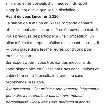
similaire, et les conseils d'un médecin du sport
s'appliquent quelle que soit la discipline.
Avant de vous lancer en 2026
La saison de triathlon en Suisse romande démarre
officiellement avec les premières épreuves de mai. Si
vous prévoyez de participer à une compétition, un
bilan médical de reprise réalisé maintenant — en avril
— vous place dans les meilleures conditions pour
toute la saison.
Sur Expert Zoom, vous trouvez des médecins du
sport disponibles en Suisse pour des consultations en
cabinet ou en téléconsultation, avec ou sans
ordonnance préalable.
Avertissement : Cet article a une vocation informative
générale. Il ne remplace pas un avis médical
personnalisé. Consultez votre médecin avant de