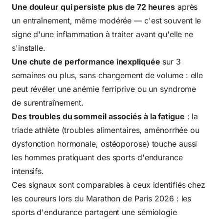
Une douleur qui persiste plus de 72 heures
après
un entraînement, même modérée — c'est souvent le
signe d'une inflammation à traiter avant qu'elle ne
s'installe.
Une chute de performance inexpliquée
sur 3
semaines ou plus, sans changement de volume : elle
peut révéler une anémie ferriprive ou un syndrome
de surentraînement.
Des troubles du sommeil associés à la fatigue
: la
triade athlète (troubles alimentaires, aménorrhée ou
dysfonction hormonale, ostéoporose) touche aussi
les hommes pratiquant des sports d'endurance
intensifs.
Ces signaux sont
comparables à ceux identifiés chez
les coureurs lors du Marathon de Paris 2026
: les
sports d'endurance partagent une sémiologie