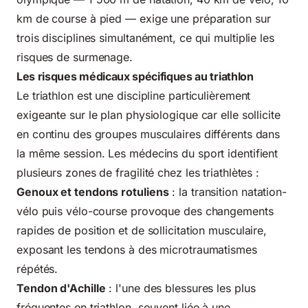
km de course à pied — exige une préparation sur
trois disciplines simultanément, ce qui multiplie les
risques de surmenage.
Les risques médicaux spécifiques au triathlon
Le triathlon est une discipline particulièrement
exigeante sur le plan physiologique car elle sollicite
en continu des groupes musculaires différents dans
la même session. Les médecins du sport identifient
plusieurs zones de fragilité chez les triathlètes :
Genoux et tendons rotuliens
: la transition natation-
vélo puis vélo-course provoque des changements
rapides de position et de sollicitation musculaire,
exposant les tendons à des microtraumatismes
répétés.
Tendon d'Achille
: l'une des blessures les plus
fréquentes en triathlon, souvent liée à une