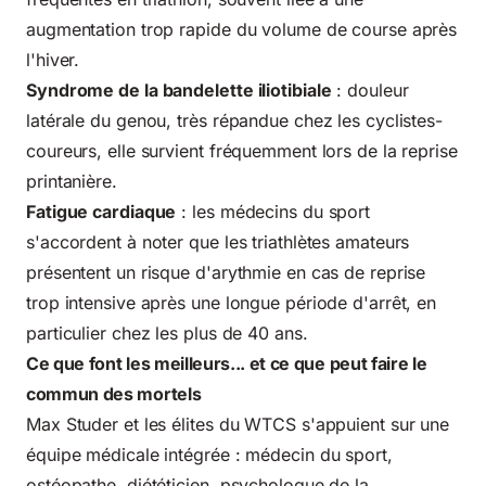
augmentation trop rapide du volume de course après
l'hiver.
Syndrome de la bandelette iliotibiale
: douleur
latérale du genou, très répandue chez les cyclistes-
coureurs, elle survient fréquemment lors de la reprise
printanière.
Fatigue cardiaque
: les médecins du sport
s'accordent à noter que les triathlètes amateurs
présentent un risque d'arythmie en cas de reprise
trop intensive après une longue période d'arrêt, en
particulier chez les plus de 40 ans.
Ce que font les meilleurs... et ce que peut faire le
commun des mortels
Max Studer et les élites du WTCS s'appuient sur une
équipe médicale intégrée : médecin du sport,
ostéopathe, diététicien,
psychologue de la