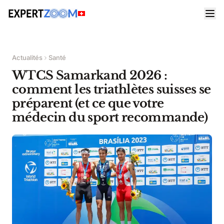
Actualités
Santé
WTCS Samarkand 2026 :
comment les triathlètes suisses se
préparent (et ce que votre
médecin du sport recommande)