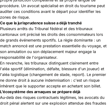
procédure. Un avocat spécialisé en droit du tourisme peut
auditer ces conditions avant le départ pour identifier les
zones de risque.
Ce que la jurisprudence suisse a déjà tranché
Plusieurs arrêts du Tribunal fédéral et des tribunaux
cantonaux ont précisé les droits des consommateurs lors
de grands événements sportifs. La règle dominante : un
match annoncé est une prestation essentielle du voyage, et
son annulation ou son déplacement majeur engage la
responsabilité de l'organisateur.
En revanche, les tribunaux distinguent clairement entre
l'aléa sportif (élimination, défaite, blessure d'un joueur) et
l'aléa logistique (changement de stade, report). Le premier
ne donne droit à aucune indemnisation : c'est un risque
inhérent que le supporter accepte en achetant son billet.
L'écosystème des arnaques se prépare déjà
Au-delà des risques contractuels légitimes, les avocats du
droit pénal alertent sur une explosion attendue des fraudes