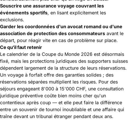
Souscrire une assurance voyage couvrant les
événements sportifs
, en lisant explicitement les
exclusions.
Garder les coordonnées d'un avocat romand ou d'une
association de protection des consommateurs
avant le
départ, pour réagir vite en cas de problème sur place.
Ce qu'il faut retenir
Le calendrier de la Coupe du Monde 2026 est désormais
fixé, mais les protections juridiques des supporters suisses
dépendent largement de la structure de leurs réservations.
Un voyage à forfait offre des garanties solides ; des
réservations séparées multiplient les risques. Pour des
séjours engageant 8'000 à 15'000 CHF, une consultation
juridique préventive coûte bien moins cher qu'un
contentieux après coup — et elle peut faire la différence
entre un souvenir de tournoi inoubliable et une affaire qui
traîne devant un tribunal étranger pendant deux ans.