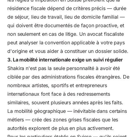
résidence fiscale dépend de critères précis — durée
de séjour, lieu de travail, lieu de domicile familial —
qui doivent être documentés de façon proactive, et
non seulement en cas de litige. Un avocat fiscaliste
peut analyser la convention applicable à votre pays
d'origine et vous aider à constituer un dossier solide.
3. La mobilité internationale exige un suivi régulier
Shakira n'est pas la seule personnalité à avoir été
ciblée par des administrations fiscales étrangères. De
nombreux artistes, sportifs et entrepreneurs
internationaux font face à des redressements
similaires, souvent plusieurs années après les faits.
La mobilité géographique — inévitable dans certains
métiers — crée des zones grises fiscales que les
autorités explorent de plus en plus activement.
Pour les particuliers établis en Suisse — qu'ils soient