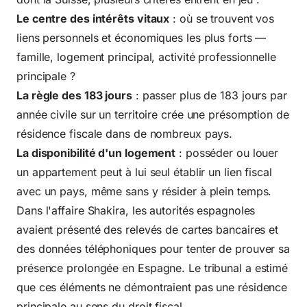
Le centre des intérêts vitaux
: où se trouvent vos
liens personnels et économiques les plus forts —
famille, logement principal, activité professionnelle
principale ?
La règle des 183 jours
: passer plus de 183 jours par
année civile sur un territoire crée une présomption de
résidence fiscale dans de nombreux pays.
La disponibilité d'un logement
: posséder ou louer
un appartement peut à lui seul établir un lien fiscal
avec un pays, même sans y résider à plein temps.
Dans l'affaire Shakira, les autorités espagnoles
avaient présenté des relevés de cartes bancaires et
des données téléphoniques pour tenter de prouver sa
présence prolongée en Espagne. Le tribunal a estimé
que ces éléments ne démontraient pas une résidence
principale au sens du droit fiscal.