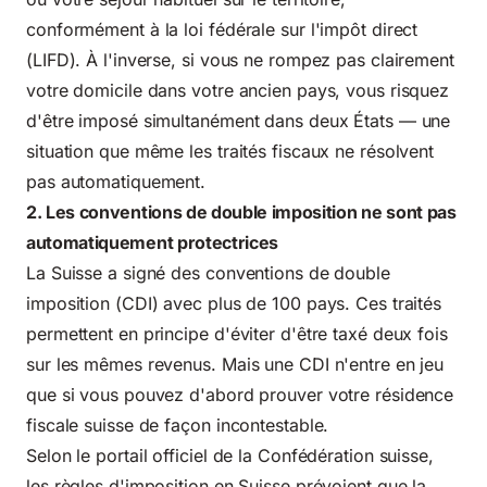
conformément à la loi fédérale sur l'impôt direct
(LIFD). À l'inverse, si vous ne rompez pas clairement
votre domicile dans votre ancien pays, vous risquez
d'être imposé simultanément dans deux États — une
situation que même les traités fiscaux ne résolvent
pas automatiquement.
2. Les conventions de double imposition ne sont pas
automatiquement protectrices
La Suisse a signé des conventions de double
imposition (CDI) avec plus de 100 pays. Ces traités
permettent en principe d'éviter d'être taxé deux fois
sur les mêmes revenus. Mais une CDI n'entre en jeu
que si vous pouvez d'abord prouver votre résidence
fiscale suisse de façon incontestable.
Selon le portail officiel de la Confédération suisse,
les
règles d'imposition en Suisse
prévoient que la