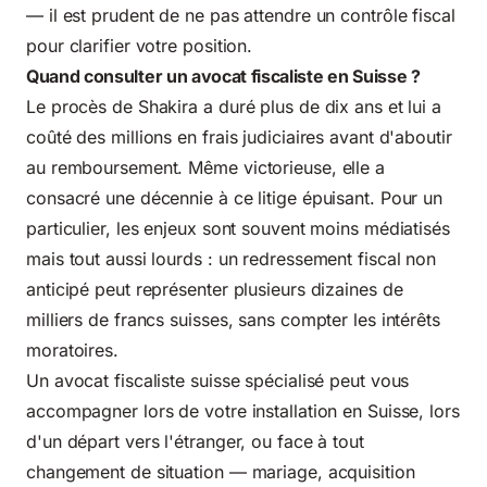
— il est prudent de ne pas attendre un contrôle fiscal
pour clarifier votre position.
Quand consulter un avocat fiscaliste en Suisse ?
Le procès de Shakira a duré plus de dix ans et lui a
coûté des millions en frais judiciaires avant d'aboutir
au remboursement. Même victorieuse, elle a
consacré une décennie à ce litige épuisant. Pour un
particulier, les enjeux sont souvent moins médiatisés
mais tout aussi lourds : un redressement fiscal non
anticipé peut représenter plusieurs dizaines de
milliers de francs suisses, sans compter les intérêts
moratoires.
Un avocat fiscaliste suisse spécialisé peut vous
accompagner lors de votre installation en Suisse, lors
d'un départ vers l'étranger, ou face à tout
changement de situation — mariage, acquisition