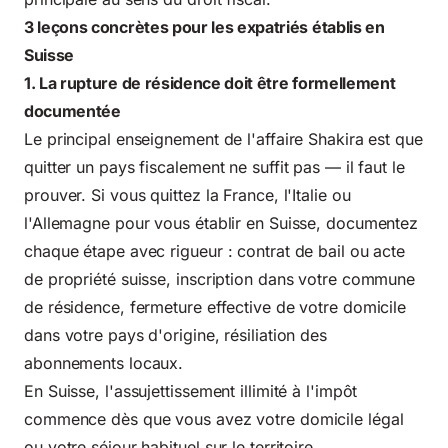
3 leçons concrètes pour les expatriés établis en
Suisse
1. La rupture de résidence doit être formellement
documentée
Le principal enseignement de l'affaire Shakira est que
quitter un pays fiscalement ne suffit pas — il faut le
prouver. Si vous quittez la France, l'Italie ou
l'Allemagne pour vous établir en Suisse, documentez
chaque étape avec rigueur : contrat de bail ou acte
de propriété suisse, inscription dans votre commune
de résidence, fermeture effective de votre domicile
dans votre pays d'origine, résiliation des
abonnements locaux.
En Suisse, l'assujettissement illimité à l'impôt
commence dès que vous avez votre domicile légal
ou votre séjour habituel sur le territoire,