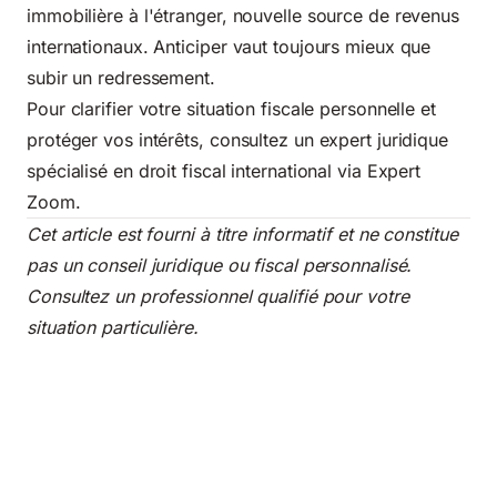
immobilière à l'étranger, nouvelle source de revenus
internationaux. Anticiper vaut toujours mieux que
subir un redressement.
Pour clarifier votre situation fiscale personnelle et
protéger vos intérêts, consultez un expert juridique
spécialisé en droit fiscal international via Expert
Zoom.
Cet article est fourni à titre informatif et ne constitue
pas un conseil juridique ou fiscal personnalisé.
Consultez un professionnel qualifié pour votre
situation particulière.