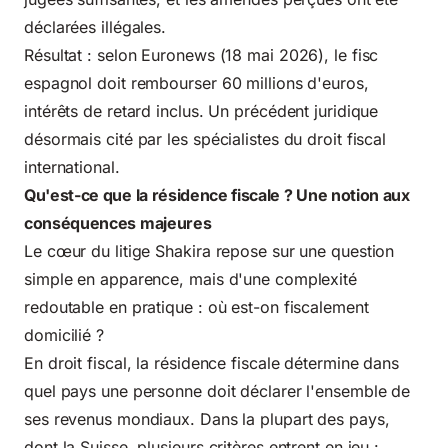
déclarées illégales.
Résultat : selon Euronews (18 mai 2026), le fisc
espagnol doit rembourser 60 millions d'euros,
intérêts de retard inclus. Un précédent juridique
désormais cité par les spécialistes du droit fiscal
international.
Qu'est-ce que la résidence fiscale ? Une notion aux
conséquences majeures
Le cœur du litige Shakira repose sur une question
simple en apparence, mais d'une complexité
redoutable en pratique : où est-on fiscalement
domicilié ?
En droit fiscal, la résidence fiscale détermine dans
quel pays une personne doit déclarer l'ensemble de
ses
revenus mondiaux
. Dans la plupart des pays,
dont la Suisse, plusieurs critères entrent en jeu :