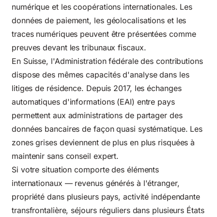
numérique et les coopérations internationales. Les
données de paiement, les géolocalisations et les
traces numériques peuvent être présentées comme
preuves devant les tribunaux fiscaux.
En Suisse, l'Administration fédérale des contributions
dispose des mêmes capacités d'analyse dans les
litiges de résidence. Depuis 2017, les échanges
automatiques d'informations (EAI) entre pays
permettent aux administrations de partager des
données bancaires de façon quasi systématique. Les
zones grises deviennent de plus en plus risquées à
maintenir sans conseil expert.
Si votre situation comporte des éléments
internationaux — revenus générés à l'étranger,
propriété dans plusieurs pays, activité indépendante
transfrontalière, séjours réguliers dans plusieurs États