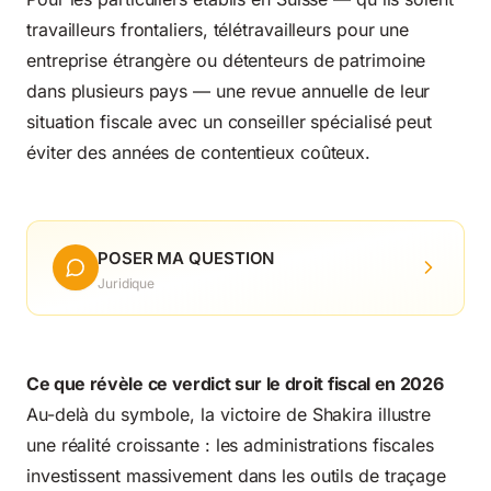
travailleurs frontaliers, télétravailleurs pour une
entreprise étrangère ou détenteurs de patrimoine
dans plusieurs pays — une revue annuelle de leur
situation fiscale avec un conseiller spécialisé peut
éviter des années de contentieux coûteux.
POSER MA QUESTION
Juridique
Ce que révèle ce verdict sur le droit fiscal en 2026
Au-delà du symbole, la victoire de Shakira illustre
une réalité croissante : les administrations fiscales
investissent massivement dans les outils de traçage