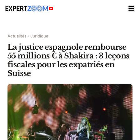
Actualités
Juridique
La justice espagnole rembourse
55 millions € à Shakira : 3 leçons
fiscales pour les expatriés en
Suisse