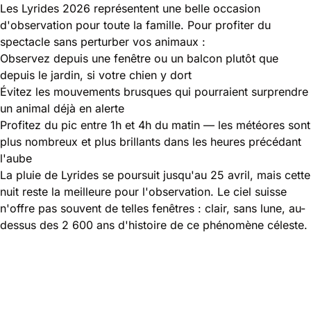
Les Lyrides 2026 représentent une belle occasion
d'observation pour toute la famille. Pour profiter du
spectacle sans perturber vos animaux :
Observez depuis une fenêtre ou un balcon plutôt que
depuis le jardin, si votre chien y dort
Évitez les mouvements brusques qui pourraient surprendre
un animal déjà en alerte
Profitez du pic entre 1h et 4h du matin — les météores sont
plus nombreux et plus brillants dans les heures précédant
l'aube
La pluie de Lyrides se poursuit jusqu'au 25 avril, mais cette
nuit reste la meilleure pour l'observation. Le ciel suisse
n'offre pas souvent de telles fenêtres : clair, sans lune, au-
dessus des 2 600 ans d'histoire de ce phénomène céleste.