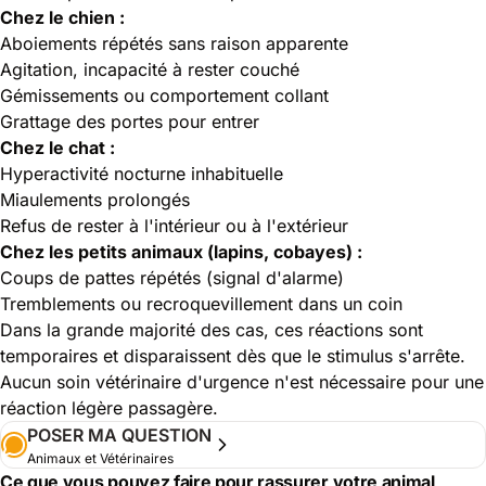
Chez le chien :
Aboiements répétés sans raison apparente
Agitation, incapacité à rester couché
Gémissements ou comportement collant
Grattage des portes pour entrer
Chez le chat :
Hyperactivité nocturne inhabituelle
Miaulements prolongés
Refus de rester à l'intérieur ou à l'extérieur
Chez les petits animaux (lapins, cobayes) :
Coups de pattes répétés (signal d'alarme)
Tremblements ou recroquevillement dans un coin
Dans la grande majorité des cas, ces réactions sont
temporaires et disparaissent dès que le stimulus s'arrête.
Aucun soin vétérinaire d'urgence n'est nécessaire pour une
réaction légère passagère.
POSER MA QUESTION
Animaux et Vétérinaires
Ce que vous pouvez faire pour rassurer votre animal