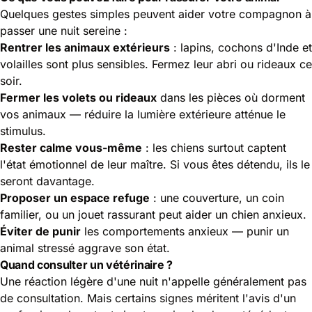
Quelques gestes simples peuvent aider votre compagnon à
passer une nuit sereine :
Rentrer les animaux extérieurs
: lapins, cochons d'Inde et
volailles sont plus sensibles. Fermez leur abri ou rideaux ce
soir.
Fermer les volets ou rideaux
dans les pièces où dorment
vos animaux — réduire la lumière extérieure atténue le
stimulus.
Rester calme vous-même
: les chiens surtout captent
l'état émotionnel de leur maître. Si vous êtes détendu, ils le
seront davantage.
Proposer un espace refuge
: une couverture, un coin
familier, ou un jouet rassurant peut aider un chien anxieux.
Éviter de punir
les comportements anxieux — punir un
animal stressé aggrave son état.
Quand consulter un vétérinaire ?
Une réaction légère d'une nuit n'appelle généralement pas
de consultation. Mais certains signes méritent l'avis d'un