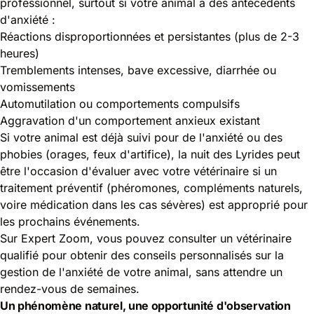
professionnel, surtout si votre animal a des antécédents
d'anxiété :
Réactions disproportionnées et persistantes (plus de 2-3
heures)
Tremblements intenses, bave excessive, diarrhée ou
vomissements
Automutilation ou comportements compulsifs
Aggravation d'un comportement anxieux existant
Si votre animal est déjà suivi pour de l'anxiété ou des
phobies (orages, feux d'artifice), la nuit des Lyrides peut
être l'occasion d'évaluer avec votre vétérinaire si un
traitement préventif (phéromones, compléments naturels,
voire médication dans les cas sévères) est approprié pour
les prochains événements.
Sur Expert Zoom, vous pouvez consulter un vétérinaire
qualifié pour obtenir des conseils personnalisés sur la
gestion de l'anxiété de votre animal, sans attendre un
rendez-vous de semaines.
Un phénomène naturel, une opportunité d'observation