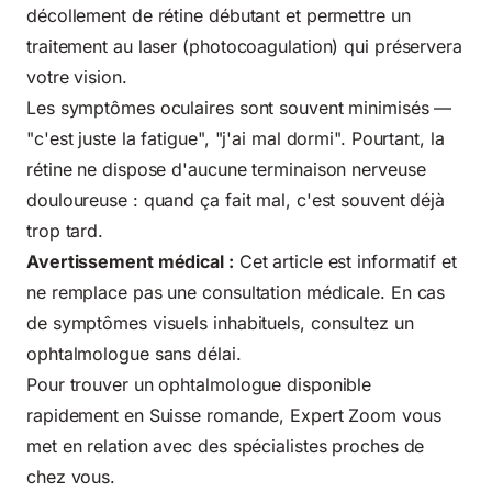
décollement de rétine débutant et permettre un
traitement au laser (photocoagulation) qui préservera
votre vision.
Les symptômes oculaires sont souvent minimisés —
"c'est juste la fatigue", "j'ai mal dormi". Pourtant, la
rétine ne dispose d'aucune terminaison nerveuse
douloureuse : quand ça fait mal, c'est souvent déjà
trop tard.
Avertissement médical :
Cet article est informatif et
ne remplace pas une consultation médicale. En cas
de symptômes visuels inhabituels, consultez un
ophtalmologue sans délai.
Pour trouver un ophtalmologue disponible
rapidement en Suisse romande,
Expert Zoom
vous
met en relation avec des spécialistes proches de
chez vous.