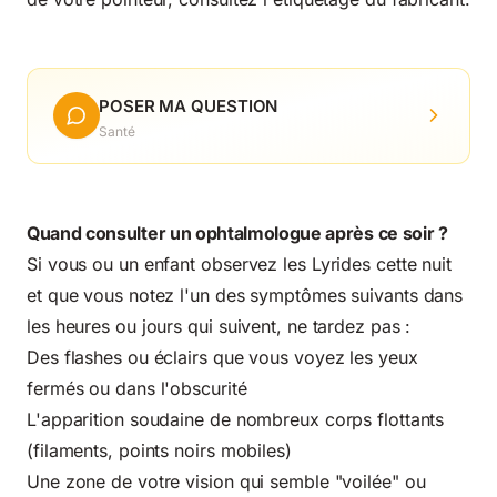
POSER MA QUESTION
Santé
Quand consulter un ophtalmologue après ce soir ?
Si vous ou un enfant observez les Lyrides cette nuit
et que vous notez l'un des symptômes suivants dans
les heures ou jours qui suivent, ne tardez pas :
Des flashes ou éclairs que vous voyez les yeux
fermés ou dans l'obscurité
L'apparition soudaine de nombreux corps flottants
(filaments, points noirs mobiles)
Une zone de votre vision qui semble "voilée" ou