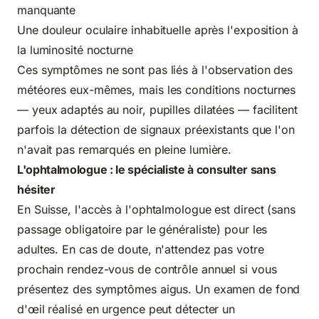
manquante
Une douleur oculaire inhabituelle après l'exposition à
la luminosité nocturne
Ces symptômes ne sont pas liés à l'observation des
météores eux-mêmes, mais les conditions nocturnes
— yeux adaptés au noir, pupilles dilatées — facilitent
parfois la détection de signaux préexistants que l'on
n'avait pas remarqués en pleine lumière.
L'ophtalmologue : le spécialiste à consulter sans
hésiter
En Suisse, l'accès à l'ophtalmologue est direct (sans
passage obligatoire par le généraliste) pour les
adultes. En cas de doute, n'attendez pas votre
prochain rendez-vous de contrôle annuel si vous
présentez des symptômes aigus. Un examen de fond
d'œil réalisé en urgence peut détecter un