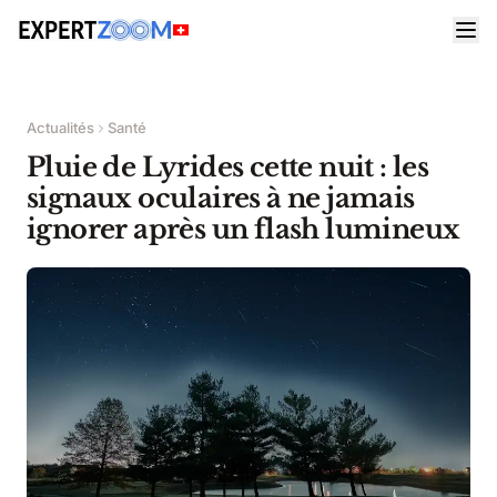
Actualités
Santé
Pluie de Lyrides cette nuit : les
signaux oculaires à ne jamais
ignorer après un flash lumineux