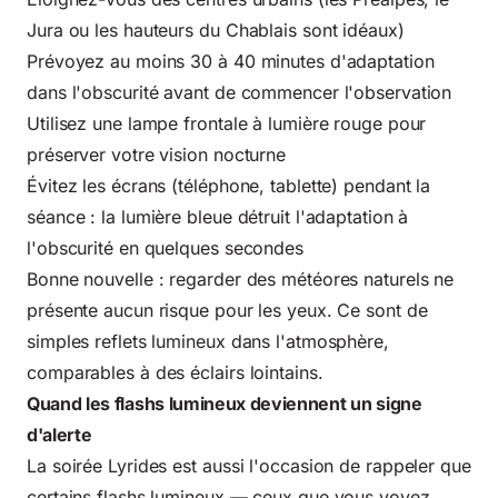
Jura ou les hauteurs du Chablais sont idéaux)
Prévoyez au moins 30 à 40 minutes d'adaptation
dans l'obscurité avant de commencer l'observation
Utilisez une lampe frontale à lumière rouge pour
préserver votre vision nocturne
Évitez les écrans (téléphone, tablette) pendant la
séance : la lumière bleue détruit l'adaptation à
l'obscurité en quelques secondes
Bonne nouvelle : regarder des météores naturels ne
présente aucun risque pour les yeux. Ce sont de
simples reflets lumineux dans l'atmosphère,
comparables à des éclairs lointains.
Quand les flashs lumineux deviennent un signe
d'alerte
La soirée Lyrides est aussi l'occasion de rappeler que
certains flashs lumineux — ceux que vous voyez