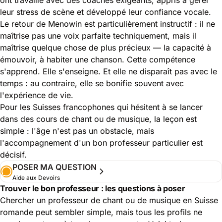
leur stress de scène et développé leur confiance vocale.
Le retour de Menowin est particulièrement instructif : il ne
maîtrise pas une voix parfaite techniquement, mais il
maîtrise quelque chose de plus précieux — la capacité à
émouvoir, à habiter une chanson. Cette compétence
s'apprend. Elle s'enseigne. Et elle ne disparaît pas avec le
temps : au contraire, elle se bonifie souvent avec
l'expérience de vie.
Pour les Suisses francophones qui hésitent à se lancer
dans des cours de chant ou de musique, la leçon est
simple : l'âge n'est pas un obstacle, mais
l'accompagnement d'un bon professeur particulier est
décisif.
POSER MA QUESTION
Aide aux Devoirs
Trouver le bon professeur : les questions à poser
Chercher un professeur de chant ou de musique en Suisse
romande peut sembler simple, mais tous les profils ne