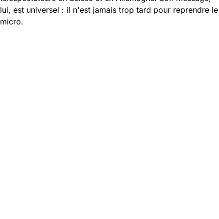
lui, est universel : il n'est jamais trop tard pour reprendre le
micro.