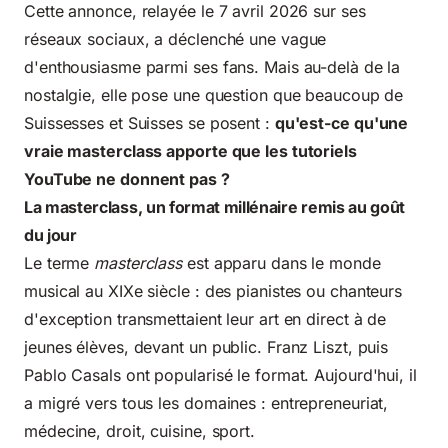
Cette annonce, relayée le 7 avril 2026 sur ses
réseaux sociaux, a déclenché une vague
d'enthousiasme parmi ses fans. Mais au-delà de la
nostalgie, elle pose une question que beaucoup de
Suissesses et Suisses se posent :
qu'est-ce qu'une
vraie masterclass apporte que les tutoriels
YouTube ne donnent pas ?
La masterclass, un format millénaire remis au goût
du jour
Le terme
masterclass
est apparu dans le monde
musical au XIXe siècle : des pianistes ou chanteurs
d'exception transmettaient leur art en direct à de
jeunes élèves, devant un public. Franz Liszt, puis
Pablo Casals ont popularisé le format. Aujourd'hui, il
a migré vers tous les domaines : entrepreneuriat,
médecine, droit, cuisine, sport.