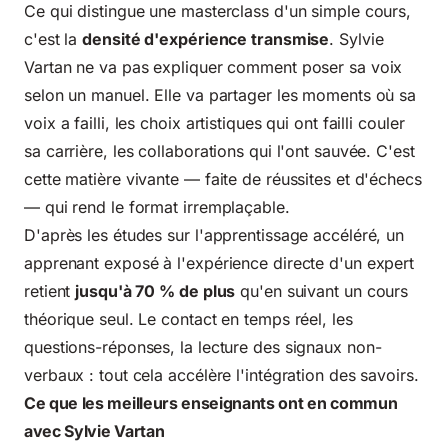
Ce qui distingue une masterclass d'un simple cours,
c'est la
densité d'expérience transmise
. Sylvie
Vartan ne va pas expliquer comment poser sa voix
selon un manuel. Elle va partager les moments où sa
voix a failli, les choix artistiques qui ont failli couler
sa carrière, les collaborations qui l'ont sauvée. C'est
cette matière vivante — faite de réussites et d'échecs
— qui rend le format irremplaçable.
D'après les études sur l'apprentissage accéléré, un
apprenant exposé à l'expérience directe d'un expert
retient
jusqu'à 70 % de plus
qu'en suivant un cours
théorique seul. Le contact en temps réel, les
questions-réponses, la lecture des signaux non-
verbaux : tout cela accélère l'intégration des savoirs.
Ce que les meilleurs enseignants ont en commun
avec Sylvie Vartan