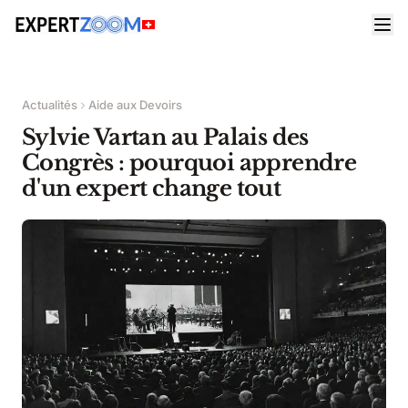
Actualités
Aide aux Devoirs
Sylvie Vartan au Palais des
Congrès : pourquoi apprendre
d'un expert change tout