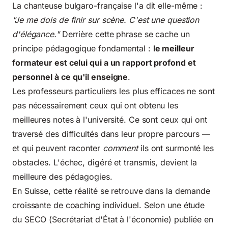
La chanteuse bulgaro-française l'a dit elle-même :
"Je me dois de finir sur scène. C'est une question
d'élégance."
Derrière cette phrase se cache un
principe pédagogique fondamental :
le meilleur
formateur est celui qui a un rapport profond et
personnel à ce qu'il enseigne
.
Les professeurs particuliers les plus efficaces ne sont
pas nécessairement ceux qui ont obtenu les
meilleures notes à l'université. Ce sont ceux qui ont
traversé des difficultés dans leur propre parcours —
et qui peuvent raconter
comment
ils ont surmonté les
obstacles. L'échec, digéré et transmis, devient la
meilleure des pédagogies.
En Suisse, cette réalité se retrouve dans la demande
croissante de coaching individuel. Selon une étude
du SECO (Secrétariat d'État à l'économie) publiée en