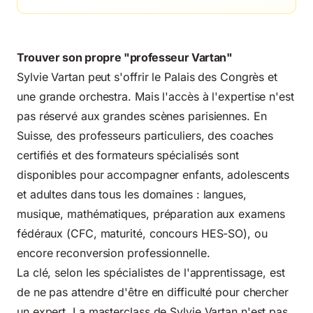
Trouver son propre "professeur Vartan"
Sylvie Vartan peut s'offrir le Palais des Congrès et
une grande orchestra. Mais l'accès à l'expertise n'est
pas réservé aux grandes scènes parisiennes. En
Suisse, des professeurs particuliers, des coaches
certifiés et des formateurs spécialisés sont
disponibles pour accompagner enfants, adolescents
et adultes dans tous les domaines : langues,
musique, mathématiques, préparation aux examens
fédéraux (CFC, maturité, concours HES-SO), ou
encore reconversion professionnelle.
La clé, selon les spécialistes de l'apprentissage, est
de ne pas attendre d'être en difficulté pour chercher
un expert. La masterclass de Sylvie Vartan n'est pas