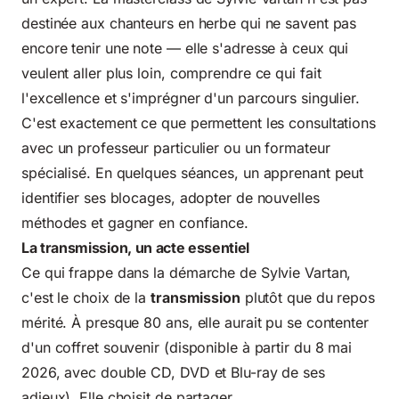
destinée aux chanteurs en herbe qui ne savent pas
encore tenir une note — elle s'adresse à ceux qui
veulent aller plus loin, comprendre ce qui fait
l'excellence et s'imprégner d'un parcours singulier.
C'est exactement ce que permettent les consultations
avec un professeur particulier ou un formateur
spécialisé. En quelques séances, un apprenant peut
identifier ses blocages, adopter de nouvelles
méthodes et gagner en confiance.
La transmission, un acte essentiel
Ce qui frappe dans la démarche de Sylvie Vartan,
c'est le choix de la
transmission
plutôt que du repos
mérité. À presque 80 ans, elle aurait pu se contenter
d'un coffret souvenir (disponible à partir du 8 mai
2026, avec double CD, DVD et Blu-ray de ses
adieux). Elle choisit de partager.