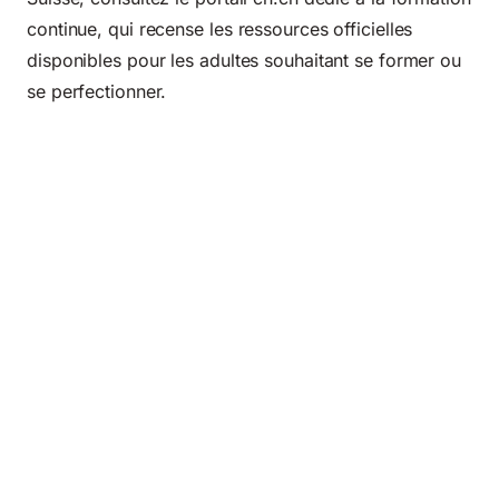
continue
, qui recense les ressources officielles
disponibles pour les adultes souhaitant se former ou
se perfectionner.