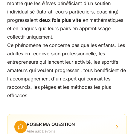
montré que les élèves bénéficiant d'un soutien
individualisé (tutorat, cours particuliers, coaching)
progressaient
deux fois plus vite
en mathématiques
et en langues que leurs pairs en apprentissage
collectif uniquement.
Ce phénomène ne concerne pas que les enfants. Les
adultes en reconversion professionnelle, les
entrepreneurs qui lancent leur activité, les sportifs
amateurs qui veulent progresser : tous bénéficient de
l'accompagnement d'un expert qui connaît les
raccourcis, les pièges et les méthodes les plus
efficaces.
POSER MA QUESTION
Aide aux Devoirs