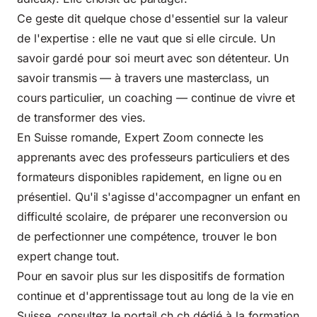
Ce geste dit quelque chose d'essentiel sur la valeur
de l'expertise : elle ne vaut que si elle circule. Un
savoir gardé pour soi meurt avec son détenteur. Un
savoir transmis — à travers une masterclass, un
cours particulier, un coaching — continue de vivre et
de transformer des vies.
En Suisse romande, Expert Zoom connecte les
apprenants avec des professeurs particuliers et des
formateurs disponibles rapidement, en ligne ou en
présentiel. Qu'il s'agisse d'accompagner un enfant en
difficulté scolaire, de préparer une reconversion ou
de perfectionner une compétence, trouver le bon
expert change tout.
Pour en savoir plus sur les dispositifs de formation
continue et d'apprentissage tout au long de la vie en
Suisse, consultez le
portail ch.ch dédié à la formation