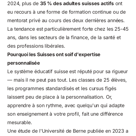
2024, plus de
35 % des adultes suisses actifs
ont
eu recours à une forme de formation continue ou de
mentorat privé au cours des deux dernières années.
La tendance est particulièrement forte chez les 25-45
ans, dans les secteurs de la finance, de la santé et
des professions libérales.
Pourquoi les Suisses ont soif d'expertise
personnalisée
Le système éducatif suisse est réputé pour sa rigueur
— mais il ne peut pas tout. Les classes de 25 élèves,
les programmes standardisés et les cursus figés
laissent peu de place à la personnalisation. Or,
apprendre à son rythme, avec quelqu'un qui adapte
son enseignement à votre profil, fait une différence
mesurable.
Une étude de l'Université de Berne publiée en 2023 a