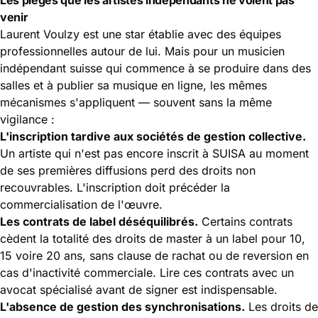
venir
Laurent Voulzy est une star établie avec des équipes
professionnelles autour de lui. Mais pour un musicien
indépendant suisse qui commence à se produire dans des
salles et à publier sa musique en ligne, les mêmes
mécanismes s'appliquent — souvent sans la même
vigilance :
L'inscription tardive aux sociétés de gestion collective.
Un artiste qui n'est pas encore inscrit à SUISA au moment
de ses premières diffusions perd des droits non
recouvrables. L'inscription doit précéder la
commercialisation de l'œuvre.
Les contrats de label déséquilibrés.
Certains contrats
cèdent la totalité des droits de master à un label pour 10,
15 voire 20 ans, sans clause de rachat ou de reversion en
cas d'inactivité commerciale. Lire ces contrats avec un
avocat spécialisé avant de signer est indispensable.
L'absence de gestion des synchronisations.
Les droits de