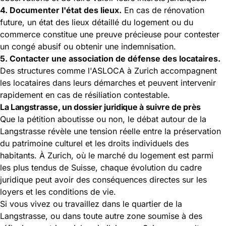
4. Documenter l'état des lieux.
En cas de rénovation
future, un état des lieux détaillé du logement ou du
commerce constitue une preuve précieuse pour contester
un congé abusif ou obtenir une indemnisation.
5. Contacter une association de défense des locataires.
Des structures comme l'ASLOCA à Zurich accompagnent
les locataires dans leurs démarches et peuvent intervenir
rapidement en cas de résiliation contestable.
La Langstrasse, un dossier juridique à suivre de près
Que la pétition aboutisse ou non, le débat autour de la
Langstrasse révèle une tension réelle entre la préservation
du patrimoine culturel et les droits individuels des
habitants. À Zurich, où le marché du logement est parmi
les plus tendus de Suisse, chaque évolution du cadre
juridique peut avoir des conséquences directes sur les
loyers et les conditions de vie.
Si vous vivez ou travaillez dans le quartier de la
Langstrasse, ou dans toute autre zone soumise à des