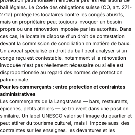
bail légales. Le Code des obligations suisse (CO, art. 271-
271a) protège les locataires contre les congés abusifs,
mais un propriétaire peut toujours invoquer un besoin
propre ou une rénovation imposée par les autorités. Dans
ces cas, le locataire dispose d'un droit de contestation
devant la commission de conciliation en matière de baux.
Un avocat spécialisé en droit du bail peut analyser si un
congé reçu est contestable, notamment si la rénovation
invoquée n'est pas réellement nécessaire ou si elle est
disproportionnée au regard des normes de protection
patrimoniale.
Pour les commerçants : entre protection et contraintes
administratives
Les commerçants de la Langstrasse — bars, restaurants,
épiceries, petits ateliers — se trouvent dans une position
similaire. Un label UNESCO valorise l'image du quartier et
peut attirer du tourisme culturel, mais il impose aussi des
contraintes sur les enseignes, les devantures et les