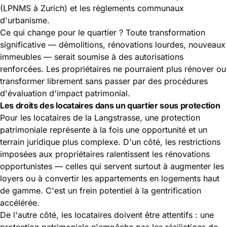
(LPNMS à Zurich) et les règlements communaux
d'urbanisme.
Ce qui change pour le quartier ? Toute transformation
significative — démolitions, rénovations lourdes, nouveaux
immeubles — serait soumise à des autorisations
renforcées. Les propriétaires ne pourraient plus rénover ou
transformer librement sans passer par des procédures
d'évaluation d'impact patrimonial.
Les droits des locataires dans un quartier sous protection
Pour les locataires de la Langstrasse, une protection
patrimoniale représente à la fois une opportunité et un
terrain juridique plus complexe. D'un côté, les restrictions
imposées aux propriétaires ralentissent les rénovations
opportunistes — celles qui servent surtout à augmenter les
loyers ou à convertir les appartements en logements haut
de gamme. C'est un frein potentiel à la gentrification
accélérée.
De l'autre côté, les locataires doivent être attentifs : une
protection patrimoniale n'empêche pas les résiliations de