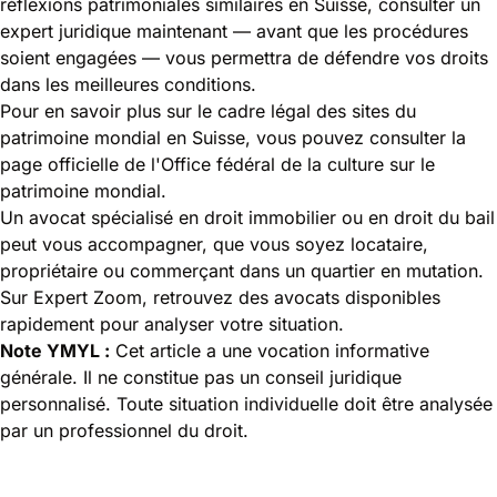
réflexions patrimoniales similaires en Suisse, consulter un
expert juridique maintenant — avant que les procédures
soient engagées — vous permettra de défendre vos droits
dans les meilleures conditions.
Pour en savoir plus sur le cadre légal des sites du
patrimoine mondial en Suisse, vous pouvez consulter la
page officielle de l'
Office fédéral de la culture sur le
patrimoine mondial
.
Un avocat spécialisé en droit immobilier ou en droit du bail
peut vous accompagner, que vous soyez locataire,
propriétaire ou commerçant dans un quartier en mutation.
Sur
Expert Zoom
, retrouvez des avocats disponibles
rapidement pour analyser votre situation.
Note YMYL :
Cet article a une vocation informative
générale. Il ne constitue pas un conseil juridique
personnalisé. Toute situation individuelle doit être analysée
par un professionnel du droit.