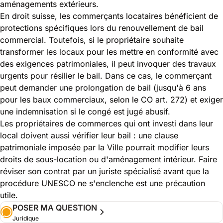
aménagements extérieurs.
En droit suisse, les commerçants locataires bénéficient de
protections spécifiques lors du renouvellement de bail
commercial. Toutefois, si le propriétaire souhaite
transformer les locaux pour les mettre en conformité avec
des exigences patrimoniales, il peut invoquer des travaux
urgents pour résilier le bail. Dans ce cas, le commerçant
peut demander une prolongation de bail (jusqu'à 6 ans
pour les baux commerciaux, selon le CO art. 272) et exiger
une indemnisation si le congé est jugé abusif.
Les propriétaires de commerces qui ont investi dans leur
local doivent aussi vérifier leur bail : une clause
patrimoniale imposée par la Ville pourrait modifier leurs
droits de sous-location ou d'aménagement intérieur. Faire
réviser son contrat par un juriste spécialisé avant que la
procédure UNESCO ne s'enclenche est une précaution
utile.
POSER MA QUESTION
Juridique