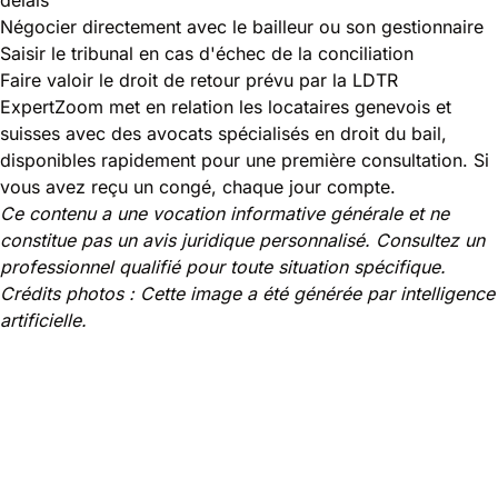
Négocier directement avec le bailleur ou son gestionnaire
Saisir le tribunal en cas d'échec de la conciliation
Faire valoir le droit de retour prévu par la LDTR
ExpertZoom met en relation les locataires genevois et
suisses avec des avocats spécialisés en droit du bail,
disponibles rapidement pour une première consultation. Si
vous avez reçu un congé, chaque jour compte.
Ce contenu a une vocation informative générale et ne
constitue pas un avis juridique personnalisé. Consultez un
professionnel qualifié pour toute situation spécifique.
Crédits photos : Cette image a été générée par intelligence
artificielle.