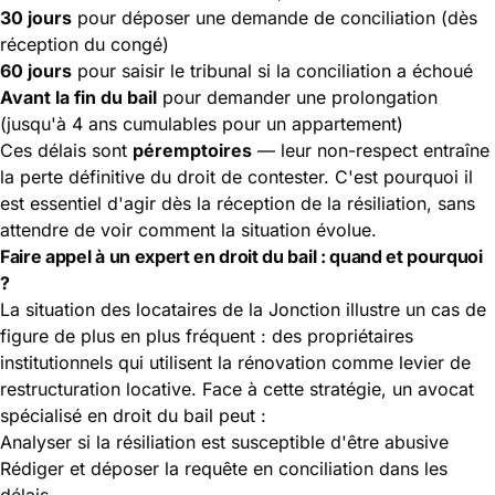
30 jours
pour déposer une demande de conciliation (dès
réception du congé)
60 jours
pour saisir le tribunal si la conciliation a échoué
Avant la fin du bail
pour demander une prolongation
(jusqu'à 4 ans cumulables pour un appartement)
Ces délais sont
péremptoires
— leur non-respect entraîne
la perte définitive du droit de contester. C'est pourquoi il
est essentiel d'agir dès la réception de la résiliation, sans
attendre de voir comment la situation évolue.
Faire appel à un expert en droit du bail : quand et pourquoi
?
La situation des locataires de la Jonction illustre un cas de
figure de plus en plus fréquent : des propriétaires
institutionnels qui utilisent la rénovation comme levier de
restructuration locative. Face à cette stratégie, un avocat
spécialisé en droit du bail peut :
Analyser si la résiliation est susceptible d'être abusive
Rédiger et déposer la requête en conciliation dans les
délais