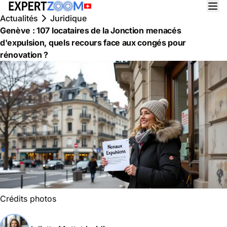
Actualités
Juridique
Genève : 107 locataires de la Jonction menacés
d'expulsion, quels recours face aux congés pour
rénovation ?
Crédits photos