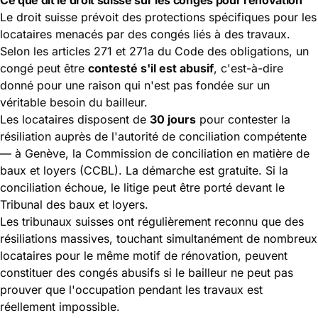
Le droit suisse prévoit des protections spécifiques pour les
locataires menacés par des congés liés à des travaux.
Selon les
articles 271 et 271a du Code des obligations
, un
congé peut être
contesté s'il est abusif
, c'est-à-dire
donné pour une raison qui n'est pas fondée sur un
véritable besoin du bailleur.
Les locataires disposent de
30 jours
pour contester la
résiliation auprès de l'autorité de conciliation compétente
— à Genève, la Commission de conciliation en matière de
baux et loyers (CCBL). La démarche est gratuite. Si la
conciliation échoue, le litige peut être porté devant le
Tribunal des baux et loyers.
Les tribunaux suisses ont régulièrement reconnu que des
résiliations massives, touchant simultanément de nombreux
locataires pour le même motif de rénovation, peuvent
constituer des congés abusifs si le bailleur ne peut pas
prouver que l'occupation pendant les travaux est
réellement impossible.