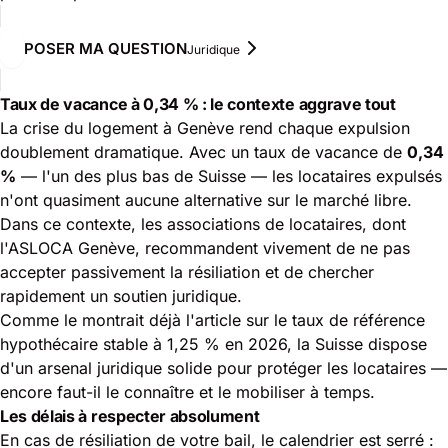
POSER MA QUESTION
Juridique
Taux de vacance à 0,34 % : le contexte aggrave tout
La crise du logement à Genève rend chaque expulsion
doublement dramatique. Avec un taux de vacance de
0,34
%
— l'un des plus bas de Suisse — les locataires expulsés
n'ont quasiment aucune alternative sur le marché libre.
Dans ce contexte, les associations de locataires, dont
l'ASLOCA Genève, recommandent vivement de ne pas
accepter passivement la résiliation et de chercher
rapidement un soutien juridique.
Comme le montrait déjà l'article sur le
taux de référence
hypothécaire stable à 1,25 % en 2026
, la Suisse dispose
d'un arsenal juridique solide pour protéger les locataires —
encore faut-il le connaître et le mobiliser à temps.
Les délais à respecter absolument
En cas de résiliation de votre bail, le calendrier est serré :