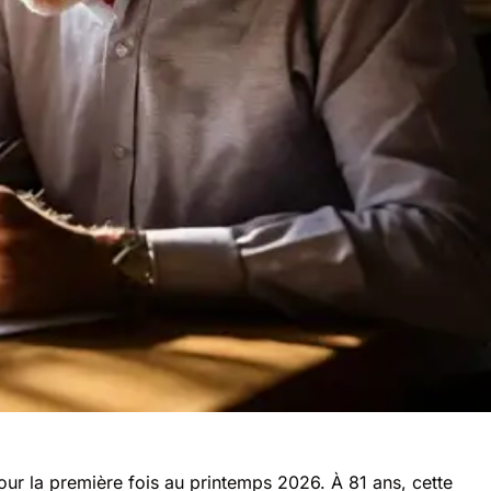
our la première fois au printemps 2026. À 81 ans, cette