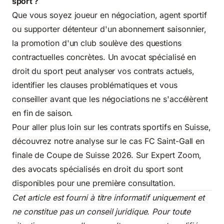
sport ?
Que vous soyez joueur en négociation, agent sportif
ou supporter détenteur d'un abonnement saisonnier,
la promotion d'un club soulève des questions
contractuelles concrètes. Un avocat spécialisé en
droit du sport peut analyser vos contrats actuels,
identifier les clauses problématiques et vous
conseiller avant que les négociations ne s'accélèrent
en fin de saison.
Pour aller plus loin sur les contrats sportifs en Suisse,
découvrez notre analyse sur le cas FC Saint-Gall en
finale de Coupe de Suisse 2026
. Sur Expert Zoom,
des avocats spécialisés en droit du sport sont
disponibles pour une première consultation.
Cet article est fourni à titre informatif uniquement et
ne constitue pas un conseil juridique. Pour toute