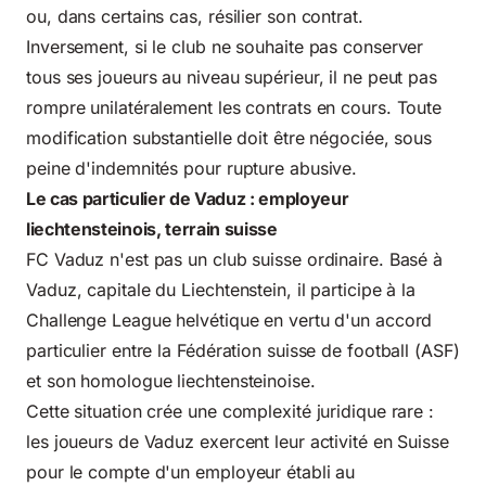
ou, dans certains cas, résilier son contrat.
Inversement, si le club ne souhaite pas conserver
tous ses joueurs au niveau supérieur, il ne peut pas
rompre unilatéralement les contrats en cours. Toute
modification substantielle doit être négociée, sous
peine d'indemnités pour rupture abusive.
Le cas particulier de Vaduz : employeur
liechtensteinois, terrain suisse
FC Vaduz n'est pas un club suisse ordinaire. Basé à
Vaduz, capitale du Liechtenstein, il participe à la
Challenge League helvétique en vertu d'un accord
particulier entre la Fédération suisse de football (ASF)
et son homologue liechtensteinoise.
Cette situation crée une complexité juridique rare :
les joueurs de Vaduz exercent leur activité en Suisse
pour le compte d'un employeur établi au