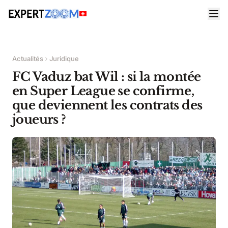
Actualités
Juridique
FC Vaduz bat Wil : si la montée
en Super League se confirme,
que deviennent les contrats des
joueurs ?