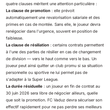
quatre clauses méritent une attention particulière :
La clause de promotion
: elle prévoit
automatiquement une revalorisation salariale et des
primes en cas de montée. Sans elle, le joueur devra
renégocier dans l'urgence, souvent en position de
faiblesse.
La clause de résiliation
: certains contrats permettent
à l'une des parties de résilier en cas de changement
de division — vers le haut comme vers le bas. Un
joueur peut ainsi quitter un club promu si sa situation
personnelle ou sportive ne lui permet pas de
s'adapter à la Super League.
La durée résiduelle
: un joueur en fin de contrat au
30 juin 2026 sera libre de négocier ailleurs, quelle
que soit la promotion. FC Vaduz devra sécuriser son
effectif rapidement pour ne pas perdre ses meilleurs