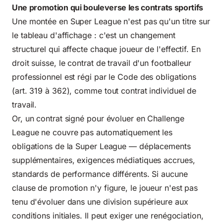
Une promotion qui bouleverse les contrats sportifs
Une montée en Super League n'est pas qu'un titre sur
le tableau d'affichage : c'est un changement
structurel qui affecte chaque joueur de l'effectif. En
droit suisse,
le contrat de travail
d'un footballeur
professionnel est régi par le
Code des obligations
(art. 319 à 362)
, comme tout contrat individuel de
travail.
Or, un contrat signé pour évoluer en Challenge
League ne couvre pas automatiquement les
obligations de la Super League — déplacements
supplémentaires, exigences médiatiques accrues,
standards de performance différents. Si aucune
clause de promotion n'y figure, le joueur n'est pas
tenu d'évoluer dans une division supérieure aux
conditions initiales. Il peut exiger une renégociation,