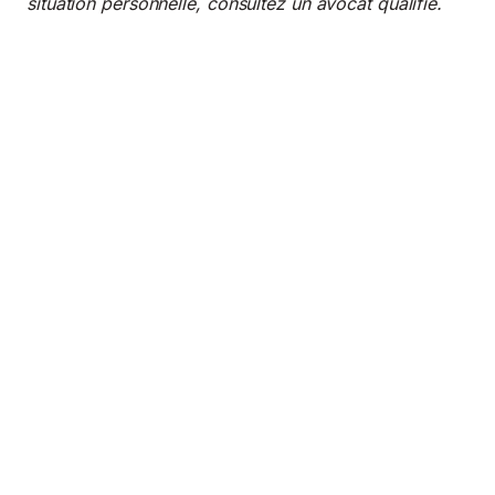
situation personnelle, consultez un avocat qualifié.