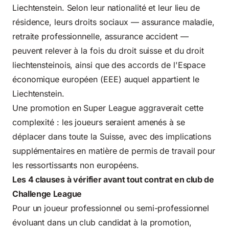
Liechtenstein. Selon leur nationalité et leur lieu de
résidence, leurs droits sociaux — assurance maladie,
retraite professionnelle, assurance accident —
peuvent relever à la fois du droit suisse et du droit
liechtensteinois, ainsi que des accords de l'Espace
économique européen (EEE) auquel appartient le
Liechtenstein.
Une promotion en Super League aggraverait cette
complexité : les joueurs seraient amenés à se
déplacer dans toute la Suisse, avec des implications
supplémentaires en matière de permis de travail pour
les ressortissants non européens.
Les 4 clauses à vérifier avant tout contrat en club de
Challenge League
Pour un joueur professionnel ou semi-professionnel
évoluant dans un club candidat à la promotion,