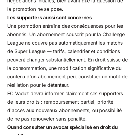
négociations initiales, bien avant que la question de
la promotion ne se pose.
Les supporters aussi sont concernés
Une promotion entraîne des conséquences pour les
abonnés. Un abonnement souscrit pour la Challenge
League ne couvre pas automatiquement les matchs
de Super League — tarifs, calendrier et conditions
peuvent changer substantiellement. En droit suisse de
la consommation, une modification significative du
contenu d'un abonnement peut constituer un motif de
résiliation pour le détenteur.
FC Vaduz devra informer clairement ses supporters
de leurs droits : remboursement partiel, priorité
d'accès aux nouveaux abonnements, ou possibilité
de ne pas renouveler sans pénalité.
Quand consulter un avocat spécialisé en droit du