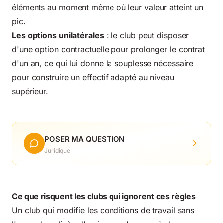
éléments au moment même où leur valeur atteint un
pic.
Les options unilatérales
: le club peut disposer
d'une option contractuelle pour prolonger le contrat
d'un an, ce qui lui donne la souplesse nécessaire
pour construire un effectif adapté au niveau
supérieur.
POSER MA QUESTION
Juridique
Ce que risquent les clubs qui ignorent ces règles
Un club qui modifie les conditions de travail sans