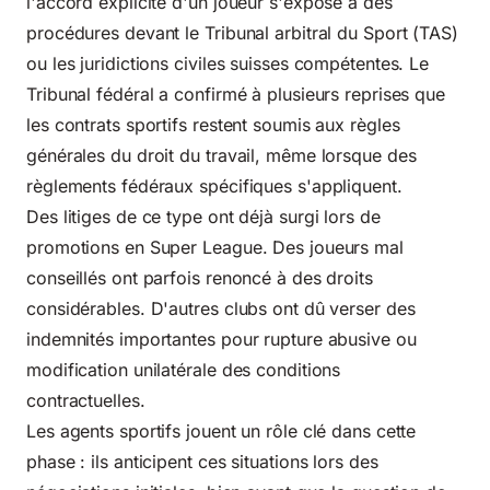
l'accord explicite d'un joueur s'expose à des
procédures devant le Tribunal arbitral du Sport (TAS)
ou les juridictions civiles suisses compétentes. Le
Tribunal fédéral a confirmé à plusieurs reprises que
les contrats sportifs
restent soumis aux règles
générales du droit du travail, même lorsque des
règlements fédéraux spécifiques s'appliquent.
Des litiges de ce type ont déjà surgi lors de
promotions en Super League. Des joueurs mal
conseillés ont parfois renoncé à des droits
considérables. D'autres clubs ont dû verser des
indemnités importantes pour rupture abusive ou
modification unilatérale des conditions
contractuelles.
Les agents sportifs jouent un rôle clé dans cette
phase : ils anticipent ces situations lors des