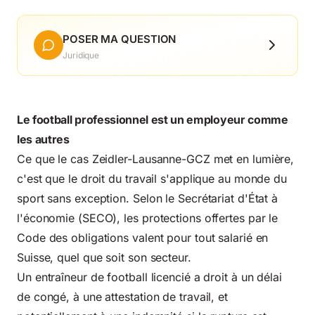
POSER MA QUESTION
Juridique
Le football professionnel est un employeur comme
les autres
Ce que le cas Zeidler-Lausanne-GCZ met en lumière,
c'est que le droit du travail s'applique au monde du
sport sans exception. Selon le
Secrétariat d'État à
l'économie (SECO)
, les protections offertes par le
Code des obligations valent pour tout salarié en
Suisse, quel que soit son secteur.
Un entraîneur de football licencié a droit à un délai
de congé, à une attestation de travail, et