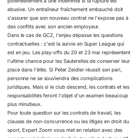
potentiellement à une indemnité si la rupture est
abusive. Un entraîneur fraîchement embauché doit
s'assurer que son nouveau contrat ne l'expose pas à
des conflits avec son ancien employeur.
Dans le cas de GCZ, l'enjeu dépasse les questions
contractuelles : c'est la survie en Super League qui
est en jeu. Les play-offs du 20 et 23 mai représentent
l'ultime chance pour les Sauterelles de conserver leur
place dans l'élite. Si Peter Zeidler réussit son pari,
personne ne se souviendra des complications
juridiques. Mais si le club descend, les contrats et les
responsabilités feront l'objet d'un examen beaucoup
plus minutieux.
Pour toute question sur les contrats de travail, les
clauses de non-concurrence ou les litiges en droit du
sport, Expert Zoom vous met en relation avec des