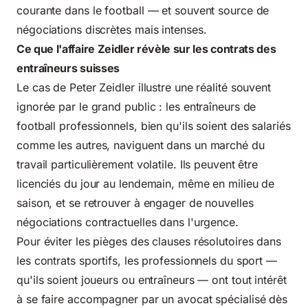
courante dans le football — et souvent source de
négociations discrètes mais intenses.
Ce que l'affaire Zeidler révèle sur les contrats des
entraîneurs suisses
Le cas de Peter Zeidler illustre une réalité souvent
ignorée par le grand public : les entraîneurs de
football professionnels, bien qu'ils soient des salariés
comme les autres, naviguent dans un marché du
travail particulièrement volatile. Ils peuvent être
licenciés du jour au lendemain, même en milieu de
saison, et se retrouver à engager de nouvelles
négociations contractuelles dans l'urgence.
Pour
éviter les pièges des clauses résolutoires dans
les contrats sportifs
, les professionnels du sport —
qu'ils soient joueurs ou entraîneurs — ont tout intérêt
à se faire accompagner par un avocat spécialisé dès