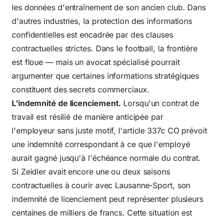
les données d'entraînement de son ancien club. Dans
d'autres industries, la protection des informations
confidentielles est encadrée par des clauses
contractuelles strictes. Dans le football, la frontière
est floue — mais un avocat spécialisé pourrait
argumenter que certaines informations stratégiques
constituent des secrets commerciaux.
L'indemnité de licenciement.
Lorsqu'un contrat de
travail est résilié de manière anticipée par
l'employeur sans juste motif, l'article 337c CO prévoit
une indemnité correspondant à ce que l'employé
aurait gagné jusqu'à l'échéance normale du contrat.
Si Zeidler avait encore une ou deux saisons
contractuelles à courir avec Lausanne-Sport, son
indemnité de licenciement peut représenter plusieurs
centaines de milliers de francs. Cette situation est