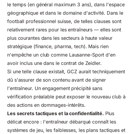
le temps (en général maximum 3 ans), dans l'espace
géographique et dans le domaine d'activité. Dans le
football professionnel suisse, de telles clauses sont
relativement rares pour les entraîneurs — elles sont
plus courantes dans les secteurs à haute valeur
stratégique (finance, pharma, tech). Mais rien
n'empêche un club comme Lausanne-Sport d'en
avoir inclus une dans le contrat de Zeidler.
Si une telle clause existait, GCZ aurait techniquement
dû s'assurer de son contenu avant de signer
l'entraîneur. Un engagement précipité sans
vérification préalable peut exposer le nouveau club à
des actions en dommages-intérêts.
Les secrets tactiques et la confidentialité.
Plus
délicat encore : l'entraîneur débarqué connaît les
systèmes de jeu, les faiblesses, les plans tactiques et