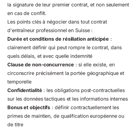
la signature de leur premier contrat, et non seulement
en cas de conflit.
Les points clés à négocier dans tout contrat
d'entraîneur professionnel en Suisse :
Durée et conditions de résiliation anticipée
:
clairement définir qui peut rompre le contrat, dans
quels délais, et avec quelle indemnité
Clause de non-concurrence
: si elle existe, en
circonscrire précisément la portée géographique et
temporelle
Confidentialité
: les obligations post-contractuelles
sur les données tactiques et les informations internes
Bonus et objectifs
: définir contractuellement les
primes de maintien, de qualification européenne ou
de titre