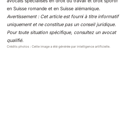
avocats spécialisés en droit du travail et droit sportif
en Suisse romande et en Suisse alémanique.
Avertissement : Cet article est fourni à titre informatif
uniquement et ne constitue pas un conseil juridique.
Pour toute situation spécifique, consultez un avocat
qualifié.
Crédits photos : Cette image a été générée par intelligence artificielle.