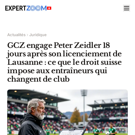
Actualités
Juridique
GCZ engage Peter Zeidler 18
jours après son licenciement de
Lausanne : ce que le droit suisse
impose aux entraîneurs qui
changent de club