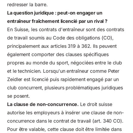
redresser la barre.
La question juridique : peut-on engager un
entraîneur fraîchement licencié par un rival ?
En Suisse,
les contrats d'entraîneur sont des contrats
de travail soumis au Code des obligations (CO),
principalement aux articles 319 à 362. Ils peuvent
également comporter des clauses spécifiques
propres au monde du sport, négociées entre le club
et le technicien. Lorsqu'un entraîneur comme Peter
Zeidler est licencié puis rapidement engagé par un
club concurrent, plusieurs problématiques juridiques
se posent.
La clause de non-concurrence.
Le droit suisse
autorise les employeurs à insérer une clause de non-
concurrence dans le contrat de travail (art. 340 CO).
Pour être valable, cette clause doit être limitée dans