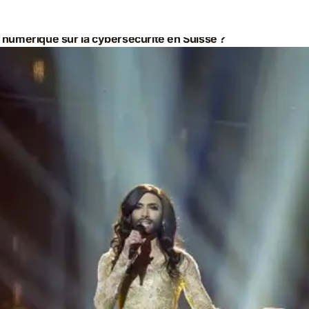
 numérique sur la cybersécurité en Suisse ?