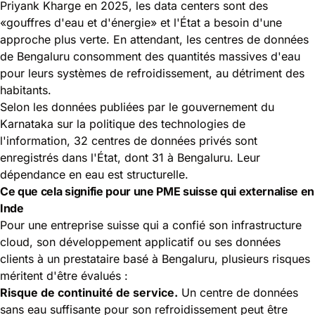
Priyank Kharge en 2025, les data centers sont des
«gouffres d'eau et d'énergie» et l'État a besoin d'une
approche plus verte. En attendant, les centres de données
de Bengaluru consomment des quantités massives d'eau
pour leurs systèmes de refroidissement, au détriment des
habitants.
Selon les données publiées par le
gouvernement du
Karnataka sur la politique des technologies de
l'information
, 32 centres de données privés sont
enregistrés dans l'État, dont 31 à Bengaluru. Leur
dépendance en eau est structurelle.
Ce que cela signifie pour une PME suisse qui externalise en
Inde
Pour une entreprise suisse qui a confié son infrastructure
cloud, son développement applicatif ou ses données
clients à un prestataire basé à Bengaluru, plusieurs risques
méritent d'être évalués :
Risque de continuité de service.
Un centre de données
sans eau suffisante pour son refroidissement peut être