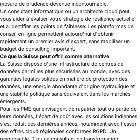
mesure de prudence devenue incontournable.
Un consultant informatique ou un architecte cloud peut
vous aider à évaluer votre stratégie de résilience actuelle
et à identifier les points de faiblesse. Les plateformes de
conseil en ligne permettent aujourd'hui d'obtenir
rapidement un premier avis d'expert, sans mobiliser un
budget de consulting important.
Ce que la Suisse peut offrir comme alternative
La Suisse dispose d'une infrastructure de centres de
données parmi les plus sécurisées au monde, avec des
garanties légales solides en matière de protection des
données, une énergie abondante d'origine hydraulique et
une stabilité politique sans équivalent dans les marchés
émergents.
Pour les PME qui envisagent de rapatrier tout ou partie de
leurs données, l'écart de coût avec les solutions indiennes
s'est réduit ces dernières années, notamment avec l'essor
des offres cloud régionales conformes RGPD. Un
responsable IT ou un consultant en transformation