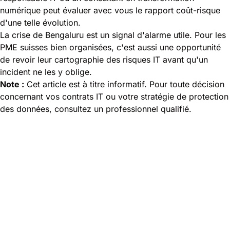
numérique peut évaluer avec vous le rapport coût-risque
d'une telle évolution.
La crise de Bengaluru est un signal d'alarme utile. Pour les
PME suisses bien organisées, c'est aussi une opportunité
de revoir leur cartographie des risques IT avant qu'un
incident ne les y oblige.
Note :
Cet article est à titre informatif. Pour toute décision
concernant vos contrats IT ou votre stratégie de protection
des données, consultez un professionnel qualifié.