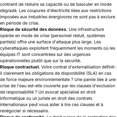
contraint de réduire sa capacité ou de basculer en mode
dégradé. Les coupures d'électricité liées aux restrictions
imposées aux industries énergivores ne sont pas à exclure
en période de crise.
Risque de sécurité des données.
Une infrastructure
opérée en mode de crise (personnel réduit, systèmes
partiels) offre une surface d'attaque plus large. Les
cyberattaques exploitent fréquemment les moments où les
équipes IT sont concentrées sur des urgences
opérationnelles plutôt que sur la sécurité.
Risque contractuel.
Votre contrat d'externalisation définit-
il clairement les obligations de disponibilité (SLA) en cas
de force majeure environnementale ? Une panne liée à une
crise de l'eau est-elle couverte par les clauses d'exclusion
de responsabilité ? Un avocat spécialisé en droit
informatique ou un juriste en droit des contrats
internationaux peut vous aider à lire ces clauses et à
renégocier si nécessaire.
Risque de conformité.
Le droit suisse de la protection des