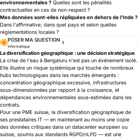
environnementales ?
Quelles sont les pénalités
contractuelles en cas de non-respect ?
Mes données sont-elles répliquées en dehors de l'Inde ?
Dans l'affirmative, dans quel pays et selon quelles
réglementations locales ?
POSER MA QUESTION
Informatique
La diversification géographique : une décision stratégique
La crise de l'eau à Bengaluru n'est pas un événement isolé.
Elle illustre un risque systémique qui touche de nombreux
hubs technologiques dans les marchés émergents :
concentration géographique excessive, infrastructures
sous-dimensionnées par rapport à la croissance, et
dépendances environnementales sous-estimées dans les
contrats.
Pour une PME suisse, la diversification géographique de
ses prestataires IT — en maintenant au moins une copie
des données critiques dans un datacenter européen ou
suisse, soumis aux standards RGPD/nLPD — est une