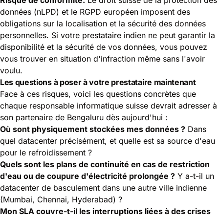
données (nLPD) et le RGPD européen imposent des
obligations sur la localisation et la sécurité des données
personnelles. Si votre prestataire indien ne peut garantir la
disponibilité et la sécurité de vos données, vous pouvez
vous trouver en situation d'infraction même sans l'avoir
voulu.
Les questions à poser à votre prestataire maintenant
Face à ces risques, voici les questions concrètes que
chaque responsable informatique suisse devrait adresser à
son partenaire de Bengaluru dès aujourd'hui :
Où sont physiquement stockées mes données ?
Dans
quel datacenter précisément, et quelle est sa source d'eau
pour le refroidissement ?
Quels sont les plans de continuité en cas de restriction
d'eau ou de coupure d'électricité prolongée ?
Y a-t-il un
datacenter de basculement dans une autre ville indienne
(Mumbai, Chennai, Hyderabad) ?
Mon SLA couvre-t-il les interruptions liées à des crises