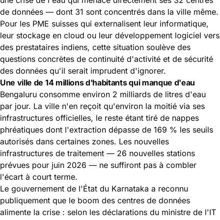
de données — dont 31 sont concentrés dans la ville même.
Pour les PME suisses qui externalisent leur informatique,
leur stockage en cloud ou leur développement logiciel vers
des prestataires indiens, cette situation soulève des
questions concrètes de continuité d'activité et de sécurité
des données qu'il serait imprudent d'ignorer.
Une ville de 14 millions d'habitants qui manque d'eau
Bengaluru consomme environ 2 milliards de litres d'eau
par jour. La ville n'en reçoit qu'environ la moitié via ses
infrastructures officielles, le reste étant tiré de nappes
phréatiques dont l'extraction dépasse de 169 % les seuils
autorisés dans certaines zones. Les nouvelles
infrastructures de traitement — 26 nouvelles stations
prévues pour juin 2026 — ne suffiront pas à combler
l'écart à court terme.
Le gouvernement de l'État du Karnataka a reconnu
publiquement que le boom des centres de données
alimente la crise : selon les déclarations du ministre de l'IT