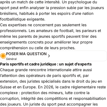
après un match de cette intensité. Un psychologue du
sport peut enfin analyser la pression subie par les joueurs
brésiliens, habitués à porter les espoirs d’une nation
footballistique exigeante.
Ces expertises ne concernent pas seulement les
professionnels. Les amateurs de football, les parieurs et
même les parents de jeunes sportifs peuvent tirer des
enseignements concrets pour améliorer leur propre
compréhension ou celle de leurs proches.
POSER MA QUESTION
Général
Paris sportifs et cadre juridique : un sujet d’experts
Chaque grande rencontre internationale attire aussi
l’attention des opérateurs de paris sportifs et, par
extension, des juristes spécialisés dans le droit du jeu en
Suisse et en Europe. En 2026, le cadre réglementaire reste
complexe : protection des mineurs, lutte contre la
corruption, intégrité des compétitions et responsabilisation
des joueurs. Un juriste du sport peut accompagner les