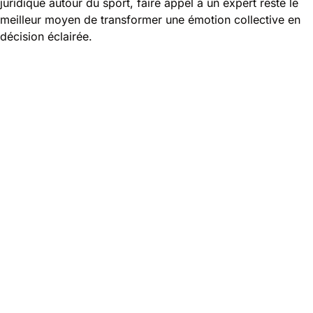
juridique autour du sport, faire appel à un expert reste le
meilleur moyen de transformer une émotion collective en
décision éclairée.