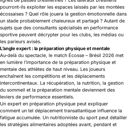
pourront-ils exploiter les espaces laissés par les montées
écossaises ? Quel rôle jouera la gestion émotionnelle dans
un stade probablement chaleureux et partagé ? Autant de
sujets que des consultants spécialisés en performance
sportive peuvent décrypter pour les clubs, les médias ou
les parieurs avisés.
L’angle expert : la préparation physique et mentale
Au-delà du spectacle, le match Écosse – Brésil 2026 met
en lumière l’importance de la préparation physique et
mentale des athlètes de haut niveau. Les joueurs
enchaînent les compétitions et les déplacements
intercontinentaux. La récupération, la nutrition, la gestion
du sommeil et la préparation mentale deviennent des
leviers de performance essentiels.
Un expert en préparation physique peut expliquer
comment un tel déplacement transatlantique influence la
fatigue accumulée. Un nutritionniste du sport peut détailler
les stratégies alimentaires adoptées avant, pendant et