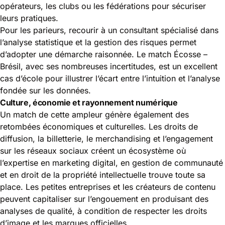
opérateurs, les clubs ou les fédérations pour sécuriser
leurs pratiques.
Pour les parieurs, recourir à un consultant spécialisé dans
l’analyse statistique et la gestion des risques permet
d’adopter une démarche raisonnée. Le match Écosse –
Brésil, avec ses nombreuses incertitudes, est un excellent
cas d’école pour illustrer l’écart entre l’intuition et l’analyse
fondée sur les données.
Culture, économie et rayonnement numérique
Un match de cette ampleur génère également des
retombées économiques et culturelles. Les droits de
diffusion, la billetterie, le merchandising et l’engagement
sur les réseaux sociaux créent un écosystème où
l’expertise en marketing digital, en gestion de communauté
et en droit de la propriété intellectuelle trouve toute sa
place. Les petites entreprises et les créateurs de contenu
peuvent capitaliser sur l’engouement en produisant des
analyses de qualité, à condition de respecter les droits
d’image et les marques officielles.