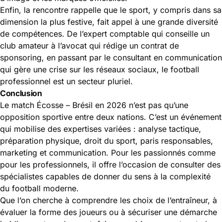
Enfin, la rencontre rappelle que le sport, y compris dans sa
dimension la plus festive, fait appel à une grande diversité
de compétences. De l’expert comptable qui conseille un
club amateur à l’avocat qui rédige un contrat de
sponsoring, en passant par le consultant en communication
qui gère une crise sur les réseaux sociaux, le football
professionnel est un secteur pluriel.
Conclusion
Le match Écosse – Brésil en 2026 n’est pas qu’une
opposition sportive entre deux nations. C’est un événement
qui mobilise des expertises variées : analyse tactique,
préparation physique, droit du sport, paris responsables,
marketing et communication. Pour les passionnés comme
pour les professionnels, il offre l’occasion de consulter des
spécialistes capables de donner du sens à la complexité
du football moderne.
Que l’on cherche à comprendre les choix de l’entraîneur, à
évaluer la forme des joueurs ou à sécuriser une démarche