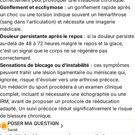
Gonflement et ecchymose
: un gonflement rapide après
un choc ou une torsion indique souvent un hémarthrose
(sang dans l'articulation) et nécessite une imagerie
médicale.
Douleur persistante après le repos
: si la douleur persiste
au-delà de 48 à 72 heures malgré le repos et la glace,
c'est un signal que le corps ne se régénère pas
correctement.
Sensations de blocage ou d'instabilité
: ces symptômes
peuvent trahir une lésion ligamentaire ou méniscale qui,
ignorée, risque d'évoluer vers une arthrose précoce.
Un médecin du sport procèdera à un examen clinique
complet, incluant si nécessaire une échographie ou une
IRM, avant de proposer un protocole de rééducation
adapté. Un suivi précoce réduit significativement le risque
de blessure chronique.
POSER MA QUESTION
Santé