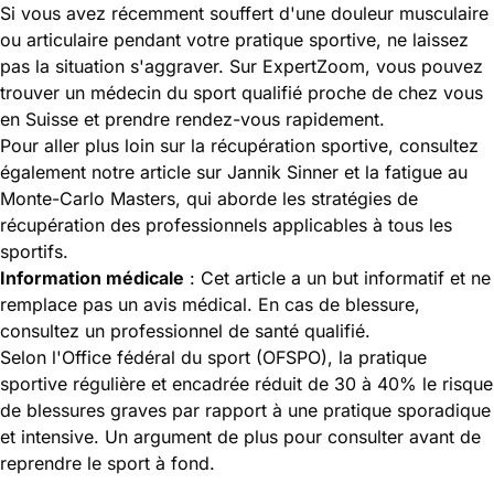
Si vous avez récemment souffert d'une douleur musculaire
ou articulaire pendant votre pratique sportive, ne laissez
pas la situation s'aggraver. Sur ExpertZoom, vous pouvez
trouver un médecin du sport qualifié proche de chez vous
en Suisse et prendre rendez-vous rapidement.
Pour aller plus loin sur la récupération sportive, consultez
également notre article sur
Jannik Sinner et la fatigue au
Monte-Carlo Masters
, qui aborde les stratégies de
récupération des professionnels applicables à tous les
sportifs.
Information médicale
: Cet article a un but informatif et ne
remplace pas un avis médical. En cas de blessure,
consultez un professionnel de santé qualifié.
Selon l'
Office fédéral du sport (OFSPO)
, la pratique
sportive régulière et encadrée réduit de 30 à 40% le risque
de blessures graves par rapport à une pratique sporadique
et intensive. Un argument de plus pour consulter avant de
reprendre le sport à fond.