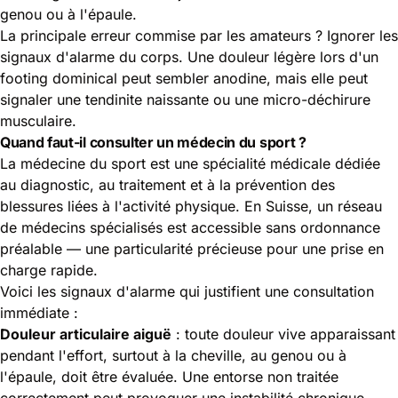
genou ou à l'épaule.
La principale erreur commise par les amateurs ? Ignorer les
signaux d'alarme du corps. Une douleur légère lors d'un
footing dominical peut sembler anodine, mais elle peut
signaler une tendinite naissante ou une micro-déchirure
musculaire.
Quand faut-il consulter un médecin du sport ?
La médecine du sport est une spécialité médicale dédiée
au diagnostic, au traitement et à la prévention des
blessures liées à l'activité physique. En Suisse, un réseau
de médecins spécialisés est accessible sans ordonnance
préalable — une particularité précieuse pour une prise en
charge rapide.
Voici les signaux d'alarme qui justifient une consultation
immédiate :
Douleur articulaire aiguë
: toute douleur vive apparaissant
pendant l'effort, surtout à la cheville, au genou ou à
l'épaule, doit être évaluée. Une entorse non traitée
correctement peut provoquer une instabilité chronique.