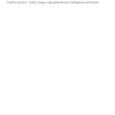
Crédits photos : Cette image a été générée par intelligence artificielle.