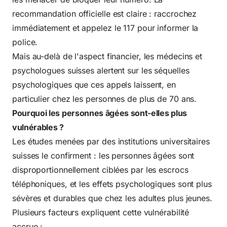
recommandation officielle est claire : raccrochez
immédiatement et appelez le 117 pour informer la
police.
Mais au-delà de l'aspect financier, les médecins et
psychologues suisses alertent sur les séquelles
psychologiques que ces appels laissent, en
particulier chez les personnes de plus de 70 ans.
Pourquoi les personnes âgées sont-elles plus
vulnérables ?
Les études menées par des institutions universitaires
suisses le confirment : les personnes âgées sont
disproportionnellement ciblées par les escrocs
téléphoniques, et les effets psychologiques sont plus
sévères et durables que chez les adultes plus jeunes.
Plusieurs facteurs expliquent cette vulnérabilité
accrue :