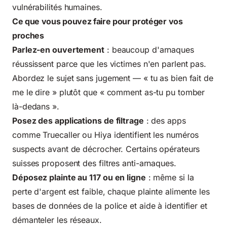
vulnérabilités humaines.
Ce que vous pouvez faire pour protéger vos
proches
Parlez-en ouvertement
: beaucoup d'arnaques
réussissent parce que les victimes n'en parlent pas.
Abordez le sujet sans jugement — « tu as bien fait de
me le dire » plutôt que « comment as-tu pu tomber
là-dedans ».
Posez des applications de filtrage
: des apps
comme Truecaller ou Hiya identifient les numéros
suspects avant de décrocher. Certains opérateurs
suisses proposent des filtres anti-arnaques.
Déposez plainte au 117 ou en ligne
: même si la
perte d'argent est faible, chaque plainte alimente les
bases de données de la police et aide à identifier et
démanteler les réseaux.