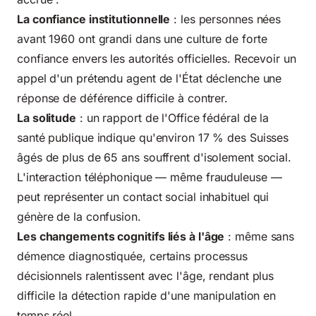
La confiance institutionnelle
: les personnes nées
avant 1960 ont grandi dans une culture de forte
confiance envers les autorités officielles. Recevoir un
appel d'un prétendu agent de l'État déclenche une
réponse de déférence difficile à contrer.
La solitude
: un rapport de l'Office fédéral de la
santé publique indique qu'environ 17 % des Suisses
âgés de plus de 65 ans souffrent d'isolement social.
L'interaction téléphonique — même frauduleuse —
peut représenter un contact social inhabituel qui
génère de la confusion.
Les changements cognitifs liés à l'âge
: même sans
démence diagnostiquée, certains processus
décisionnels ralentissent avec l'âge, rendant plus
difficile la détection rapide d'une manipulation en
temps réel.