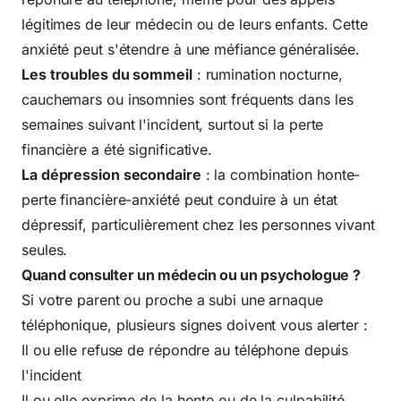
légitimes de leur médecin ou de leurs enfants. Cette
anxiété peut s'étendre à une méfiance généralisée.
Les troubles du sommeil
: rumination nocturne,
cauchemars ou insomnies sont fréquents dans les
semaines suivant l'incident, surtout si la perte
financière a été significative.
La dépression secondaire
: la combination honte-
perte financière-anxiété peut conduire à un état
dépressif, particulièrement chez les personnes vivant
seules.
Quand consulter un médecin ou un psychologue ?
Si votre parent ou proche a subi une arnaque
téléphonique, plusieurs signes doivent vous alerter :
Il ou elle refuse de répondre au téléphone depuis
l'incident
Il ou elle exprime de la honte ou de la culpabilité