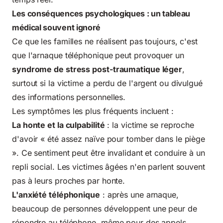
Les conséquences psychologiques : un tableau
médical souvent ignoré
Ce que les familles ne réalisent pas toujours, c'est
que l'arnaque téléphonique peut provoquer un
syndrome de stress post-traumatique léger
,
surtout si la victime a perdu de l'argent ou divulgué
des informations personnelles.
Les symptômes les plus fréquents incluent :
La honte et la culpabilité
: la victime se reproche
d'avoir « été assez naïve pour tomber dans le piège
». Ce sentiment peut être invalidant et conduire à un
repli social. Les victimes âgées n'en parlent souvent
pas à leurs proches par honte.
L'anxiété téléphonique
: après une arnaque,
beaucoup de personnes développent une peur de
répondre au téléphone, même pour des appels