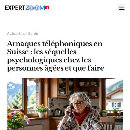
Actualités
Santé
Arnaques téléphoniques en
Suisse : les séquelles
psychologiques chez les
personnes âgées et que faire