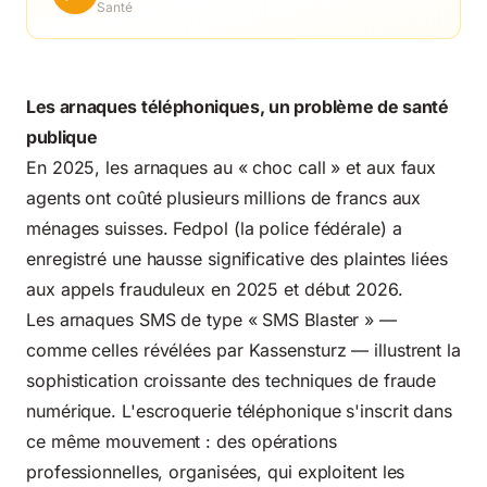
Santé
Les arnaques téléphoniques, un problème de santé
publique
En 2025, les arnaques au « choc call » et aux faux
agents ont coûté plusieurs millions de francs aux
ménages suisses. Fedpol (la police fédérale) a
enregistré une hausse significative des plaintes liées
aux appels frauduleux en 2025 et début 2026.
Les arnaques SMS de type « SMS Blaster » —
comme celles révélées par Kassensturz
— illustrent la
sophistication croissante des techniques de fraude
numérique. L'escroquerie téléphonique s'inscrit dans
ce même mouvement : des opérations
professionnelles, organisées, qui exploitent les