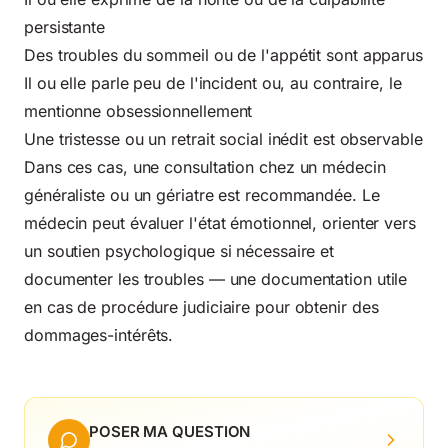
persistante
Des troubles du sommeil ou de l'appétit sont apparus
Il ou elle parle peu de l'incident ou, au contraire, le
mentionne obsessionnellement
Une tristesse ou un retrait social inédit est observable
Dans ces cas, une consultation chez
un médecin
généraliste ou un gériatre
est recommandée. Le
médecin peut évaluer l'état émotionnel, orienter vers
un soutien psychologique si nécessaire et
documenter les troubles — une documentation utile
en cas de procédure judiciaire pour obtenir des
dommages-intérêts.
POSER MA QUESTION