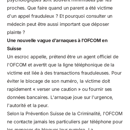
proches. Que faire quand un parent a été victime
d'un appel frauduleux ? Et pourquoi consulter un
médecin peut être aussi important que déposer
plainte ?
Une nouvelle vague d'arnaques à l'OFCOM en
Suisse
Un escroc appelle, prétend être un agent officiel de
l'OFCOM et avertit que la ligne téléphonique de la
victime est liée à des
transactions frauduleuses
. Pour
éviter le blocage de son numéro, la victime doit
rapidement « verser une caution » ou fournir ses
données bancaires. L'arnaque joue sur l'urgence,
l'autorité et la peur.
Selon la
Prévention Suisse de la Criminalité
, l'OFCOM
ne contacte jamais les particuliers par téléphone pour
les menacer de bloquer leur numéro. La