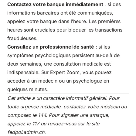
Contactez votre banque immédiatement
: si des
informations bancaires ont été communiquées,
appelez votre banque dans l'heure. Les premières
heures sont cruciales pour bloquer les transactions
frauduleuses.
Consultez un professionnel de santé
: si les
symptômes psychologiques persistent au-delà de
deux semaines, une consultation médicale est
indispensable. Sur Expert Zoom, vous pouvez
accéder à un médecin ou un psychologue en
quelques minutes.
Cet article a un caractère informatif général. Pour
toute urgence médicale, contactez votre médecin ou
composez le 144. Pour signaler une arnaque,
appelez le 117 ou rendez-vous sur le site
fedpol.admin.ch.