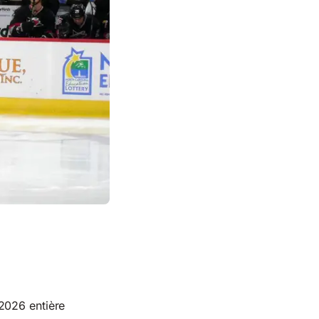
2026 entière