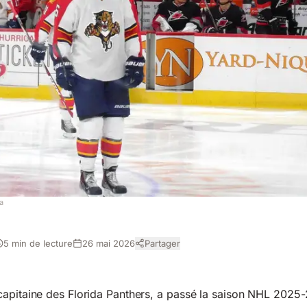
a
5 min de lecture
26 mai 2026
Partager
capitaine des Florida Panthers, a passé la saison NHL 2025-