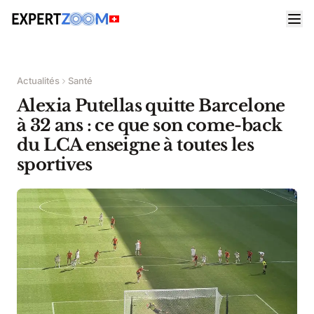
Actualités
Santé
Alexia Putellas quitte Barcelone
à 32 ans : ce que son come-back
du LCA enseigne à toutes les
sportives