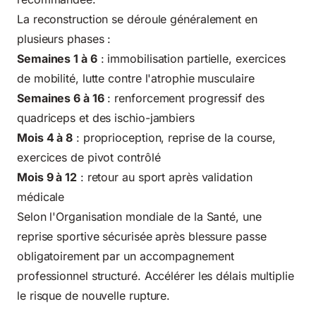
La reconstruction se déroule généralement en
plusieurs phases :
Semaines 1 à 6
: immobilisation partielle, exercices
de mobilité, lutte contre l'atrophie musculaire
Semaines 6 à 16
: renforcement progressif des
quadriceps et des ischio-jambiers
Mois 4 à 8
: proprioception, reprise de la course,
exercices de pivot contrôlé
Mois 9 à 12
: retour au sport après validation
médicale
Selon l'
Organisation mondiale de la Santé
, une
reprise sportive sécurisée après blessure passe
obligatoirement par un accompagnement
professionnel structuré. Accélérer les délais multiplie
le risque de nouvelle rupture.