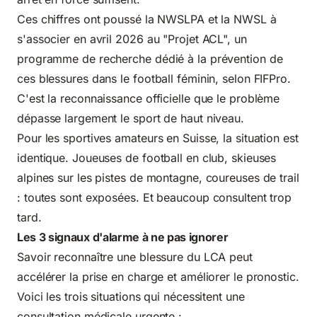
Ces chiffres ont poussé la NWSLPA et la NWSL à
s'associer en avril 2026 au "Projet ACL", un
programme de recherche dédié à la prévention de
ces blessures dans le football féminin, selon FIFPro.
C'est la reconnaissance officielle que le problème
dépasse largement le sport de haut niveau.
Pour les sportives amateurs en Suisse, la situation est
identique. Joueuses de football en club, skieuses
alpines sur les pistes de montagne, coureuses de trail
: toutes sont exposées. Et beaucoup consultent trop
tard.
Les 3 signaux d'alarme à ne pas ignorer
Savoir reconnaître une blessure du LCA peut
accélérer la prise en charge et améliorer le pronostic.
Voici les trois situations qui nécessitent une
consultation médicale urgente :