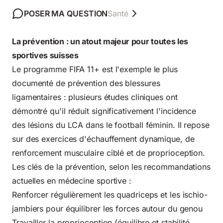
POSER MA QUESTION
Santé
La prévention : un atout majeur pour toutes les
sportives suisses
Le programme FIFA 11+ est l'exemple le plus
documenté de prévention des blessures
ligamentaires : plusieurs études cliniques ont
démontré qu'il réduit significativement l'incidence
des lésions du LCA dans le football féminin. Il repose
sur des exercices d'échauffement dynamique, de
renforcement musculaire ciblé et de proprioception.
Les clés de la prévention, selon les recommandations
actuelles en médecine sportive :
Renforcer régulièrement les quadriceps et les ischio-
jambiers pour équilibrer les forces autour du genou
Travailler la proprioception (équilibre et stabilité