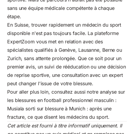
sans une équipe médicale compétente à chaque
étape.
En Suisse, trouver rapidement un médecin du sport
disponible n'est pas toujours facile. La plateforme
ExpertZoom vous met en relation avec des
spécialistes qualifiés à Genève, Lausanne, Berne ou
Zurich, sans attente prolongée. Que ce soit pour un
premier avis, un suivi de rééducation ou une décision
de reprise sportive, une consultation avec un expert
peut changer l'issue de votre blessure.
Pour aller plus loin, consultez aussi notre analyse sur
les blessures en football professionnel masculin :
Musiala sorti sur blessure à Munich : après une
fracture, ce que disent les médecins du sport
.
Cet article est fourni à titre informatif uniquement. Il
ne constitue pas un avis médical et ne remplace pas