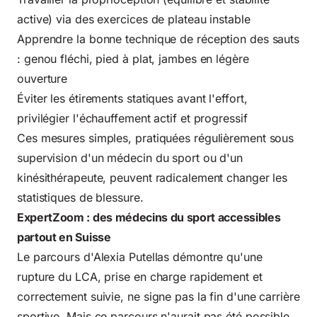
active) via des exercices de plateau instable
Apprendre la bonne technique de réception des sauts
: genou fléchi, pied à plat, jambes en légère
ouverture
Éviter les étirements statiques avant l'effort,
privilégier l'échauffement actif et progressif
Ces mesures simples, pratiquées régulièrement sous
supervision d'un médecin du sport ou d'un
kinésithérapeute, peuvent radicalement changer les
statistiques de blessure.
ExpertZoom : des médecins du sport accessibles
partout en Suisse
Le parcours d'Alexia Putellas démontre qu'une
rupture du LCA, prise en charge rapidement et
correctement suivie, ne signe pas la fin d'une carrière
sportive. Mais ce parcours n'aurait pas été possible