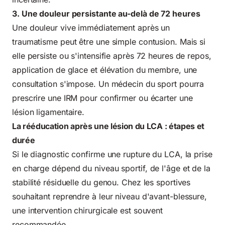
3. Une douleur persistante au-delà de 72 heures
Une douleur vive immédiatement après un
traumatisme peut être une simple contusion. Mais si
elle persiste ou s'intensifie après 72 heures de repos,
application de glace et élévation du membre, une
consultation s'impose. Un médecin du sport pourra
prescrire une IRM pour confirmer ou écarter une
lésion ligamentaire.
La rééducation après une lésion du LCA : étapes et
durée
Si le diagnostic confirme une rupture du LCA, la prise
en charge dépend du niveau sportif, de l'âge et de la
stabilité résiduelle du genou. Chez les sportives
souhaitant reprendre à leur niveau d'avant-blessure,
une intervention chirurgicale est souvent
recommandée.