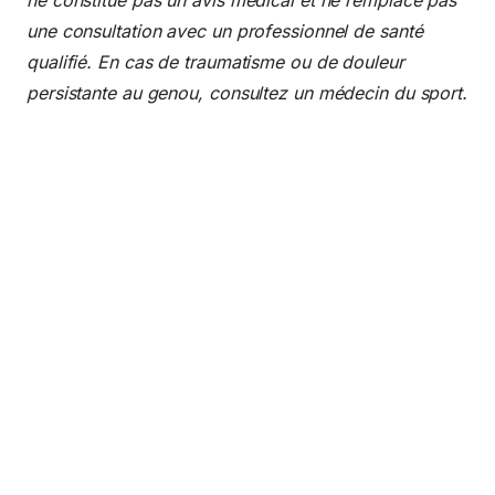
une consultation avec un professionnel de santé
qualifié. En cas de traumatisme ou de douleur
persistante au genou, consultez un médecin du sport.