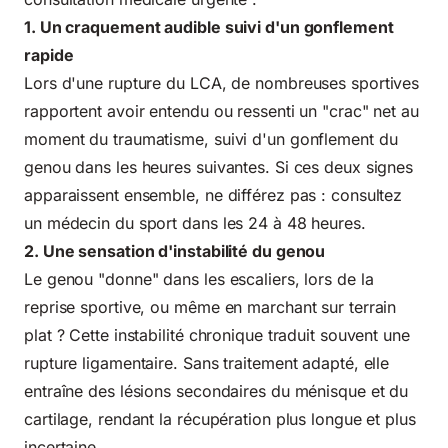
1. Un craquement audible suivi d'un gonflement
rapide
Lors d'une rupture du LCA, de nombreuses sportives
rapportent avoir entendu ou ressenti un "crac" net au
moment du traumatisme, suivi d'un gonflement du
genou dans les heures suivantes. Si ces deux signes
apparaissent ensemble, ne différez pas : consultez
un médecin du sport dans les 24 à 48 heures.
2. Une sensation d'instabilité du genou
Le genou "donne" dans les escaliers, lors de la
reprise sportive, ou même en marchant sur terrain
plat ? Cette instabilité chronique traduit souvent une
rupture ligamentaire. Sans traitement adapté, elle
entraîne des lésions secondaires du ménisque et du
cartilage, rendant la récupération plus longue et plus
incertaine.