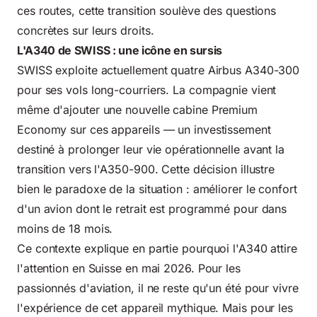
ces routes, cette transition soulève des questions
concrètes sur leurs droits.
L'A340 de SWISS : une icône en sursis
SWISS exploite actuellement quatre Airbus A340-300
pour ses vols long-courriers. La compagnie vient
même d'ajouter une nouvelle cabine Premium
Economy sur ces appareils — un investissement
destiné à prolonger leur vie opérationnelle avant la
transition vers l'A350-900. Cette décision illustre
bien le paradoxe de la situation : améliorer le confort
d'un avion dont le retrait est programmé pour dans
moins de 18 mois.
Ce contexte explique en partie pourquoi l'A340 attire
l'attention en Suisse en mai 2026. Pour les
passionnés d'aviation, il ne reste qu'un été pour vivre
l'expérience de cet appareil mythique. Mais pour les