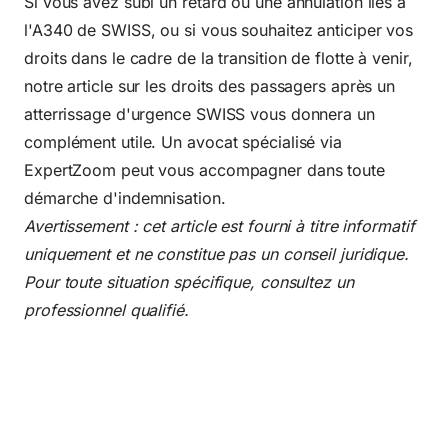
Si vous avez subi un retard ou une annulation liés à
l'A340 de SWISS, ou si vous souhaitez anticiper vos
droits dans le cadre de la transition de flotte à venir,
notre article sur
les droits des passagers après un
atterrissage d'urgence SWISS
vous donnera un
complément utile. Un avocat spécialisé via
ExpertZoom peut vous accompagner dans toute
démarche d'indemnisation.
Avertissement : cet article est fourni à titre informatif
uniquement et ne constitue pas un conseil juridique.
Pour toute situation spécifique, consultez un
professionnel qualifié.