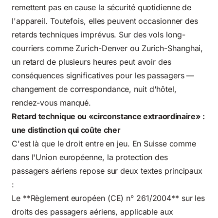
remettent pas en cause la sécurité quotidienne de
l'appareil. Toutefois, elles peuvent occasionner des
retards techniques imprévus. Sur des vols long-
courriers comme Zurich-Denver ou Zurich-Shanghai,
un retard de plusieurs heures peut avoir des
conséquences significatives pour les passagers —
changement de correspondance, nuit d'hôtel,
rendez-vous manqué.
Retard technique ou «circonstance extraordinaire» :
une distinction qui coûte cher
C'est là que le droit entre en jeu. En Suisse comme
dans l'Union européenne, la protection des
passagers aériens repose sur deux textes principaux
:
Le **Règlement européen (CE) n°
261/2004** sur les
droits des passagers aériens, applicable aux