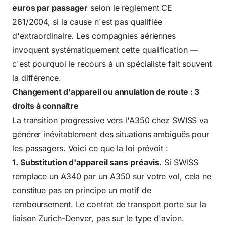
euros par passager
selon le règlement CE
261/2004, si la cause n'est pas qualifiée
d'extraordinaire. Les compagnies aériennes
invoquent systématiquement cette qualification —
c'est pourquoi le recours à un spécialiste fait souvent
la différence.
Changement d'appareil ou annulation de route : 3
droits à connaître
La transition progressive vers l'A350 chez SWISS va
générer inévitablement des situations ambiguës pour
les passagers. Voici ce que la loi prévoit :
1. Substitution d'appareil sans préavis.
Si SWISS
remplace un A340 par un A350 sur votre vol, cela ne
constitue pas en principe un motif de
remboursement. Le contrat de transport porte sur la
liaison Zurich-Denver, pas sur le type d'avion.