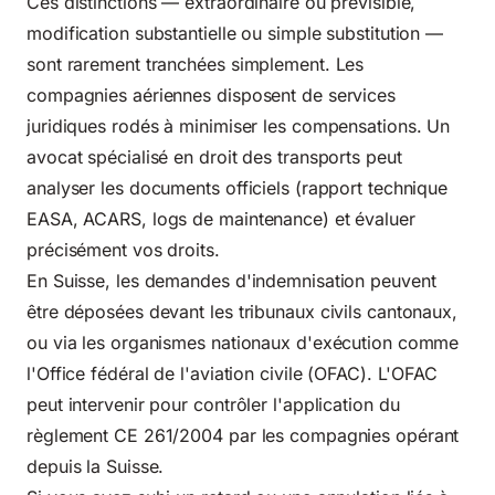
Ces distinctions — extraordinaire ou prévisible,
modification substantielle ou simple substitution —
sont rarement tranchées simplement. Les
compagnies aériennes disposent de services
juridiques rodés à minimiser les compensations. Un
avocat spécialisé en droit des transports peut
analyser les documents officiels (rapport technique
EASA, ACARS, logs de maintenance) et évaluer
précisément vos droits.
En Suisse, les demandes d'indemnisation peuvent
être déposées devant les tribunaux civils cantonaux,
ou via les organismes nationaux d'exécution comme
l'
Office fédéral de l'aviation civile (OFAC)
. L'OFAC
peut intervenir pour contrôler l'application du
règlement CE 261/2004 par les compagnies opérant
depuis la Suisse.