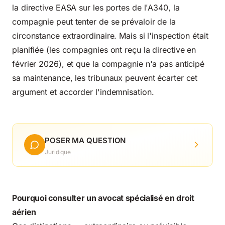
la directive EASA sur les portes de l'A340, la
compagnie peut tenter de se prévaloir de la
circonstance extraordinaire. Mais si l'inspection était
planifiée (les compagnies ont reçu la directive en
février 2026), et que la compagnie n'a pas anticipé
sa maintenance, les tribunaux peuvent écarter cet
argument et accorder l'indemnisation.
POSER MA QUESTION
Juridique
Pourquoi consulter un avocat spécialisé en droit
aérien