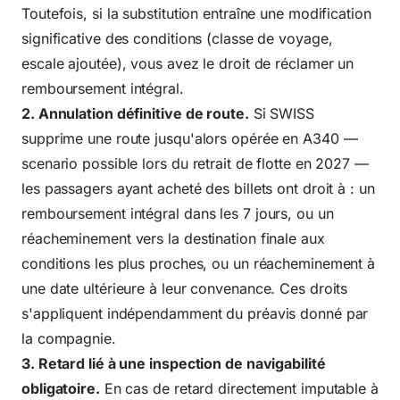
Toutefois, si la substitution entraîne une modification
significative des conditions (classe de voyage,
escale ajoutée), vous avez le droit de réclamer un
remboursement intégral.
2. Annulation définitive de route.
Si SWISS
supprime une route jusqu'alors opérée en A340 —
scenario possible lors du retrait de flotte en 2027 —
les passagers ayant acheté des billets ont droit à : un
remboursement intégral dans les 7 jours, ou un
réacheminement vers la destination finale aux
conditions les plus proches, ou un réacheminement à
une date ultérieure à leur convenance. Ces droits
s'appliquent indépendamment du préavis donné par
la compagnie.
3. Retard lié à une inspection de navigabilité
obligatoire.
En cas de retard directement imputable à