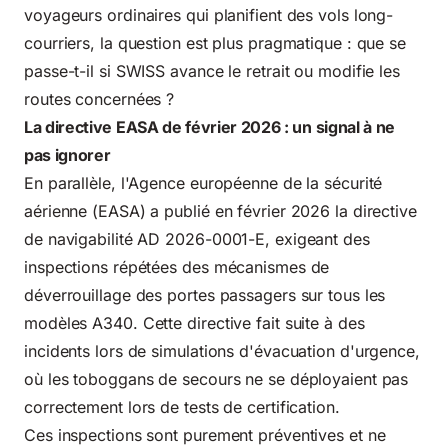
voyageurs ordinaires qui planifient des vols long-
courriers, la question est plus pragmatique : que se
passe-t-il si SWISS avance le retrait ou modifie les
routes concernées ?
La directive EASA de février 2026 : un signal à ne
pas ignorer
En parallèle, l'Agence européenne de la sécurité
aérienne (EASA) a publié en février 2026 la directive
de navigabilité AD 2026-0001-E, exigeant des
inspections répétées des mécanismes de
déverrouillage des portes passagers sur tous les
modèles A340. Cette directive fait suite à des
incidents lors de simulations d'évacuation d'urgence,
où les toboggans de secours ne se déployaient pas
correctement lors de tests de certification.
Ces inspections sont purement préventives et ne