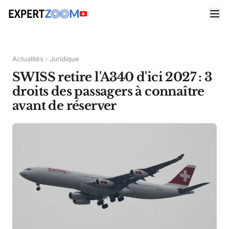
Actualités
Juridique
SWISS retire l'A340 d'ici 2027 : 3
droits des passagers à connaître
avant de réserver