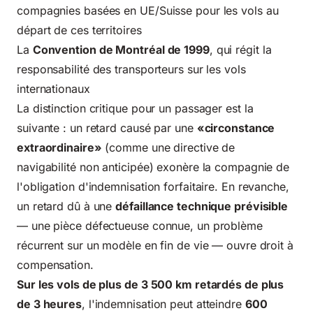
compagnies basées en UE/Suisse pour les vols au
départ de ces territoires
La
Convention de Montréal de 1999
, qui régit la
responsabilité des transporteurs sur les vols
internationaux
La distinction critique pour un passager est la
suivante : un retard causé par une
«circonstance
extraordinaire»
(comme une directive de
navigabilité non anticipée) exonère la compagnie de
l'obligation d'indemnisation forfaitaire. En revanche,
un retard dû à une
défaillance technique prévisible
— une pièce défectueuse connue, un problème
récurrent sur un modèle en fin de vie — ouvre droit à
compensation.
Sur les vols de plus de 3 500 km retardés de plus
de 3 heures
, l'indemnisation peut atteindre
600