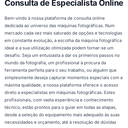
Consulta de Especialista Online
Bem-vindo à nossa plataforma de consulta online
dedicada ao universo das máquinas fotográficas. Num
mercado cada vez mais saturado de opções e tecnologias
em constante evolução, a escolha da máquina fotográfica
ideal e a sua utilização otimizada podem tornar-se um
desafio. Seja um entusiasta a dar os primeiros passos no
mundo da fotografia, um profissional à procura da
ferramenta perfeita para o seu trabalho, ou alguém que
simplesmente deseja capturar momentos especiais com a
máxima qualidade, a nossa plataforma oferece o acesso
direto a especialistas em máquinas fotográficas. Estes
profissionais, com vasta experiência e conhecimento
técnico, estão prontos para o guiar em todas as etapas,
desde a seleção do equipamento mais adequado às suas
necessidades e orçamento, até à resolução de dúvidas