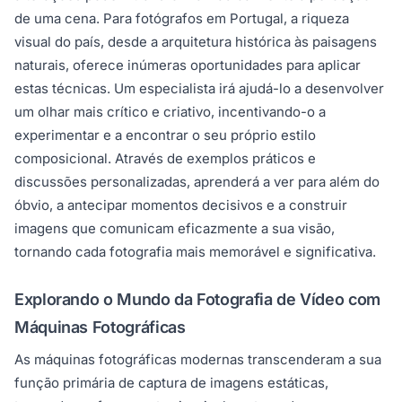
de uma cena. Para fotógrafos em Portugal, a riqueza
visual do país, desde a arquitetura histórica às paisagens
naturais, oferece inúmeras oportunidades para aplicar
estas técnicas. Um especialista irá ajudá-lo a desenvolver
um olhar mais crítico e criativo, incentivando-o a
experimentar e a encontrar o seu próprio estilo
composicional. Através de exemplos práticos e
discussões personalizadas, aprenderá a ver para além do
óbvio, a antecipar momentos decisivos e a construir
imagens que comunicam eficazmente a sua visão,
tornando cada fotografia mais memorável e significativa.
Explorando o Mundo da Fotografia de Vídeo com
Máquinas Fotográficas
As máquinas fotográficas modernas transcenderam a sua
função primária de captura de imagens estáticas,