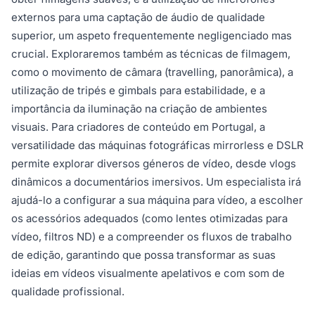
externos para uma captação de áudio de qualidade
superior, um aspeto frequentemente negligenciado mas
crucial. Exploraremos também as técnicas de filmagem,
como o movimento de câmara (travelling, panorâmica), a
utilização de tripés e gimbals para estabilidade, e a
importância da iluminação na criação de ambientes
visuais. Para criadores de conteúdo em Portugal, a
versatilidade das máquinas fotográficas mirrorless e DSLR
permite explorar diversos géneros de vídeo, desde vlogs
dinâmicos a documentários imersivos. Um especialista irá
ajudá-lo a configurar a sua máquina para vídeo, a escolher
os acessórios adequados (como lentes otimizadas para
vídeo, filtros ND) e a compreender os fluxos de trabalho
de edição, garantindo que possa transformar as suas
ideias em vídeos visualmente apelativos e com som de
qualidade profissional.