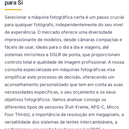
para Si
Selecionar a máquina fotográfica certa é um passo crucial
para qualquer fotógrafo, independentemente do seu nível
de experiência. O mercado oferece uma diversidade
impressionante de modelos, desde câmaras compactas e
fáceis de usar, ideais para o dia a dia e viagens, até
sistemas mirrorless e DSLR de ponta, que proporcionam
controlo total e qualidade de imagem profissional. A nossa
consulta especializada em máquinas fotográficas visa
simplificar este processo de decisão, oferecendo um
aconselhamento personalizado que tem em conta as suas
necessidades específicas, o seu orçamento e os seus
objetivos fotográficos. Vamos analisar consigo os
diferentes tipos de sensores (Full-Frame, APS-C, Micro
Four Thirds), a importância da resolução em megapixels, a
versatilidade dos sistemas de lentes intercambiáveis, a