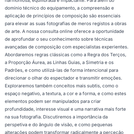
harmoniosa, equilibrada e impactante. Para além do
domínio técnico do equipamento, a compreensão e
aplicação de princípios de composição são essenciais
para elevar as suas fotografias de meros registos a obras
de arte. A nossa consulta online oferece a oportunidade
de aprofundar o seu conhecimento sobre técnicas
avançadas de composição com especialistas experientes.
Abordaremos regras clássicas como a Regra dos Terços,
a Proporção Áurea, as Linhas Guias, a Simetria e os
Padrões, e como utilizá-las de forma intencional para
direcionar o olhar do espectador e transmitir emoções.
Exploraremos também conceitos mais subtis, como o
espaço negativo, a textura, a cor e a forma, e como estes
elementos podem ser manipulados para criar
profundidade, interesse visual e uma narrativa mais forte
na sua fotografia. Discutiremos a importância da
perspetiva e do ângulo de visão, e como pequenas
alterações podem transformar radicalmente a perceção