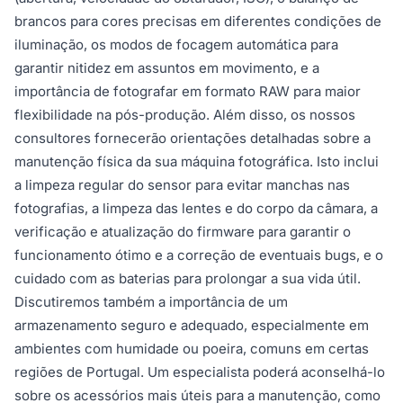
brancos para cores precisas em diferentes condições de
iluminação, os modos de focagem automática para
garantir nitidez em assuntos em movimento, e a
importância de fotografar em formato RAW para maior
flexibilidade na pós-produção. Além disso, os nossos
consultores fornecerão orientações detalhadas sobre a
manutenção física da sua máquina fotográfica. Isto inclui
a limpeza regular do sensor para evitar manchas nas
fotografias, a limpeza das lentes e do corpo da câmara, a
verificação e atualização do firmware para garantir o
funcionamento ótimo e a correção de eventuais bugs, e o
cuidado com as baterias para prolongar a sua vida útil.
Discutiremos também a importância de um
armazenamento seguro e adequado, especialmente em
ambientes com humidade ou poeira, comuns em certas
regiões de Portugal. Um especialista poderá aconselhá-lo
sobre os acessórios mais úteis para a manutenção, como