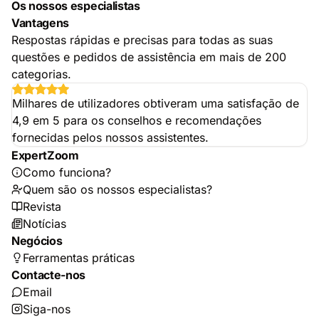
Os nossos especialistas
Vantagens
Respostas rápidas e precisas para todas as suas
questões e pedidos de assistência em mais de 200
categorias.
Milhares de utilizadores obtiveram uma satisfação de
4,9 em 5 para os conselhos e recomendações
fornecidas pelos nossos assistentes.
ExpertZoom
Como funciona?
Quem são os nossos especialistas?
Revista
Notícias
Negócios
Ferramentas práticas
Contacte-nos
Email
Siga-nos