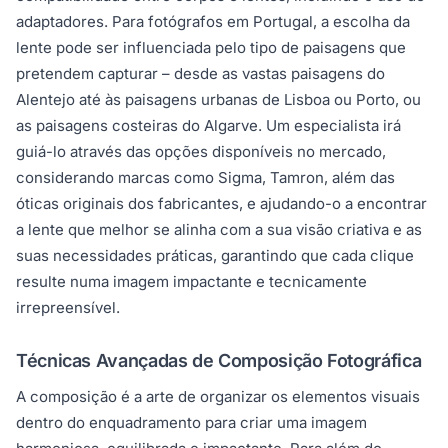
adaptadores. Para fotógrafos em Portugal, a escolha da
lente pode ser influenciada pelo tipo de paisagens que
pretendem capturar – desde as vastas paisagens do
Alentejo até às paisagens urbanas de Lisboa ou Porto, ou
as paisagens costeiras do Algarve. Um especialista irá
guiá-lo através das opções disponíveis no mercado,
considerando marcas como Sigma, Tamron, além das
óticas originais dos fabricantes, e ajudando-o a encontrar
a lente que melhor se alinha com a sua visão criativa e as
suas necessidades práticas, garantindo que cada clique
resulte numa imagem impactante e tecnicamente
irrepreensível.
Técnicas Avançadas de Composição Fotográfica
A composição é a arte de organizar os elementos visuais
dentro do enquadramento para criar uma imagem