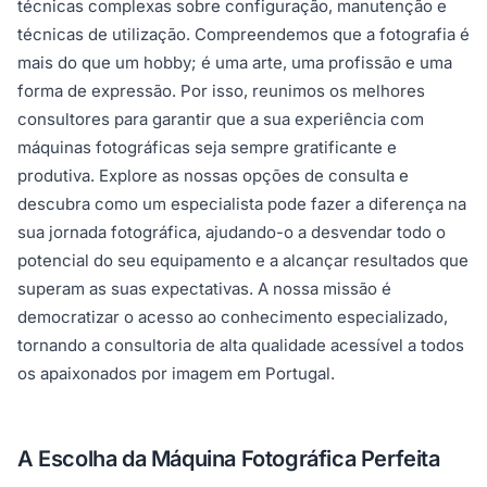
técnicas complexas sobre configuração, manutenção e
técnicas de utilização. Compreendemos que a fotografia é
mais do que um hobby; é uma arte, uma profissão e uma
forma de expressão. Por isso, reunimos os melhores
consultores para garantir que a sua experiência com
máquinas fotográficas seja sempre gratificante e
produtiva. Explore as nossas opções de consulta e
descubra como um especialista pode fazer a diferença na
sua jornada fotográfica, ajudando-o a desvendar todo o
potencial do seu equipamento e a alcançar resultados que
superam as suas expectativas. A nossa missão é
democratizar o acesso ao conhecimento especializado,
tornando a consultoria de alta qualidade acessível a todos
os apaixonados por imagem em Portugal.
A Escolha da Máquina Fotográfica Perfeita