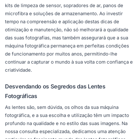
kits de limpeza de sensor, sopradores de ar, panos de
microfibra e soluções de armazenamento. Ao investir
tempo na compreensão e aplicação destas dicas de
otimização e manutenção, não só melhorará a qualidade
das suas fotografias, mas também assegurará que a sua
máquina fotográfica permaneça em perfeitas condições
de funcionamento por muitos anos, permitindo-lhe
continuar a capturar o mundo à sua volta com confiança e
criatividade.
Desvendando os Segredos das Lentes
Fotográficas
As lentes são, sem dúvida, os olhos da sua máquina
fotográfica, e a sua escolha e utilização têm um impacto
profundo na qualidade e no estilo das suas imagens. Na
nossa consulta especializada, dedicamos uma atenção