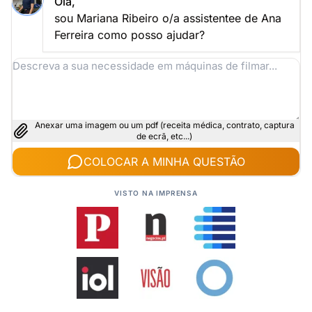
Olá,
sou Mariana Ribeiro o/a assistentee de Ana
Ferreira como posso ajudar?
Anexar uma imagem ou um pdf (receita médica, contrato, captura
de ecrã, etc...)
COLOCAR A MINHA QUESTÃO
VISTO NA IMPRENSA