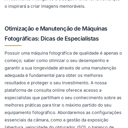
o inspirará a criar imagens memoráveis.
Otimização e Manutenção de Máquinas
Fotográficas: Dicas de Especialistas
Possuir uma máquina fotográfica de qualidade é apenas o
começo; saber como otimizar o seu desempenho e
garantir a sua longevidade através de uma manutenção
adequada é fundamental para obter os melhores
resultados e proteger o seu investimento. A nossa
plataforma de consulta online oferece acesso a
especialistas que partilham o seu conhecimento sobre as
melhores práticas para tirar o máximo partido do seu
equipamento fotográfico. Abordaremos as configurações
essenciais da câmara, como a gestão da exposição
(abertura, velocidade do obturador, ISO), o balanço de