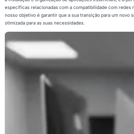
específicas relacionadas com a compatibilidade com redes m
nosso objetivo é garantir que a sua transição para um nov
otimizada para as suas necessidades.