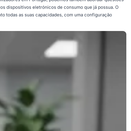
os dispositivos eletrónicos de consumo que já possua. O
ento todas as suas capacidades, com uma configuração