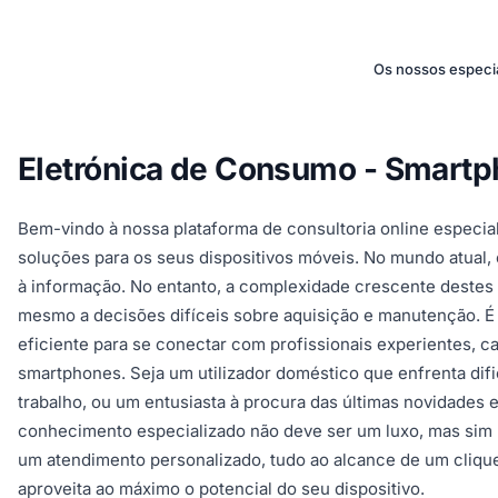
Os nossos especia
Eletrónica de Consumo - Smartph
Bem-vindo à nossa plataforma de consultoria online especia
soluções para os seus dispositivos móveis. No mundo atual,
à informação. No entanto, a complexidade crescente destes a
mesmo a decisões difíceis sobre aquisição e manutenção. É
eficiente para se conectar com profissionais experientes, 
smartphones. Seja um utilizador doméstico que enfrenta difi
trabalho, ou um entusiasta à procura das últimas novidades 
conhecimento especializado não deve ser um luxo, mas sim 
um atendimento personalizado, tudo ao alcance de um clique
aproveita ao máximo o potencial do seu dispositivo.