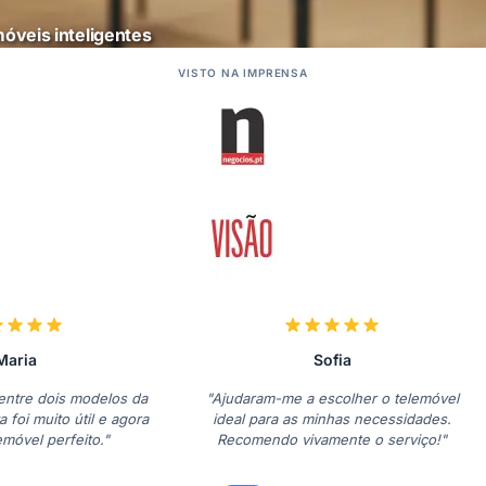
óveis inteligentes
VISTO NA IMPRENSA
Maria
Sofia
 entre dois modelos da
"Ajudaram-me a escolher o telemóvel
 foi muito útil e agora
ideal para as minhas necessidades.
emóvel perfeito."
Recomendo vivamente o serviço!"