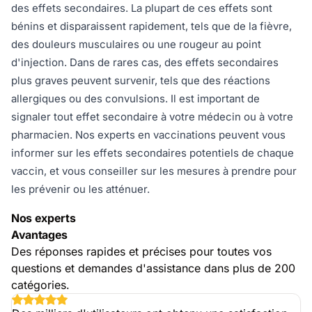
des effets secondaires. La plupart de ces effets sont
bénins et disparaissent rapidement, tels que de la fièvre,
des douleurs musculaires ou une rougeur au point
d'injection. Dans de rares cas, des effets secondaires
plus graves peuvent survenir, tels que des réactions
allergiques ou des convulsions. Il est important de
signaler tout effet secondaire à votre médecin ou à votre
pharmacien. Nos experts en vaccinations peuvent vous
informer sur les effets secondaires potentiels de chaque
vaccin, et vous conseiller sur les mesures à prendre pour
les prévenir ou les atténuer.
Nos experts
Avantages
Des réponses rapides et précises pour toutes vos
questions et demandes d'assistance dans plus de 200
catégories.