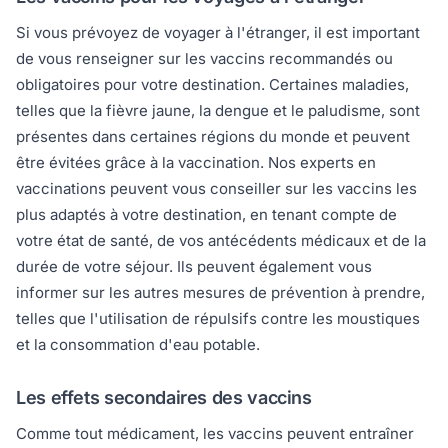
Si vous prévoyez de voyager à l'étranger, il est important
de vous renseigner sur les vaccins recommandés ou
obligatoires pour votre destination. Certaines maladies,
telles que la fièvre jaune, la dengue et le paludisme, sont
présentes dans certaines régions du monde et peuvent
être évitées grâce à la vaccination. Nos experts en
vaccinations peuvent vous conseiller sur les vaccins les
plus adaptés à votre destination, en tenant compte de
votre état de santé, de vos antécédents médicaux et de la
durée de votre séjour. Ils peuvent également vous
informer sur les autres mesures de prévention à prendre,
telles que l'utilisation de répulsifs contre les moustiques
et la consommation d'eau potable.
Les effets secondaires des vaccins
Comme tout médicament, les vaccins peuvent entraîner