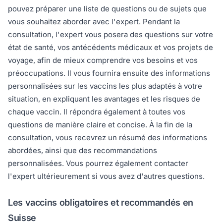
pouvez préparer une liste de questions ou de sujets que
vous souhaitez aborder avec l'expert. Pendant la
consultation, l'expert vous posera des questions sur votre
état de santé, vos antécédents médicaux et vos projets de
voyage, afin de mieux comprendre vos besoins et vos
préoccupations. Il vous fournira ensuite des informations
personnalisées sur les vaccins les plus adaptés à votre
situation, en expliquant les avantages et les risques de
chaque vaccin. Il répondra également à toutes vos
questions de manière claire et concise. À la fin de la
consultation, vous recevrez un résumé des informations
abordées, ainsi que des recommandations
personnalisées. Vous pourrez également contacter
l'expert ultérieurement si vous avez d'autres questions.
Les vaccins obligatoires et recommandés en
Suisse