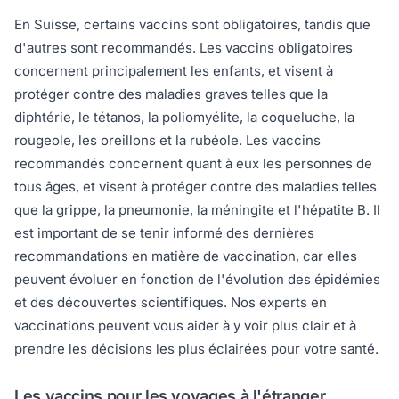
En Suisse, certains vaccins sont obligatoires, tandis que
d'autres sont recommandés. Les vaccins obligatoires
concernent principalement les enfants, et visent à
protéger contre des maladies graves telles que la
diphtérie, le tétanos, la poliomyélite, la coqueluche, la
rougeole, les oreillons et la rubéole. Les vaccins
recommandés concernent quant à eux les personnes de
tous âges, et visent à protéger contre des maladies telles
que la grippe, la pneumonie, la méningite et l'hépatite B. Il
est important de se tenir informé des dernières
recommandations en matière de vaccination, car elles
peuvent évoluer en fonction de l'évolution des épidémies
et des découvertes scientifiques. Nos experts en
vaccinations peuvent vous aider à y voir plus clair et à
prendre les décisions les plus éclairées pour votre santé.
Les vaccins pour les voyages à l'étranger