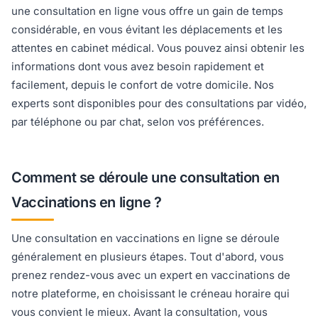
une consultation en ligne vous offre un gain de temps
considérable, en vous évitant les déplacements et les
attentes en cabinet médical. Vous pouvez ainsi obtenir les
informations dont vous avez besoin rapidement et
facilement, depuis le confort de votre domicile. Nos
experts sont disponibles pour des consultations par vidéo,
par téléphone ou par chat, selon vos préférences.
Comment se déroule une consultation en
Vaccinations en ligne ?
Une consultation en vaccinations en ligne se déroule
généralement en plusieurs étapes. Tout d'abord, vous
prenez rendez-vous avec un expert en vaccinations de
notre plateforme, en choisissant le créneau horaire qui
vous convient le mieux. Avant la consultation, vous