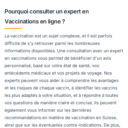
Pourquoi consulter un expert en
Vaccinations en ligne ?
La vaccination est un sujet complexe, et il est parfois
difficile de s'y retrouver parmi les nombreuses
informations disponibles. Une consultation avec un expert
en vaccinations vous permet de bénéficier d'un avis
personnalisé, basé sur votre état de santé, vos
antécédents médicaux et vos projets de voyage. Nos
experts peuvent vous aider à comprendre les avantages
et les risques de chaque vaccin, à identifier les vaccins
les plus adaptés à votre situation, et à répondre à toutes
vos questions de manière claire et concise. Ils peuvent
également vous informer sur les dernières
recommandations en matière de vaccination en Suisse,
ainsi que sur les éventuelles contre-indications. De plus,