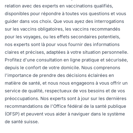
relation avec des experts en vaccinations qualifiés,
disponibles pour répondre à toutes vos questions et vous
guider dans vos choix. Que vous ayez des interrogations
sur les vaccins obligatoires, les vaccins recommandés
pour les voyages, ou les effets secondaires potentiels,
nos experts sont là pour vous fournir des informations
claires et précises, adaptées à votre situation personnelle.
Profitez d'une consultation en ligne pratique et sécurisée,
depuis le confort de votre domicile. Nous comprenons
l'importance de prendre des décisions éclairées en
matière de santé, et nous nous engageons à vous offrir un
service de qualité, respectueux de vos besoins et de vos
préoccupations. Nos experts sont à jour sur les dernières
recommandations de l'Office fédéral de la santé publique
(OFSP) et peuvent vous aider à naviguer dans le système
de santé suisse.