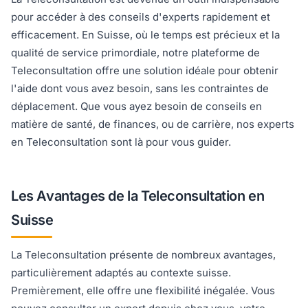
pour accéder à des conseils d'experts rapidement et
efficacement. En Suisse, où le temps est précieux et la
qualité de service primordiale, notre plateforme de
Teleconsultation offre une solution idéale pour obtenir
l'aide dont vous avez besoin, sans les contraintes de
déplacement. Que vous ayez besoin de conseils en
matière de santé, de finances, ou de carrière, nos experts
en Teleconsultation sont là pour vous guider.
Les Avantages de la Teleconsultation en
Suisse
La Teleconsultation présente de nombreux avantages,
particulièrement adaptés au contexte suisse.
Premièrement, elle offre une flexibilité inégalée. Vous