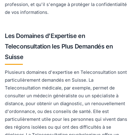
profession, et qu'il s'engage à protéger la confidentialité
de vos informations.
Les Domaines d'Expertise en
Teleconsultation les Plus Demandés en
Suisse
Plusieurs domaines d'expertise en Teleconsultation sont
particulièrement demandés en Suisse. La
Teleconsultation médicale, par exemple, permet de
consulter un médecin généraliste ou un spécialiste à
distance, pour obtenir un diagnostic, un renouvellement
d'ordonnance, ou des conseils de santé. Elle est
particulièrement utile pour les personnes qui vivent dans
des régions isolées ou qui ont des difficultés à se
déplacer. La Teleconsultation psychologique offre un