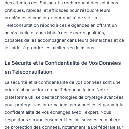
des attentes des Suisses. Ils recherchent des solutions
pratiques, rapides, et efficaces pour résoudre leurs
problèmes et améliorer leur qualité de vie. La
Teleconsultation répond à ces exigences en offrant un
accès facile et abordable à des experts qualifiés,
capables de les accompagner dans leurs démarches et de
les aider à prendre les meilleures décisions.
La Sécurité et la Confidentialité de Vos Données
en Teleconsultation
La sécurité et la confidentialité de vos données sont une
priorité absolue lors d'une Teleconsultation. Notre
plateforme utilise des technologies de cryptage avancées
pour protéger vos informations personnelles et garantir la
confidentialité de vos échanges avec l'expert. Nous
respectons scrupuleusement les lois suisses en matière
de protection des données, notamment la Loi fédérale sur