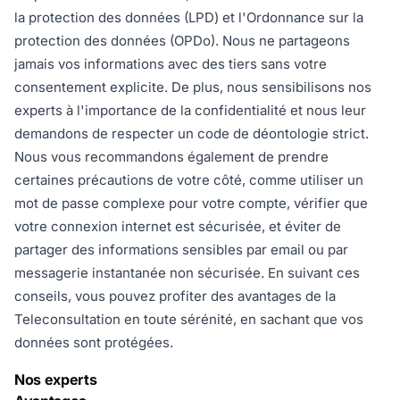
la protection des données (LPD) et l'Ordonnance sur la
protection des données (OPDo). Nous ne partageons
jamais vos informations avec des tiers sans votre
consentement explicite. De plus, nous sensibilisons nos
experts à l'importance de la confidentialité et nous leur
demandons de respecter un code de déontologie strict.
Nous vous recommandons également de prendre
certaines précautions de votre côté, comme utiliser un
mot de passe complexe pour votre compte, vérifier que
votre connexion internet est sécurisée, et éviter de
partager des informations sensibles par email ou par
messagerie instantanée non sécurisée. En suivant ces
conseils, vous pouvez profiter des avantages de la
Teleconsultation en toute sérénité, en sachant que vos
données sont protégées.
Nos experts