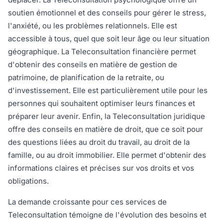
soutien émotionnel et des conseils pour gérer le stress,
l'anxiété, ou les problèmes relationnels. Elle est
accessible à tous, quel que soit leur âge ou leur situation
géographique. La Teleconsultation financière permet
d'obtenir des conseils en matière de gestion de
patrimoine, de planification de la retraite, ou
d'investissement. Elle est particulièrement utile pour les
personnes qui souhaitent optimiser leurs finances et
préparer leur avenir. Enfin, la Teleconsultation juridique
offre des conseils en matière de droit, que ce soit pour
des questions liées au droit du travail, au droit de la
famille, ou au droit immobilier. Elle permet d'obtenir des
informations claires et précises sur vos droits et vos
obligations.
La demande croissante pour ces services de
Teleconsultation témoigne de l'évolution des besoins et