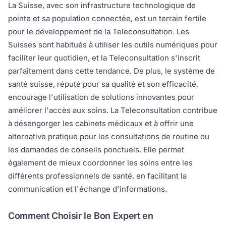
La Suisse, avec son infrastructure technologique de
pointe et sa population connectée, est un terrain fertile
pour le développement de la Teleconsultation. Les
Suisses sont habitués à utiliser les outils numériques pour
faciliter leur quotidien, et la Teleconsultation s'inscrit
parfaitement dans cette tendance. De plus, le système de
santé suisse, réputé pour sa qualité et son efficacité,
encourage l'utilisation de solutions innovantes pour
améliorer l'accès aux soins. La Teleconsultation contribue
à désengorger les cabinets médicaux et à offrir une
alternative pratique pour les consultations de routine ou
les demandes de conseils ponctuels. Elle permet
également de mieux coordonner les soins entre les
différents professionnels de santé, en facilitant la
communication et l'échange d'informations.
Comment Choisir le Bon Expert en