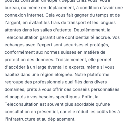
pouvez consulter un expert depuis chez vous, votre
bureau, ou même en déplacement, à condition d'avoir une
connexion internet. Cela vous fait gagner du temps et de
l'argent, en évitant les frais de transport et les longues
attentes dans les salles d'attente. Deuxièmement, la
Teleconsultation garantit une confidentialité accrue. Vos
échanges avec l'expert sont sécurisés et protégés,
conformément aux normes suisses en matière de
protection des données. Troisièmement, elle permet
d'accéder à un large éventail d'experts, même si vous
habitez dans une région éloignée. Notre plateforme
regroupe des professionnels qualifiés dans divers
domaines, prêts à vous offrir des conseils personnalisés
et adaptés à vos besoins spécifiques. Enfin, la
Teleconsultation est souvent plus abordable qu'une
consultation en présentiel, car elle réduit les coûts liés à
l'infrastructure et au déplacement.