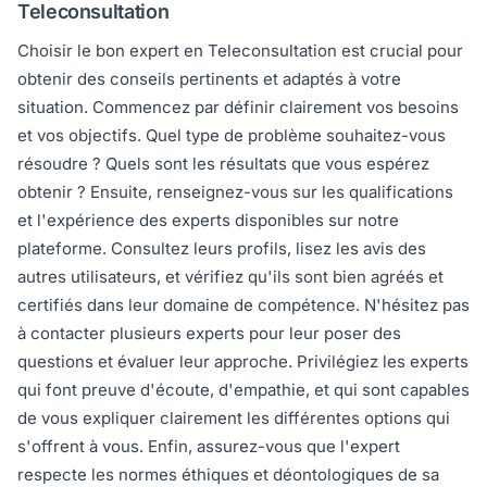
Teleconsultation
Choisir le bon expert en Teleconsultation est crucial pour
obtenir des conseils pertinents et adaptés à votre
situation. Commencez par définir clairement vos besoins
et vos objectifs. Quel type de problème souhaitez-vous
résoudre ? Quels sont les résultats que vous espérez
obtenir ? Ensuite, renseignez-vous sur les qualifications
et l'expérience des experts disponibles sur notre
plateforme. Consultez leurs profils, lisez les avis des
autres utilisateurs, et vérifiez qu'ils sont bien agréés et
certifiés dans leur domaine de compétence. N'hésitez pas
à contacter plusieurs experts pour leur poser des
questions et évaluer leur approche. Privilégiez les experts
qui font preuve d'écoute, d'empathie, et qui sont capables
de vous expliquer clairement les différentes options qui
s'offrent à vous. Enfin, assurez-vous que l'expert
respecte les normes éthiques et déontologiques de sa