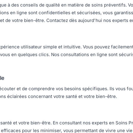
ique à des conseils de qualité en matière de soins préventifs. 
tions en ligne sont confidentielles et sécurisées, vous garant
 et de votre bien-être. Contactez dès aujourd'hui nos experts e
périence utilisateur simple et intuitive. Vous pouvez facilemen
-vous en quelques clics. Nos consultations en ligne sont sécuri
le
couter et de comprendre vos besoins spécifiques. Ils vous fou
ions éclairées concernant votre santé et votre bien-être.
santé et votre bien-être. En consultant nos experts en Soins Pr
 efficaces pour les minimiser, vous permettant de vivre une vie