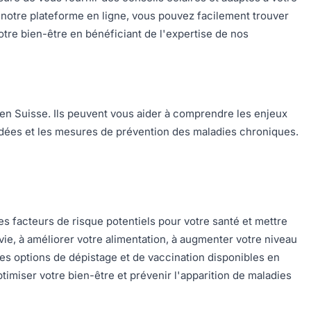
 notre plateforme en ligne, vous pouvez facilement trouver
otre bien-être en bénéficiant de l'expertise de nos
 en Suisse. Ils peuvent vous aider à comprendre les enjeux
ndées et les mesures de prévention des maladies chroniques.
es facteurs de risque potentiels pour votre santé et mettre
ie, à améliorer votre alimentation, à augmenter votre niveau
tes options de dépistage et de vaccination disponibles en
imiser votre bien-être et prévenir l'apparition de maladies