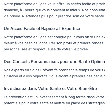
Notre plateforme en ligne vous offre un accès facile et prat
domicile, à l'heure qui vous convient le mieux. Nos consulta
vie privée. N'attendez plus pour prendre soin de votre santé
Un Accès Facile et Rapide à l'Expertise
Notre plateforme en ligne est conçue pour vous offrir une ex
mieux à vos besoins, consulter son profil et prendre rendez
personnalisée et respectueuse de votre vie privée.
Des Conseils Personnalisés pour une Santé Optima
Nos experts en Soins Préventifs prennent le temps de vous é
situation et à vos objectifs, vous aidant à prendre des décis
Investissez dans Votre Santé et Votre Bien-Être
La prévention est un investissement à long terme dans votre 
potentiels pour votre santé et mettre en place des stratégies