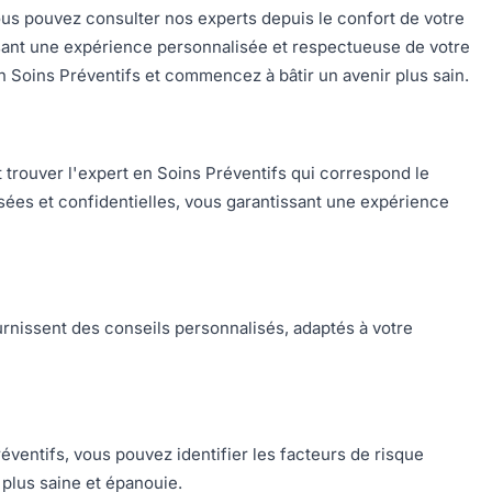
Vous pouvez consulter nos experts depuis le confort de votre
issant une expérience personnalisée et respectueuse de votre
n Soins Préventifs et commencez à bâtir un avenir plus sain.
t trouver l'expert en Soins Préventifs qui correspond le
sées et confidentielles, vous garantissant une expérience
rnissent des conseils personnalisés, adaptés à votre
éventifs, vous pouvez identifier les facteurs de risque
 plus saine et épanouie.