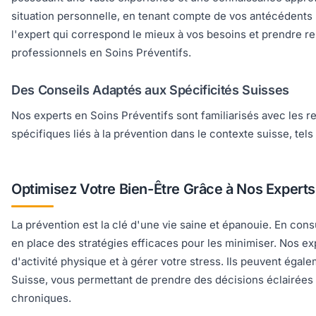
situation personnelle, en tenant compte de vos antécédents 
l'expert qui correspond le mieux à vos besoins et prendre re
professionnels en Soins Préventifs.
Des Conseils Adaptés aux Spécificités Suisses
Nos experts en Soins Préventifs sont familiarisés avec les 
spécifiques liés à la prévention dans le contexte suisse, t
Optimisez Votre Bien-Être Grâce à Nos Experts
La prévention est la clé d'une vie saine et épanouie. En cons
en place des stratégies efficaces pour les minimiser. Nos ex
d'activité physique et à gérer votre stress. Ils peuvent éga
Suisse, vous permettant de prendre des décisions éclairées c
chroniques.