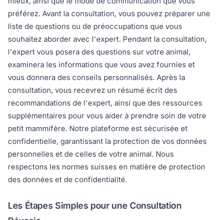
mieux, ainsi que le mode de communication que vous
préférez. Avant la consultation, vous pouvez préparer une
liste de questions ou de préoccupations que vous
souhaitez aborder avec l'expert. Pendant la consultation,
l'expert vous posera des questions sur votre animal,
examinera les informations que vous avez fournies et
vous donnera des conseils personnalisés. Après la
consultation, vous recevrez un résumé écrit des
recommandations de l'expert, ainsi que des ressources
supplémentaires pour vous aider à prendre soin de votre
petit mammifère. Notre plateforme est sécurisée et
confidentielle, garantissant la protection de vos données
personnelles et de celles de votre animal. Nous
respectons les normes suisses en matière de protection
des données et de confidentialité.
Les Étapes Simples pour une Consultation