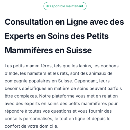
Disponible maintenant
Consultation en Ligne avec des
Experts en Soins des Petits
Mammifères en Suisse
Les petits mammifères, tels que les lapins, les cochons
d'Inde, les hamsters et les rats, sont des animaux de
compagnie populaires en Suisse. Cependant, leurs
besoins spécifiques en matière de soins peuvent parfois
être complexes. Notre plateforme vous met en relation
avec des experts en soins des petits mammifères pour
répondre à toutes vos questions et vous fournir des
conseils personnalisés, le tout en ligne et depuis le
confort de votre domicile.