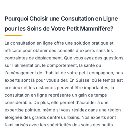
Pourquoi Choisir une Consultation en Ligne
pour les Soins de Votre Petit Mammifère?
La consultation en ligne offre une solution pratique et
efficace pour obtenir des conseils d'experts sans les
contraintes de déplacement. Que vous ayez des questions
sur l'alimentation, le comportement, la santé ou
l'aménagement de l'habitat de votre petit compagnon, nos
experts sont là pour vous aider. En Suisse, où le temps est
précieux et les distances peuvent être importantes, la
consultation en ligne représente un gain de temps
considérable. De plus, elle permet d'accéder à une
expertise pointue, même si vous résidez dans une région
éloignée des grands centres urbains. Nos experts sont
familiarisés avec les spécificités des soins des petits