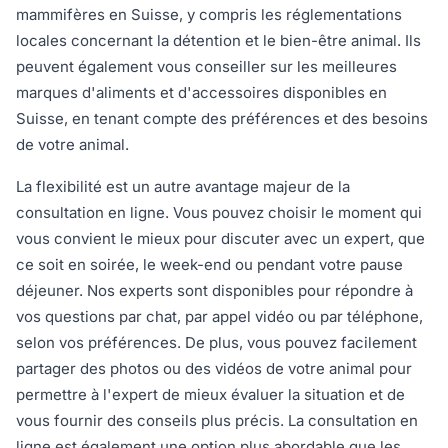
mammifères en Suisse, y compris les réglementations
locales concernant la détention et le bien-être animal. Ils
peuvent également vous conseiller sur les meilleures
marques d'aliments et d'accessoires disponibles en
Suisse, en tenant compte des préférences et des besoins
de votre animal.
La flexibilité est un autre avantage majeur de la
consultation en ligne. Vous pouvez choisir le moment qui
vous convient le mieux pour discuter avec un expert, que
ce soit en soirée, le week-end ou pendant votre pause
déjeuner. Nos experts sont disponibles pour répondre à
vos questions par chat, par appel vidéo ou par téléphone,
selon vos préférences. De plus, vous pouvez facilement
partager des photos ou des vidéos de votre animal pour
permettre à l'expert de mieux évaluer la situation et de
vous fournir des conseils plus précis. La consultation en
ligne est également une option plus abordable que les