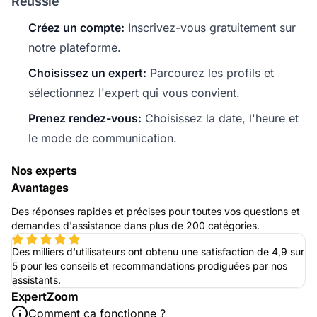
Réussie
Créez un compte:
Inscrivez-vous gratuitement sur
notre plateforme.
Choisissez un expert:
Parcourez les profils et
sélectionnez l'expert qui vous convient.
Prenez rendez-vous:
Choisissez la date, l'heure et
le mode de communication.
Nos experts
Avantages
Des réponses rapides et précises pour toutes vos questions et
demandes d'assistance dans plus de 200 catégories.
Des milliers d'utilisateurs ont obtenu une satisfaction de 4,9 sur
5 pour les conseils et recommandations prodiguées par nos
assistants.
ExpertZoom
Comment ça fonctionne ?