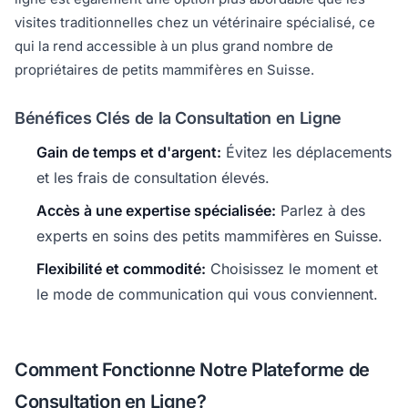
visites traditionnelles chez un vétérinaire spécialisé, ce
qui la rend accessible à un plus grand nombre de
propriétaires de petits mammifères en Suisse.
Bénéfices Clés de la Consultation en Ligne
Gain de temps et d'argent:
Évitez les déplacements
et les frais de consultation élevés.
Accès à une expertise spécialisée:
Parlez à des
experts en soins des petits mammifères en Suisse.
Flexibilité et commodité:
Choisissez le moment et
le mode de communication qui vous conviennent.
Comment Fonctionne Notre Plateforme de
Consultation en Ligne?