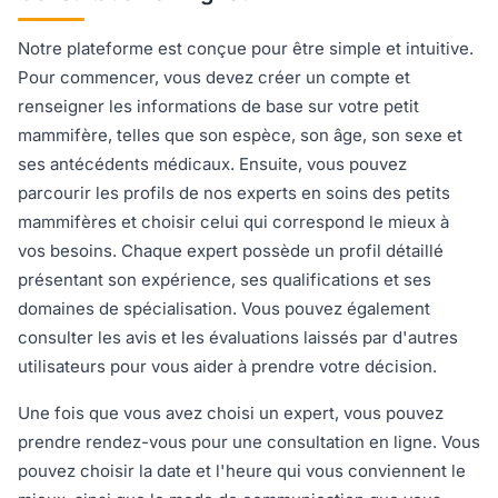
Notre plateforme est conçue pour être simple et intuitive.
Pour commencer, vous devez créer un compte et
renseigner les informations de base sur votre petit
mammifère, telles que son espèce, son âge, son sexe et
ses antécédents médicaux. Ensuite, vous pouvez
parcourir les profils de nos experts en soins des petits
mammifères et choisir celui qui correspond le mieux à
vos besoins. Chaque expert possède un profil détaillé
présentant son expérience, ses qualifications et ses
domaines de spécialisation. Vous pouvez également
consulter les avis et les évaluations laissés par d'autres
utilisateurs pour vous aider à prendre votre décision.
Une fois que vous avez choisi un expert, vous pouvez
prendre rendez-vous pour une consultation en ligne. Vous
pouvez choisir la date et l'heure qui vous conviennent le