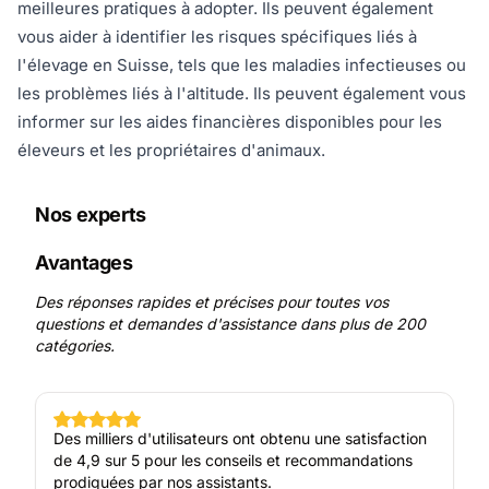
meilleures pratiques à adopter. Ils peuvent également
vous aider à identifier les risques spécifiques liés à
l'élevage en Suisse, tels que les maladies infectieuses ou
les problèmes liés à l'altitude. Ils peuvent également vous
informer sur les aides financières disponibles pour les
éleveurs et les propriétaires d'animaux.
Nos experts
Avantages
Des réponses rapides et précises pour toutes vos
questions et demandes d'assistance dans plus de 200
catégories.
Des milliers d'utilisateurs ont obtenu une satisfaction
de 4,9 sur 5 pour les conseils et recommandations
prodiguées par nos assistants.