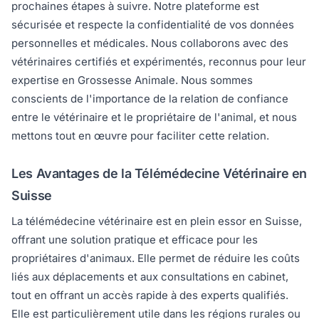
prochaines étapes à suivre. Notre plateforme est
sécurisée et respecte la confidentialité de vos données
personnelles et médicales. Nous collaborons avec des
vétérinaires certifiés et expérimentés, reconnus pour leur
expertise en Grossesse Animale. Nous sommes
conscients de l'importance de la relation de confiance
entre le vétérinaire et le propriétaire de l'animal, et nous
mettons tout en œuvre pour faciliter cette relation.
Les Avantages de la Télémédecine Vétérinaire en
Suisse
La télémédecine vétérinaire est en plein essor en Suisse,
offrant une solution pratique et efficace pour les
propriétaires d'animaux. Elle permet de réduire les coûts
liés aux déplacements et aux consultations en cabinet,
tout en offrant un accès rapide à des experts qualifiés.
Elle est particulièrement utile dans les régions rurales ou