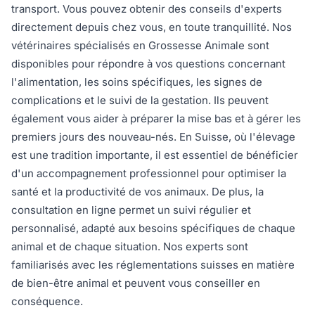
transport. Vous pouvez obtenir des conseils d'experts
directement depuis chez vous, en toute tranquillité. Nos
vétérinaires spécialisés en Grossesse Animale sont
disponibles pour répondre à vos questions concernant
l'alimentation, les soins spécifiques, les signes de
complications et le suivi de la gestation. Ils peuvent
également vous aider à préparer la mise bas et à gérer les
premiers jours des nouveau-nés. En Suisse, où l'élevage
est une tradition importante, il est essentiel de bénéficier
d'un accompagnement professionnel pour optimiser la
santé et la productivité de vos animaux. De plus, la
consultation en ligne permet un suivi régulier et
personnalisé, adapté aux besoins spécifiques de chaque
animal et de chaque situation. Nos experts sont
familiarisés avec les réglementations suisses en matière
de bien-être animal et peuvent vous conseiller en
conséquence.