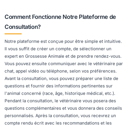
Comment Fonctionne Notre Plateforme de
Consultation?
Notre plateforme est conçue pour être simple et intuitive.
Il vous suffit de créer un compte, de sélectionner un
expert en Grossesse Animale et de prendre rendez-vous.
Vous pouvez ensuite communiquer avec le vétérinaire par
chat, appel vidéo ou téléphone, selon vos préférences.
Avant la consultation, vous pouvez préparer une liste de
questions et fournir des informations pertinentes sur
l'animal concerné (race, âge, historique médical, etc.).
Pendant la consultation, le vétérinaire vous posera des
questions complémentaires et vous donnera des conseils
personnalisés. Après la consultation, vous recevrez un
compte rendu écrit avec les recommandations et les