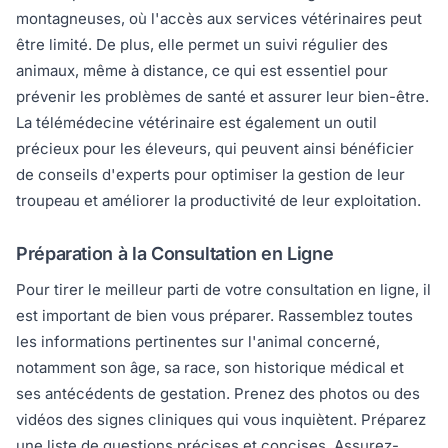
montagneuses, où l'accès aux services vétérinaires peut
être limité. De plus, elle permet un suivi régulier des
animaux, même à distance, ce qui est essentiel pour
prévenir les problèmes de santé et assurer leur bien-être.
La télémédecine vétérinaire est également un outil
précieux pour les éleveurs, qui peuvent ainsi bénéficier
de conseils d'experts pour optimiser la gestion de leur
troupeau et améliorer la productivité de leur exploitation.
Préparation à la Consultation en Ligne
Pour tirer le meilleur parti de votre consultation en ligne, il
est important de bien vous préparer. Rassemblez toutes
les informations pertinentes sur l'animal concerné,
notamment son âge, sa race, son historique médical et
ses antécédents de gestation. Prenez des photos ou des
vidéos des signes cliniques qui vous inquiètent. Préparez
une liste de questions précises et concises. Assurez-