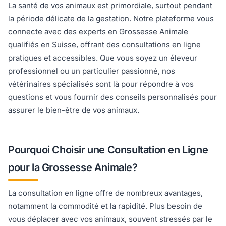
La santé de vos animaux est primordiale, surtout pendant
la période délicate de la gestation. Notre plateforme vous
connecte avec des experts en Grossesse Animale
qualifiés en Suisse, offrant des consultations en ligne
pratiques et accessibles. Que vous soyez un éleveur
professionnel ou un particulier passionné, nos
vétérinaires spécialisés sont là pour répondre à vos
questions et vous fournir des conseils personnalisés pour
assurer le bien-être de vos animaux.
Pourquoi Choisir une Consultation en Ligne
pour la Grossesse Animale?
La consultation en ligne offre de nombreux avantages,
notamment la commodité et la rapidité. Plus besoin de
vous déplacer avec vos animaux, souvent stressés par le