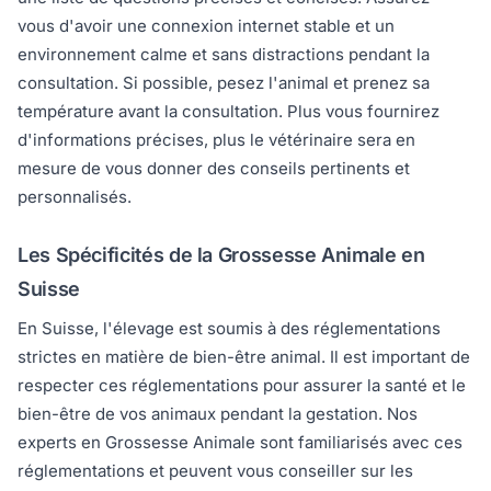
vous d'avoir une connexion internet stable et un
environnement calme et sans distractions pendant la
consultation. Si possible, pesez l'animal et prenez sa
température avant la consultation. Plus vous fournirez
d'informations précises, plus le vétérinaire sera en
mesure de vous donner des conseils pertinents et
personnalisés.
Les Spécificités de la Grossesse Animale en
Suisse
En Suisse, l'élevage est soumis à des réglementations
strictes en matière de bien-être animal. Il est important de
respecter ces réglementations pour assurer la santé et le
bien-être de vos animaux pendant la gestation. Nos
experts en Grossesse Animale sont familiarisés avec ces
réglementations et peuvent vous conseiller sur les