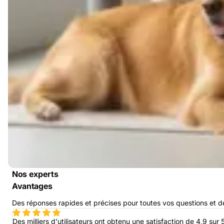
Nos experts
Avantages
Des réponses rapides et précises pour toutes vos questions et 
Des milliers d'utilisateurs ont obtenu une satisfaction de 4,9 su