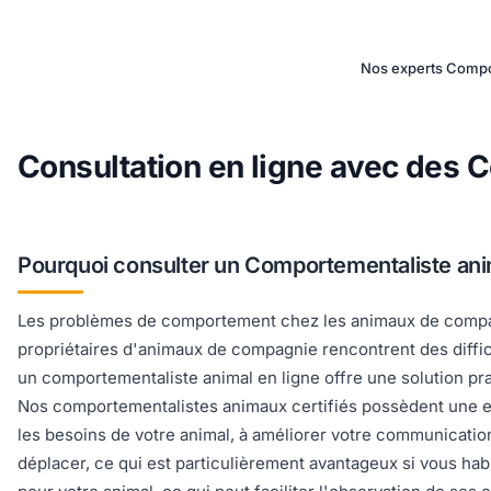
Nos experts Compor
Consultation en ligne avec des 
Pourquoi consulter un Comportementaliste anim
Les problèmes de comportement chez les animaux de compagni
propriétaires d'animaux de compagnie rencontrent des difficu
un comportementaliste animal en ligne offre une solution pra
Nos comportementalistes animaux certifiés possèdent une e
les besoins de votre animal, à améliorer votre communication
déplacer, ce qui est particulièrement avantageux si vous ha