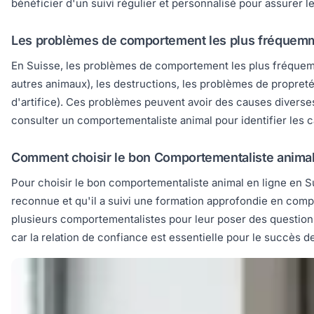
bénéficier d'un suivi régulier et personnalisé pour assurer 
Les problèmes de comportement les plus fréquemm
En Suisse, les problèmes de comportement les plus fréquemm
autres animaux), les destructions, les problèmes de propreté
d'artifice). Ces problèmes peuvent avoir des causes diverses,
consulter un comportementaliste animal pour identifier les 
Comment choisir le bon Comportementaliste animal 
Pour choisir le bon comportementaliste animal en ligne en Sui
reconnue et qu'il a suivi une formation approfondie en comp
plusieurs comportementalistes pour leur poser des questions
car la relation de confiance est essentielle pour le succès 