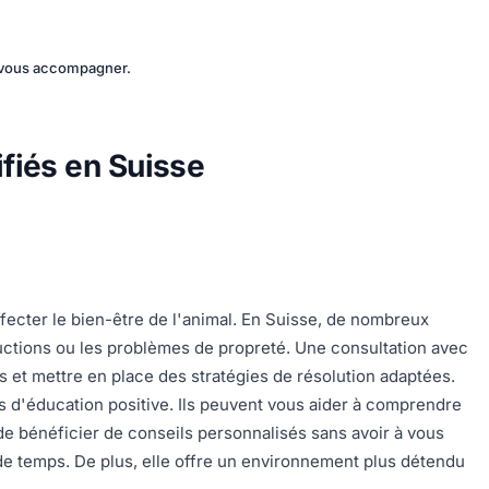
t vous accompagner.
fiés en Suisse
ecter le bien-être de l'animal. En Suisse, de nombreux
tructions ou les problèmes de propreté. Une consultation avec
s et mettre en place des stratégies de résolution adaptées.
d'éducation positive. Ils peuvent vous aider à comprendre
 de bénéficier de conseils personnalisés sans avoir à vous
 de temps. De plus, elle offre un environnement plus détendu