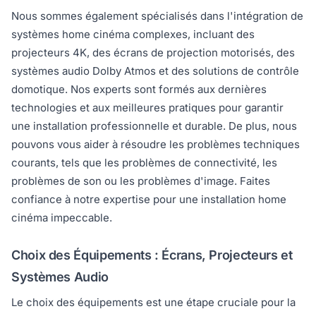
Nous sommes également spécialisés dans l'intégration de
systèmes home cinéma complexes, incluant des
projecteurs 4K, des écrans de projection motorisés, des
systèmes audio Dolby Atmos et des solutions de contrôle
domotique. Nos experts sont formés aux dernières
technologies et aux meilleures pratiques pour garantir
une installation professionnelle et durable. De plus, nous
pouvons vous aider à résoudre les problèmes techniques
courants, tels que les problèmes de connectivité, les
problèmes de son ou les problèmes d'image. Faites
confiance à notre expertise pour une installation home
cinéma impeccable.
Choix des Équipements : Écrans, Projecteurs et
Systèmes Audio
Le choix des équipements est une étape cruciale pour la