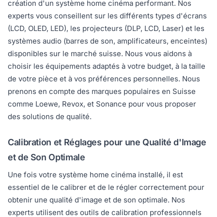
création d'un système home cinéma performant. Nos
experts vous conseillent sur les différents types d'écrans
(LCD, OLED, LED), les projecteurs (DLP, LCD, Laser) et les
systèmes audio (barres de son, amplificateurs, enceintes)
disponibles sur le marché suisse. Nous vous aidons à
choisir les équipements adaptés à votre budget, à la taille
de votre pièce et à vos préférences personnelles. Nous
prenons en compte des marques populaires en Suisse
comme Loewe, Revox, et Sonance pour vous proposer
des solutions de qualité.
Calibration et Réglages pour une Qualité d'Image
et de Son Optimale
Une fois votre système home cinéma installé, il est
essentiel de le calibrer et de le régler correctement pour
obtenir une qualité d'image et de son optimale. Nos
experts utilisent des outils de calibration professionnels