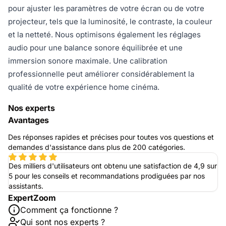
pour ajuster les paramètres de votre écran ou de votre
projecteur, tels que la luminosité, le contraste, la couleur
et la netteté. Nous optimisons également les réglages
audio pour une balance sonore équilibrée et une
immersion sonore maximale. Une calibration
professionnelle peut améliorer considérablement la
qualité de votre expérience home cinéma.
Nos experts
Avantages
Des réponses rapides et précises pour toutes vos questions et
demandes d'assistance dans plus de 200 catégories.
Des milliers d'utilisateurs ont obtenu une satisfaction de 4,9 sur
5 pour les conseils et recommandations prodiguées par nos
assistants.
ExpertZoom
Comment ça fonctionne ?
Qui sont nos experts ?