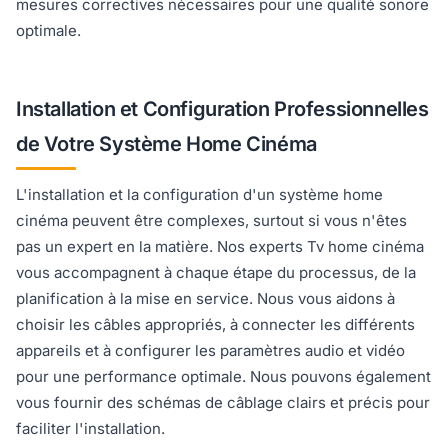
mesures correctives nécessaires pour une qualité sonore
optimale.
Installation et Configuration Professionnelles
de Votre Système Home Cinéma
L'installation et la configuration d'un système home
cinéma peuvent être complexes, surtout si vous n'êtes
pas un expert en la matière. Nos experts Tv home cinéma
vous accompagnent à chaque étape du processus, de la
planification à la mise en service. Nous vous aidons à
choisir les câbles appropriés, à connecter les différents
appareils et à configurer les paramètres audio et vidéo
pour une performance optimale. Nous pouvons également
vous fournir des schémas de câblage clairs et précis pour
faciliter l'installation.