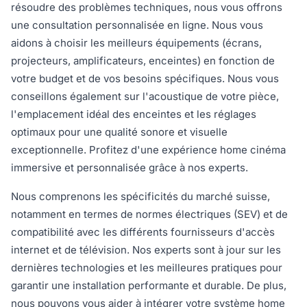
résoudre des problèmes techniques, nous vous offrons
une consultation personnalisée en ligne. Nous vous
aidons à choisir les meilleurs équipements (écrans,
projecteurs, amplificateurs, enceintes) en fonction de
votre budget et de vos besoins spécifiques. Nous vous
conseillons également sur l'acoustique de votre pièce,
l'emplacement idéal des enceintes et les réglages
optimaux pour une qualité sonore et visuelle
exceptionnelle. Profitez d'une expérience home cinéma
immersive et personnalisée grâce à nos experts.
Nous comprenons les spécificités du marché suisse,
notamment en termes de normes électriques (SEV) et de
compatibilité avec les différents fournisseurs d'accès
internet et de télévision. Nos experts sont à jour sur les
dernières technologies et les meilleures pratiques pour
garantir une installation performante et durable. De plus,
nous pouvons vous aider à intégrer votre système home