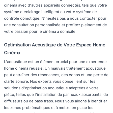
cinéma avec d'autres appareils connectés, tels que votre
système d'éclairage intelligent ou votre système de
contrôle domotique. N'hésitez pas à nous contacter pour
une consultation personnalisée et profitez pleinement de
votre passion pour le cinéma à domicile.
Optimisation Acoustique de Votre Espace Home
Cinéma
L'acoustique est un élément crucial pour une expérience
home cinéma réussie. Un mauvais traitement acoustique
peut entraîner des résonances, des échos et une perte de
clarté sonore. Nos experts vous conseillent sur les
solutions d'optimisation acoustique adaptées à votre
pièce, telles que l'installation de panneaux absorbants, de
diffuseurs ou de bass traps. Nous vous aidons à identifier
les zones problématiques et à mettre en place les