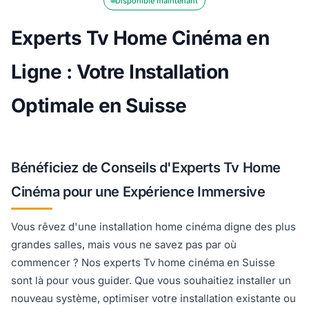
Disponible maintenant
Experts Tv Home Cinéma en
Ligne : Votre Installation
Optimale en Suisse
Bénéficiez de Conseils d'Experts Tv Home
Cinéma pour une Expérience Immersive
Vous rêvez d'une installation home cinéma digne des plus
grandes salles, mais vous ne savez pas par où
commencer ? Nos experts Tv home cinéma en Suisse
sont là pour vous guider. Que vous souhaitiez installer un
nouveau système, optimiser votre installation existante ou