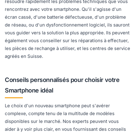
résoudre rapidement les problèmes techniques que vous
rencontrez avec votre smartphone. Qu'il s'agisse d'un
écran cassé, d'une batterie défectueuse, d'un problème
de réseau, ou d'un dysfonctionnement logiciel, ils sauront
vous guider vers la solution la plus appropriée. Ils peuvent
également vous conseiller sur les réparations à effectuer,
les pièces de rechange à utiliser, et les centres de service
agréés en Suisse.
Conseils personnalisés pour choisir votre
Smartphone idéal
Le choix d'un nouveau smartphone peut s'avérer
complexe, compte tenu de la multitude de modèles
disponibles sur le marché. Nos experts peuvent vous
aider à y voir plus clair, en vous fournissant des conseils