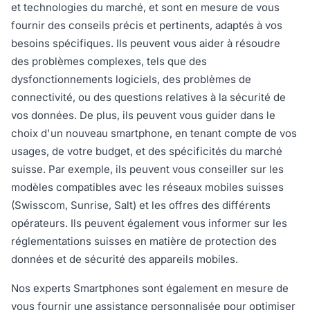
et technologies du marché, et sont en mesure de vous
fournir des conseils précis et pertinents, adaptés à vos
besoins spécifiques. Ils peuvent vous aider à résoudre
des problèmes complexes, tels que des
dysfonctionnements logiciels, des problèmes de
connectivité, ou des questions relatives à la sécurité de
vos données. De plus, ils peuvent vous guider dans le
choix d'un nouveau smartphone, en tenant compte de vos
usages, de votre budget, et des spécificités du marché
suisse. Par exemple, ils peuvent vous conseiller sur les
modèles compatibles avec les réseaux mobiles suisses
(Swisscom, Sunrise, Salt) et les offres des différents
opérateurs. Ils peuvent également vous informer sur les
réglementations suisses en matière de protection des
données et de sécurité des appareils mobiles.
Nos experts Smartphones sont également en mesure de
vous fournir une assistance personnalisée pour optimiser