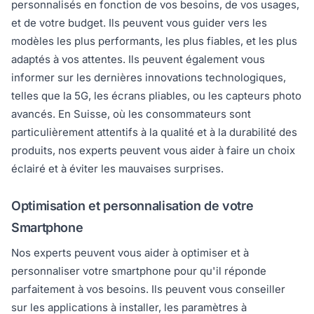
personnalisés en fonction de vos besoins, de vos usages,
et de votre budget. Ils peuvent vous guider vers les
modèles les plus performants, les plus fiables, et les plus
adaptés à vos attentes. Ils peuvent également vous
informer sur les dernières innovations technologiques,
telles que la 5G, les écrans pliables, ou les capteurs photo
avancés. En Suisse, où les consommateurs sont
particulièrement attentifs à la qualité et à la durabilité des
produits, nos experts peuvent vous aider à faire un choix
éclairé et à éviter les mauvaises surprises.
Optimisation et personnalisation de votre
Smartphone
Nos experts peuvent vous aider à optimiser et à
personnaliser votre smartphone pour qu'il réponde
parfaitement à vos besoins. Ils peuvent vous conseiller
sur les applications à installer, les paramètres à