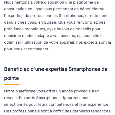
Nous mettons à votre disposition une plateforme de
consultation en ligne vous permettant de bénéficier de
l'expertise de professionnels Smartphones, directement
depuis chez vous, en Suisse. Que vous rencontriez des
problèmes techniques, ayez besoin de conseils pour
choisir le modèle adapté à vos besoins, ou souhaitiez
optimiser l'utilisation de votre appareil, nos experts sont là
pour vous accompagner.
Bénéficiez d'une expertise Smartphones de
pointe
Notre plateforme vous offre un accès privilégié à un
réseau d'experts Smartphones rigoureusement
sélectionnés pour leurs compétences et leur expérience.
Ces professionnels sont à l'affût des dernières tendances