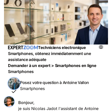
Techniciens electronique
Smartphones, obtenez immédiatemment une
assistance adéquate
Demander à un expert > Smartphones en ligne
Smartphones
Posez votre question à Antoine Vallon
Smartphones
Bonjour,
je suis Nicolas Jadot l'assistant de Antoine