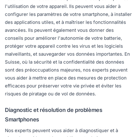
l'utilisation de votre appareil. Ils peuvent vous aider à
configurer les paramètres de votre smartphone, à installer
des applications utiles, et à maîtriser les fonctionnalités
avancées. Ils peuvent également vous donner des
conseils pour améliorer l'autonomie de votre batterie,
protéger votre appareil contre les virus et les logiciels
malveillants, et sauvegarder vos données importantes. En
Suisse, où la sécurité et la confidentialité des données
sont des préoccupations majeures, nos experts peuvent
vous aider à mettre en place des mesures de protection
efficaces pour préserver votre vie privée et éviter les
risques de piratage ou de vol de données.
Diagnostic et résolution de problèmes
Smartphones
Nos experts peuvent vous aider à diagnostiquer et à