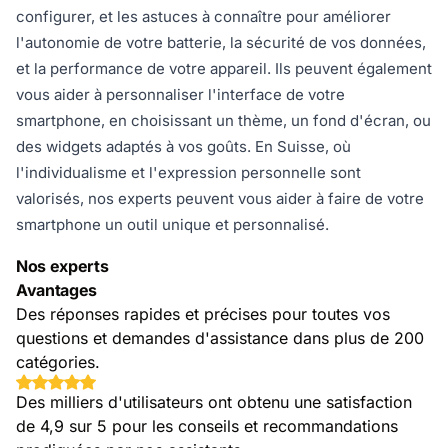
configurer, et les astuces à connaître pour améliorer
l'autonomie de votre batterie, la sécurité de vos données,
et la performance de votre appareil. Ils peuvent également
vous aider à personnaliser l'interface de votre
smartphone, en choisissant un thème, un fond d'écran, ou
des widgets adaptés à vos goûts. En Suisse, où
l'individualisme et l'expression personnelle sont
valorisés, nos experts peuvent vous aider à faire de votre
smartphone un outil unique et personnalisé.
Nos experts
Avantages
Des réponses rapides et précises pour toutes vos
questions et demandes d'assistance dans plus de 200
catégories.
Des milliers d'utilisateurs ont obtenu une satisfaction
de 4,9 sur 5 pour les conseils et recommandations