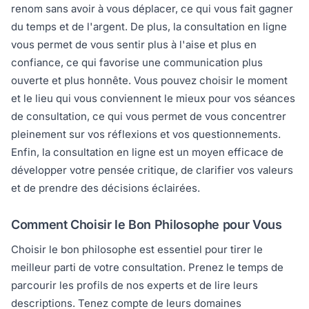
renom sans avoir à vous déplacer, ce qui vous fait gagner
du temps et de l'argent. De plus, la consultation en ligne
vous permet de vous sentir plus à l'aise et plus en
confiance, ce qui favorise une communication plus
ouverte et plus honnête. Vous pouvez choisir le moment
et le lieu qui vous conviennent le mieux pour vos séances
de consultation, ce qui vous permet de vous concentrer
pleinement sur vos réflexions et vos questionnements.
Enfin, la consultation en ligne est un moyen efficace de
développer votre pensée critique, de clarifier vos valeurs
et de prendre des décisions éclairées.
Comment Choisir le Bon Philosophe pour Vous
Choisir le bon philosophe est essentiel pour tirer le
meilleur parti de votre consultation. Prenez le temps de
parcourir les profils de nos experts et de lire leurs
descriptions. Tenez compte de leurs domaines