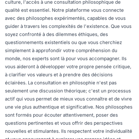
culture, l'accès à une consultation philosophique de
qualité est essentiel. Notre plateforme vous connecte
avec des philosophes expérimentés, capables de vous
guider à travers les complexités de l'existence. Que vous
soyez confronté à des dilemmes éthiques, des
questionnements existentiels ou que vous cherchiez
simplement à approfondir votre compréhension du
monde, nos experts sont là pour vous accompagner. Ils
vous aideront à développer votre propre pensée critique,
à clarifier vos valeurs et à prendre des décisions
éclairées. La consultation en philosophie n'est pas
seulement une discussion théorique; c'est un processus
actif qui vous permet de mieux vous connaître et de vivre
une vie plus authentique et significative. Nos philosophes
sont formés pour écouter attentivement, poser des
questions pertinentes et vous offrir des perspectives
nouvelles et stimulantes. Ils respectent votre individualité