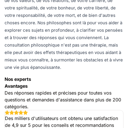
de vos valeurs, de vos relations, de votre carrière, de
votre spiritualité, de votre bonheur, de votre liberté, de
votre responsabilité, de votre mort, et de bien d'autres
choses encore. Nos philosophes sont là pour vous aider à
explorer ces sujets en profondeur, à clarifier vos pensées
et à trouver des réponses qui vous conviennent. La
consultation philosophique n'est pas une thérapie, mais
elle peut avoir des effets thérapeutiques en vous aidant à
mieux vous connaître, à surmonter les obstacles et à vivre
une vie plus épanouissante.
Nos experts
Avantages
Des réponses rapides et précises pour toutes vos
questions et demandes d'assistance dans plus de 200
catégories.
Des milliers d'utilisateurs ont obtenu une satisfaction
de 4,9 sur 5 pour les conseils et recommandations