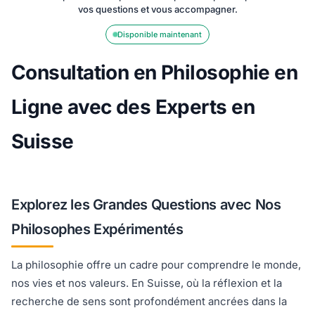
vos questions et vous accompagner.
Disponible maintenant
Consultation en Philosophie en
Ligne avec des Experts en
Suisse
Explorez les Grandes Questions avec Nos
Philosophes Expérimentés
La philosophie offre un cadre pour comprendre le monde,
nos vies et nos valeurs. En Suisse, où la réflexion et la
recherche de sens sont profondément ancrées dans la