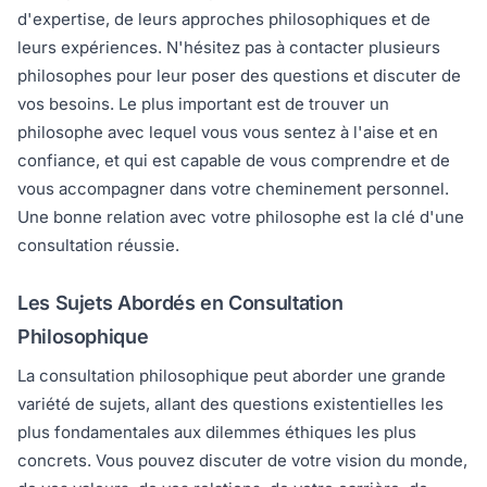
d'expertise, de leurs approches philosophiques et de
leurs expériences. N'hésitez pas à contacter plusieurs
philosophes pour leur poser des questions et discuter de
vos besoins. Le plus important est de trouver un
philosophe avec lequel vous vous sentez à l'aise et en
confiance, et qui est capable de vous comprendre et de
vous accompagner dans votre cheminement personnel.
Une bonne relation avec votre philosophe est la clé d'une
consultation réussie.
Les Sujets Abordés en Consultation
Philosophique
La consultation philosophique peut aborder une grande
variété de sujets, allant des questions existentielles les
plus fondamentales aux dilemmes éthiques les plus
concrets. Vous pouvez discuter de votre vision du monde,