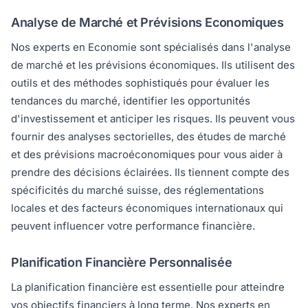
Analyse de Marché et Prévisions Economiques
Nos experts en Economie sont spécialisés dans l'analyse
de marché et les prévisions économiques. Ils utilisent des
outils et des méthodes sophistiqués pour évaluer les
tendances du marché, identifier les opportunités
d'investissement et anticiper les risques. Ils peuvent vous
fournir des analyses sectorielles, des études de marché
et des prévisions macroéconomiques pour vous aider à
prendre des décisions éclairées. Ils tiennent compte des
spécificités du marché suisse, des réglementations
locales et des facteurs économiques internationaux qui
peuvent influencer votre performance financière.
Planification Financière Personnalisée
La planification financière est essentielle pour atteindre
vos objectifs financiers à long terme. Nos experts en