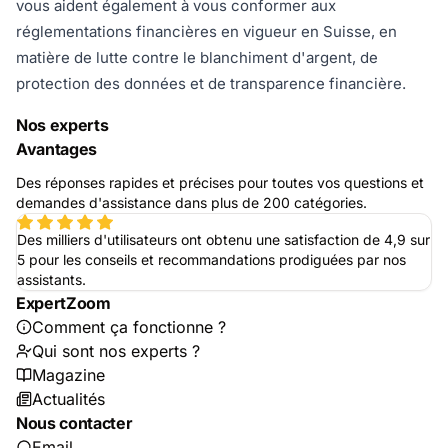
vous aident également à vous conformer aux
réglementations financières en vigueur en Suisse, en
matière de lutte contre le blanchiment d'argent, de
protection des données et de transparence financière.
Nos experts
Avantages
Des réponses rapides et précises pour toutes vos questions et
demandes d'assistance dans plus de 200 catégories.
Des milliers d'utilisateurs ont obtenu une satisfaction de 4,9 sur
5 pour les conseils et recommandations prodiguées par nos
assistants.
ExpertZoom
Comment ça fonctionne ?
Qui sont nos experts ?
Magazine
Actualités
Nous contacter
Email