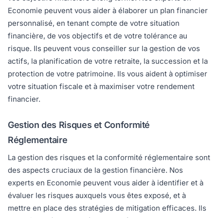
Economie peuvent vous aider à élaborer un plan financier
personnalisé, en tenant compte de votre situation
financière, de vos objectifs et de votre tolérance au
risque. Ils peuvent vous conseiller sur la gestion de vos
actifs, la planification de votre retraite, la succession et la
protection de votre patrimoine. Ils vous aident à optimiser
votre situation fiscale et à maximiser votre rendement
financier.
Gestion des Risques et Conformité
Réglementaire
La gestion des risques et la conformité réglementaire sont
des aspects cruciaux de la gestion financière. Nos
experts en Economie peuvent vous aider à identifier et à
évaluer les risques auxquels vous êtes exposé, et à
mettre en place des stratégies de mitigation efficaces. Ils