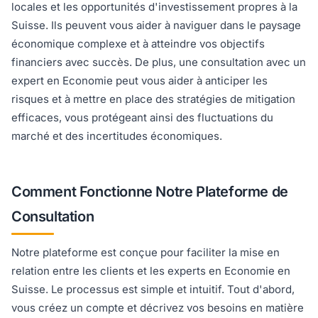
locales et les opportunités d'investissement propres à la
Suisse. Ils peuvent vous aider à naviguer dans le paysage
économique complexe et à atteindre vos objectifs
financiers avec succès. De plus, une consultation avec un
expert en Economie peut vous aider à anticiper les
risques et à mettre en place des stratégies de mitigation
efficaces, vous protégeant ainsi des fluctuations du
marché et des incertitudes économiques.
Comment Fonctionne Notre Plateforme de
Consultation
Notre plateforme est conçue pour faciliter la mise en
relation entre les clients et les experts en Economie en
Suisse. Le processus est simple et intuitif. Tout d'abord,
vous créez un compte et décrivez vos besoins en matière