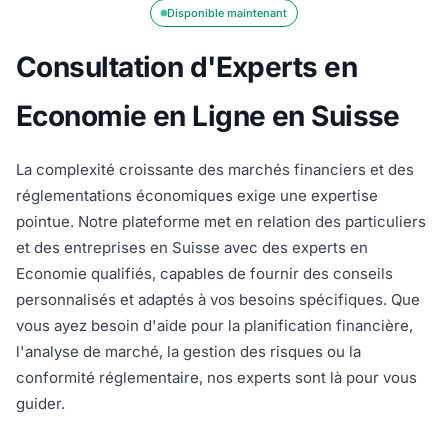
Disponible maintenant
Consultation d'Experts en
Economie en Ligne en Suisse
La complexité croissante des marchés financiers et des
réglementations économiques exige une expertise
pointue. Notre plateforme met en relation des particuliers
et des entreprises en Suisse avec des experts en
Economie qualifiés, capables de fournir des conseils
personnalisés et adaptés à vos besoins spécifiques. Que
vous ayez besoin d'aide pour la planification financière,
l'analyse de marché, la gestion des risques ou la
conformité réglementaire, nos experts sont là pour vous
guider.