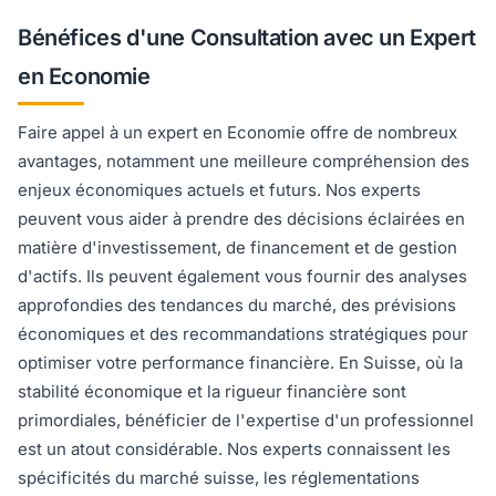
Bénéfices d'une Consultation avec un Expert
en Economie
Faire appel à un expert en Economie offre de nombreux
avantages, notamment une meilleure compréhension des
enjeux économiques actuels et futurs. Nos experts
peuvent vous aider à prendre des décisions éclairées en
matière d'investissement, de financement et de gestion
d'actifs. Ils peuvent également vous fournir des analyses
approfondies des tendances du marché, des prévisions
économiques et des recommandations stratégiques pour
optimiser votre performance financière. En Suisse, où la
stabilité économique et la rigueur financière sont
primordiales, bénéficier de l'expertise d'un professionnel
est un atout considérable. Nos experts connaissent les
spécificités du marché suisse, les réglementations