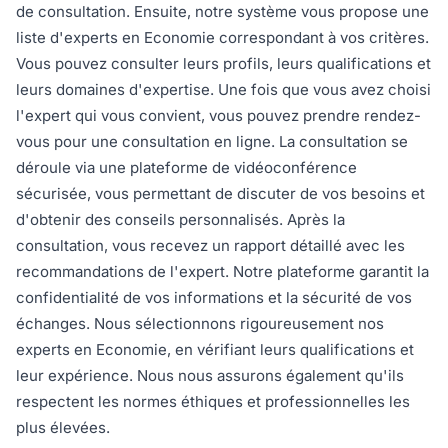
de consultation. Ensuite, notre système vous propose une
liste d'experts en Economie correspondant à vos critères.
Vous pouvez consulter leurs profils, leurs qualifications et
leurs domaines d'expertise. Une fois que vous avez choisi
l'expert qui vous convient, vous pouvez prendre rendez-
vous pour une consultation en ligne. La consultation se
déroule via une plateforme de vidéoconférence
sécurisée, vous permettant de discuter de vos besoins et
d'obtenir des conseils personnalisés. Après la
consultation, vous recevez un rapport détaillé avec les
recommandations de l'expert. Notre plateforme garantit la
confidentialité de vos informations et la sécurité de vos
échanges. Nous sélectionnons rigoureusement nos
experts en Economie, en vérifiant leurs qualifications et
leur expérience. Nous nous assurons également qu'ils
respectent les normes éthiques et professionnelles les
plus élevées.