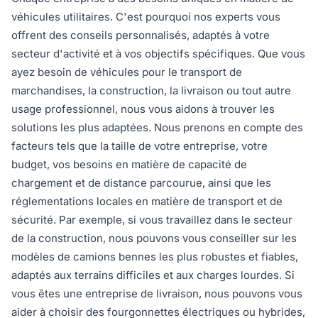
véhicules utilitaires. C'est pourquoi nos experts vous
offrent des conseils personnalisés, adaptés à votre
secteur d'activité et à vos objectifs spécifiques. Que vous
ayez besoin de véhicules pour le transport de
marchandises, la construction, la livraison ou tout autre
usage professionnel, nous vous aidons à trouver les
solutions les plus adaptées. Nous prenons en compte des
facteurs tels que la taille de votre entreprise, votre
budget, vos besoins en matière de capacité de
chargement et de distance parcourue, ainsi que les
réglementations locales en matière de transport et de
sécurité. Par exemple, si vous travaillez dans le secteur
de la construction, nous pouvons vous conseiller sur les
modèles de camions bennes les plus robustes et fiables,
adaptés aux terrains difficiles et aux charges lourdes. Si
vous êtes une entreprise de livraison, nous pouvons vous
aider à choisir des fourgonnettes électriques ou hybrides,