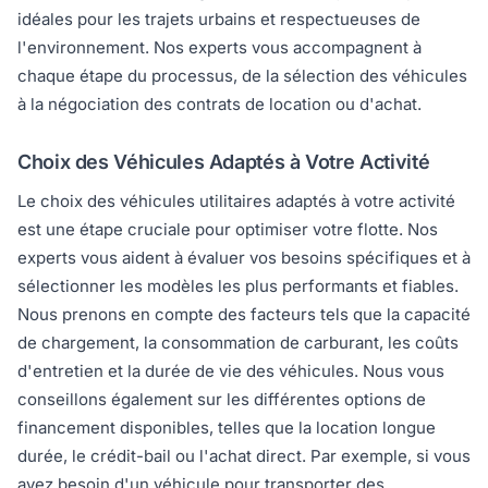
idéales pour les trajets urbains et respectueuses de
l'environnement. Nos experts vous accompagnent à
chaque étape du processus, de la sélection des véhicules
à la négociation des contrats de location ou d'achat.
Choix des Véhicules Adaptés à Votre Activité
Le choix des véhicules utilitaires adaptés à votre activité
est une étape cruciale pour optimiser votre flotte. Nos
experts vous aident à évaluer vos besoins spécifiques et à
sélectionner les modèles les plus performants et fiables.
Nous prenons en compte des facteurs tels que la capacité
de chargement, la consommation de carburant, les coûts
d'entretien et la durée de vie des véhicules. Nous vous
conseillons également sur les différentes options de
financement disponibles, telles que la location longue
durée, le crédit-bail ou l'achat direct. Par exemple, si vous
avez besoin d'un véhicule pour transporter des