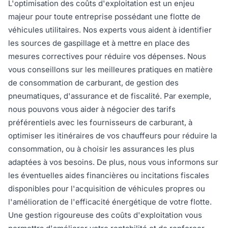
L'optimisation des coûts d'exploitation est un enjeu
majeur pour toute entreprise possédant une flotte de
véhicules utilitaires. Nos experts vous aident à identifier
les sources de gaspillage et à mettre en place des
mesures correctives pour réduire vos dépenses. Nous
vous conseillons sur les meilleures pratiques en matière
de consommation de carburant, de gestion des
pneumatiques, d'assurance et de fiscalité. Par exemple,
nous pouvons vous aider à négocier des tarifs
préférentiels avec les fournisseurs de carburant, à
optimiser les itinéraires de vos chauffeurs pour réduire la
consommation, ou à choisir les assurances les plus
adaptées à vos besoins. De plus, nous vous informons sur
les éventuelles aides financières ou incitations fiscales
disponibles pour l'acquisition de véhicules propres ou
l'amélioration de l'efficacité énergétique de votre flotte.
Une gestion rigoureuse des coûts d'exploitation vous