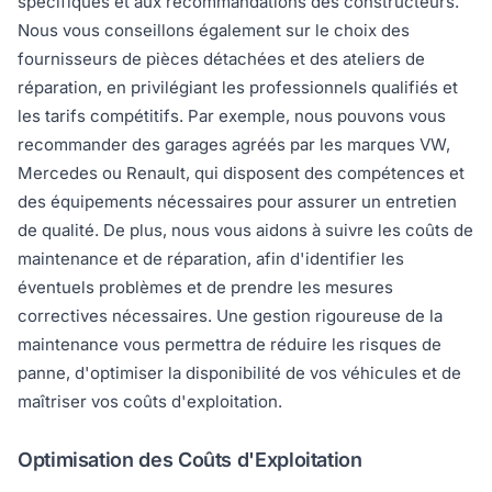
spécifiques et aux recommandations des constructeurs.
Nous vous conseillons également sur le choix des
fournisseurs de pièces détachées et des ateliers de
réparation, en privilégiant les professionnels qualifiés et
les tarifs compétitifs. Par exemple, nous pouvons vous
recommander des garages agréés par les marques VW,
Mercedes ou Renault, qui disposent des compétences et
des équipements nécessaires pour assurer un entretien
de qualité. De plus, nous vous aidons à suivre les coûts de
maintenance et de réparation, afin d'identifier les
éventuels problèmes et de prendre les mesures
correctives nécessaires. Une gestion rigoureuse de la
maintenance vous permettra de réduire les risques de
panne, d'optimiser la disponibilité de vos véhicules et de
maîtriser vos coûts d'exploitation.
Optimisation des Coûts d'Exploitation