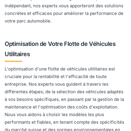
indépendant, nos experts vous apporteront des solutions
concrètes et efficaces pour améliorer la performance de
votre parc automobile.
Optimisation de Votre Flotte de Véhicules
Utilitaires
L'optimisation d'une flotte de véhicules utilitaires est
cruciale pour la rentabilité et l'efficacité de toute
entreprise. Nos experts vous guident à travers les
différentes étapes, de la sélection des véhicules adaptés
à vos besoins spécifiques, en passant par la gestion de la
maintenance et l'optimisation des coûts d'exploitation.
Nous vous aidons à choisir les modèles les plus
performants et fiables, en tenant compte des spécificités
du marché suisse et des normes environnementales en