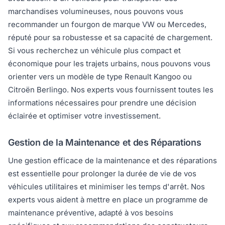
marchandises volumineuses, nous pouvons vous
recommander un fourgon de marque VW ou Mercedes,
réputé pour sa robustesse et sa capacité de chargement.
Si vous recherchez un véhicule plus compact et
économique pour les trajets urbains, nous pouvons vous
orienter vers un modèle de type Renault Kangoo ou
Citroën Berlingo. Nos experts vous fournissent toutes les
informations nécessaires pour prendre une décision
éclairée et optimiser votre investissement.
Gestion de la Maintenance et des Réparations
Une gestion efficace de la maintenance et des réparations
est essentielle pour prolonger la durée de vie de vos
véhicules utilitaires et minimiser les temps d'arrêt. Nos
experts vous aident à mettre en place un programme de
maintenance préventive, adapté à vos besoins