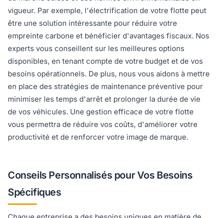
vigueur. Par exemple, l'électrification de votre flotte peut
être une solution intéressante pour réduire votre
empreinte carbone et bénéficier d'avantages fiscaux. Nos
experts vous conseillent sur les meilleures options
disponibles, en tenant compte de votre budget et de vos
besoins opérationnels. De plus, nous vous aidons à mettre
en place des stratégies de maintenance préventive pour
minimiser les temps d'arrêt et prolonger la durée de vie
de vos véhicules. Une gestion efficace de votre flotte
vous permettra de réduire vos coûts, d'améliorer votre
productivité et de renforcer votre image de marque.
Conseils Personnalisés pour Vos Besoins
Spécifiques
Chaque entreprise a des besoins uniques en matière de