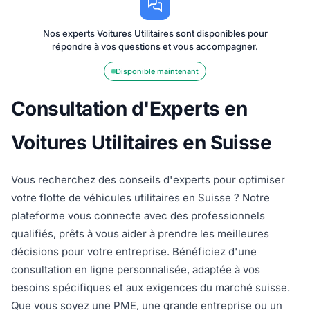
Nos experts Voitures Utilitaires sont disponibles pour
répondre à vos questions et vous accompagner.
Disponible maintenant
Consultation d'Experts en
Voitures Utilitaires en Suisse
Vous recherchez des conseils d'experts pour optimiser
votre flotte de véhicules utilitaires en Suisse ? Notre
plateforme vous connecte avec des professionnels
qualifiés, prêts à vous aider à prendre les meilleures
décisions pour votre entreprise. Bénéficiez d'une
consultation en ligne personnalisée, adaptée à vos
besoins spécifiques et aux exigences du marché suisse.
Que vous soyez une PME, une grande entreprise ou un