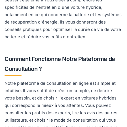
spécificités de l'entretien d'une voiture hybride,
notamment en ce qui concerne la batterie et les systèmes
de récupération d'énergie. Ils vous donneront des
conseils pratiques pour optimiser la durée de vie de votre
batterie et réduire vos coûts d'entretien.
Comment Fonctionne Notre Plateforme de
Consultation ?
Notre plateforme de consultation en ligne est simple et
intuitive. Il vous suffit de créer un compte, de décrire
votre besoin, et de choisir l'expert en voitures hybrides
qui correspond le mieux à vos attentes. Vous pouvez
consulter les profils des experts, lire les avis des autres
utilisateurs, et choisir le mode de consultation qui vous