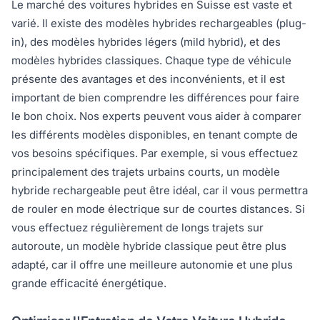
Le marché des voitures hybrides en Suisse est vaste et
varié. Il existe des modèles hybrides rechargeables (plug-
in), des modèles hybrides légers (mild hybrid), et des
modèles hybrides classiques. Chaque type de véhicule
présente des avantages et des inconvénients, et il est
important de bien comprendre les différences pour faire
le bon choix. Nos experts peuvent vous aider à comparer
les différents modèles disponibles, en tenant compte de
vos besoins spécifiques. Par exemple, si vous effectuez
principalement des trajets urbains courts, un modèle
hybride rechargeable peut être idéal, car il vous permettra
de rouler en mode électrique sur de courtes distances. Si
vous effectuez régulièrement de longs trajets sur
autoroute, un modèle hybride classique peut être plus
adapté, car il offre une meilleure autonomie et une plus
grande efficacité énergétique.