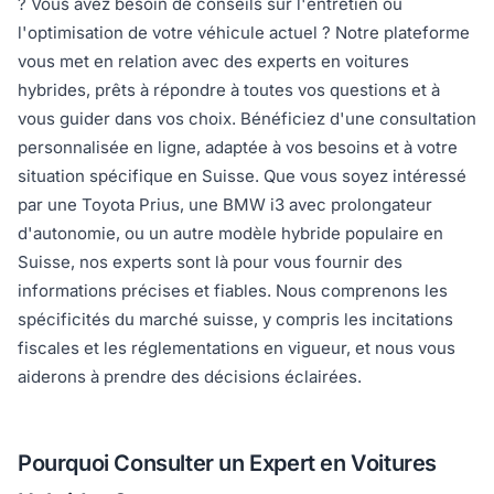
? Vous avez besoin de conseils sur l'entretien ou
l'optimisation de votre véhicule actuel ? Notre plateforme
vous met en relation avec des experts en voitures
hybrides, prêts à répondre à toutes vos questions et à
vous guider dans vos choix. Bénéficiez d'une consultation
personnalisée en ligne, adaptée à vos besoins et à votre
situation spécifique en Suisse. Que vous soyez intéressé
par une Toyota Prius, une BMW i3 avec prolongateur
d'autonomie, ou un autre modèle hybride populaire en
Suisse, nos experts sont là pour vous fournir des
informations précises et fiables. Nous comprenons les
spécificités du marché suisse, y compris les incitations
fiscales et les réglementations en vigueur, et nous vous
aiderons à prendre des décisions éclairées.
Pourquoi Consulter un Expert en Voitures