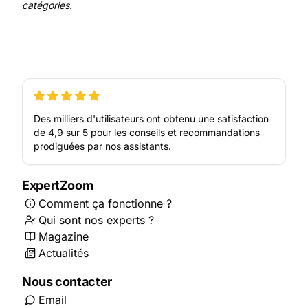
catégories.
Des milliers d'utilisateurs ont obtenu une satisfaction
de 4,9 sur 5 pour les conseils et recommandations
prodiguées par nos assistants.
ExpertZoom
Comment ça fonctionne ?
Qui sont nos experts ?
Magazine
Actualités
Nous contacter
Email