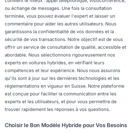
convient le mieux : appel téléphonique, visioconférence,
ou échange de messages. Une fois la consultation
terminée, vous pouvez évaluer l'expert et laisser un
commentaire pour aider les autres utilisateurs. Nous
garantissons la confidentialité de vos données et la
sécurité de vos transactions. Notre objectif est de vous
offrir un service de consultation de qualité, accessible et
abordable. Nous sélectionnons rigoureusement nos
experts en voitures hybrides, en vérifiant leurs
compétences et leur expérience. Nous nous assurons
qu'ils sont à jour sur les dernières technologies et les
réglementations en vigueur en Suisse. Notre plateforme
est conçue pour faciliter la communication entre les
experts et les utilisateurs, et pour vous permettre de
trouver rapidement les réponses à vos questions.
Choisir le Bon Modèle Hybride pour Vos Besoins