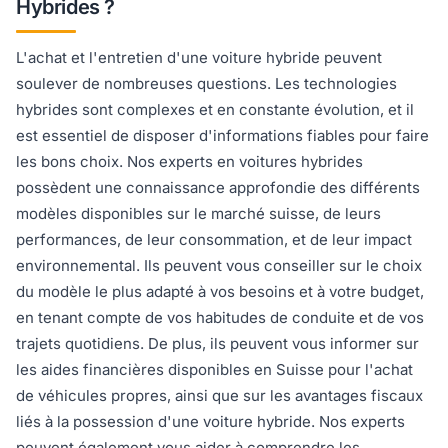
Hybrides ?
L'achat et l'entretien d'une voiture hybride peuvent
soulever de nombreuses questions. Les technologies
hybrides sont complexes et en constante évolution, et il
est essentiel de disposer d'informations fiables pour faire
les bons choix. Nos experts en voitures hybrides
possèdent une connaissance approfondie des différents
modèles disponibles sur le marché suisse, de leurs
performances, de leur consommation, et de leur impact
environnemental. Ils peuvent vous conseiller sur le choix
du modèle le plus adapté à vos besoins et à votre budget,
en tenant compte de vos habitudes de conduite et de vos
trajets quotidiens. De plus, ils peuvent vous informer sur
les aides financières disponibles en Suisse pour l'achat
de véhicules propres, ainsi que sur les avantages fiscaux
liés à la possession d'une voiture hybride. Nos experts
peuvent également vous aider à comprendre les