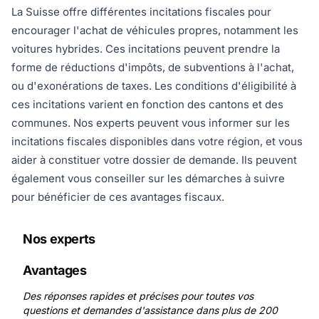
La Suisse offre différentes incitations fiscales pour
encourager l'achat de véhicules propres, notamment les
voitures hybrides. Ces incitations peuvent prendre la
forme de réductions d'impôts, de subventions à l'achat,
ou d'exonérations de taxes. Les conditions d'éligibilité à
ces incitations varient en fonction des cantons et des
communes. Nos experts peuvent vous informer sur les
incitations fiscales disponibles dans votre région, et vous
aider à constituer votre dossier de demande. Ils peuvent
également vous conseiller sur les démarches à suivre
pour bénéficier de ces avantages fiscaux.
Nos experts
Avantages
Des réponses rapides et précises pour toutes vos
questions et demandes d'assistance dans plus de 200