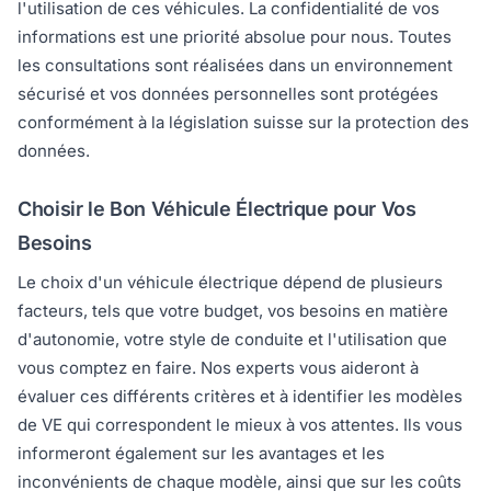
l'utilisation de ces véhicules. La confidentialité de vos
informations est une priorité absolue pour nous. Toutes
les consultations sont réalisées dans un environnement
sécurisé et vos données personnelles sont protégées
conformément à la législation suisse sur la protection des
données.
Choisir le Bon Véhicule Électrique pour Vos
Besoins
Le choix d'un véhicule électrique dépend de plusieurs
facteurs, tels que votre budget, vos besoins en matière
d'autonomie, votre style de conduite et l'utilisation que
vous comptez en faire. Nos experts vous aideront à
évaluer ces différents critères et à identifier les modèles
de VE qui correspondent le mieux à vos attentes. Ils vous
informeront également sur les avantages et les
inconvénients de chaque modèle, ainsi que sur les coûts