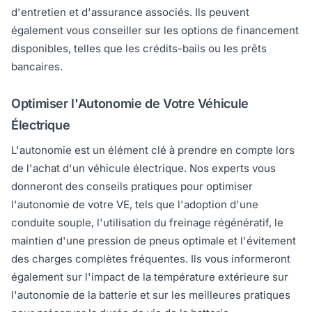
d'entretien et d'assurance associés. Ils peuvent
également vous conseiller sur les options de financement
disponibles, telles que les crédits-bails ou les prêts
bancaires.
Optimiser l'Autonomie de Votre Véhicule
Électrique
L'autonomie est un élément clé à prendre en compte lors
de l'achat d'un véhicule électrique. Nos experts vous
donneront des conseils pratiques pour optimiser
l'autonomie de votre VE, tels que l'adoption d'une
conduite souple, l'utilisation du freinage régénératif, le
maintien d'une pression de pneus optimale et l'évitement
des charges complètes fréquentes. Ils vous informeront
également sur l'impact de la température extérieure sur
l'autonomie de la batterie et sur les meilleures pratiques