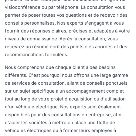
visioconférence ou par téléphone. La consultation vous
permet de poser toutes vos questions et de recevoir des
conseils personnalisés. Nos experts s'engagent à vous
fournir des réponses claires, précises et adaptées à votre
niveau de connaissance. Après la consultation, vous
recevrez un résumé écrit des points clés abordés et des
recommandations formulées.
Nous comprenons que chaque client a des besoins
différents. C'est pourquoi nous offrons une large gamme
de services de consultation, allant de conseils ponctuels
sur un sujet spécifique à un accompagnement complet
tout au long de votre projet d'acquisition ou d'utilisation
d'un véhicule électrique. Nos experts sont également
disponibles pour des consultations en entreprise, afin
d'aider les sociétés à mettre en place une flotte de
véhicules électriques ou à former leurs employés à