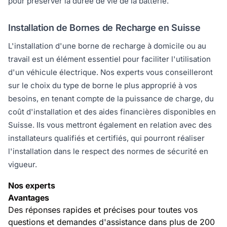
pour préserver la durée de vie de la batterie.
Installation de Bornes de Recharge en Suisse
L'installation d'une borne de recharge à domicile ou au
travail est un élément essentiel pour faciliter l'utilisation
d'un véhicule électrique. Nos experts vous conseilleront
sur le choix du type de borne le plus approprié à vos
besoins, en tenant compte de la puissance de charge, du
coût d'installation et des aides financières disponibles en
Suisse. Ils vous mettront également en relation avec des
installateurs qualifiés et certifiés, qui pourront réaliser
l'installation dans le respect des normes de sécurité en
vigueur.
Nos experts
Avantages
Des réponses rapides et précises pour toutes vos
questions et demandes d'assistance dans plus de 200