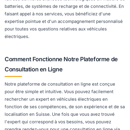
batteries, de systèmes de recharge et de connectivité. En
faisant appel à nos services, vous bénéficiez d'une
expertise pointue et d'un accompagnement personnalisé
pour toutes vos questions relatives aux véhicules
électriques.
Comment Fonctionne Notre Plateforme de
Consultation en Ligne
Notre plateforme de consultation en ligne est conçue
pour être simple et intuitive. Vous pouvez facilement
rechercher un expert en véhicules électriques en
fonction de ses compétences, de son expérience et de sa
localisation en Suisse. Une fois que vous avez trouvé
l'expert qui correspond à vos besoins, vous pouvez
prendre rendez-vous pour une consultation en ligne via