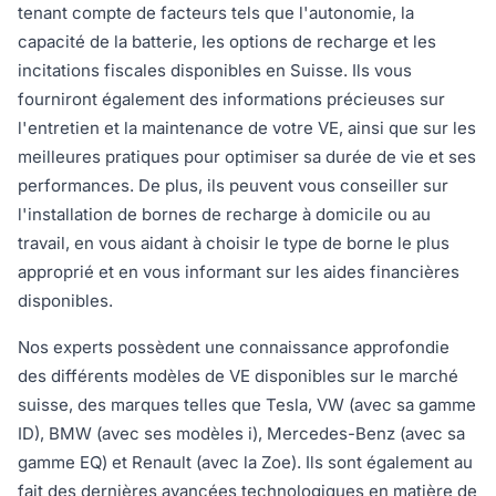
tenant compte de facteurs tels que l'autonomie, la
capacité de la batterie, les options de recharge et les
incitations fiscales disponibles en Suisse. Ils vous
fourniront également des informations précieuses sur
l'entretien et la maintenance de votre VE, ainsi que sur les
meilleures pratiques pour optimiser sa durée de vie et ses
performances. De plus, ils peuvent vous conseiller sur
l'installation de bornes de recharge à domicile ou au
travail, en vous aidant à choisir le type de borne le plus
approprié et en vous informant sur les aides financières
disponibles.
Nos experts possèdent une connaissance approfondie
des différents modèles de VE disponibles sur le marché
suisse, des marques telles que Tesla, VW (avec sa gamme
ID), BMW (avec ses modèles i), Mercedes-Benz (avec sa
gamme EQ) et Renault (avec la Zoe). Ils sont également au
fait des dernières avancées technologiques en matière de