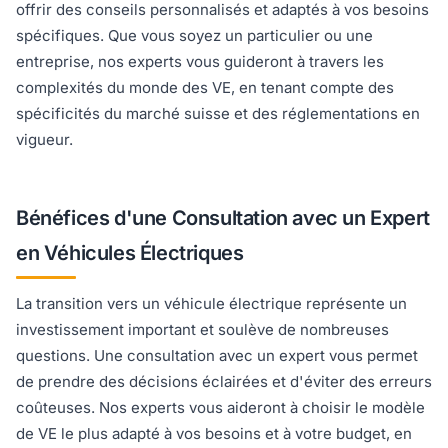
offrir des conseils personnalisés et adaptés à vos besoins
spécifiques. Que vous soyez un particulier ou une
entreprise, nos experts vous guideront à travers les
complexités du monde des VE, en tenant compte des
spécificités du marché suisse et des réglementations en
vigueur.
Bénéfices d'une Consultation avec un Expert
en Véhicules Électriques
La transition vers un véhicule électrique représente un
investissement important et soulève de nombreuses
questions. Une consultation avec un expert vous permet
de prendre des décisions éclairées et d'éviter des erreurs
coûteuses. Nos experts vous aideront à choisir le modèle
de VE le plus adapté à vos besoins et à votre budget, en