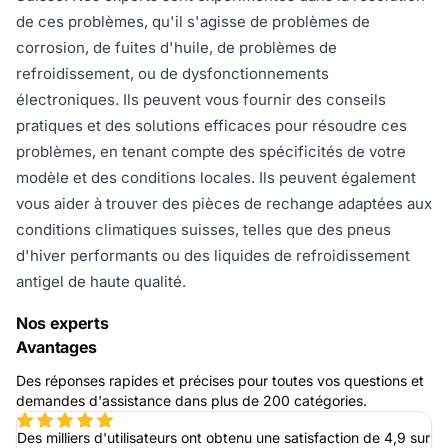
de ces problèmes, qu'il s'agisse de problèmes de
corrosion, de fuites d'huile, de problèmes de
refroidissement, ou de dysfonctionnements
électroniques. Ils peuvent vous fournir des conseils
pratiques et des solutions efficaces pour résoudre ces
problèmes, en tenant compte des spécificités de votre
modèle et des conditions locales. Ils peuvent également
vous aider à trouver des pièces de rechange adaptées aux
conditions climatiques suisses, telles que des pneus
d'hiver performants ou des liquides de refroidissement
antigel de haute qualité.
Nos experts
Avantages
Des réponses rapides et précises pour toutes vos questions et
demandes d'assistance dans plus de 200 catégories.
Des milliers d'utilisateurs ont obtenu une satisfaction de 4,9 sur