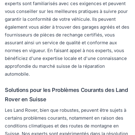
experts sont familiarisés avec ces exigences et peuvent
vous conseiller sur les meilleures pratiques à suivre pour
garantir la conformité de votre véhicule. Ils peuvent
également vous aider à trouver des garages agréés et des
fournisseurs de pièces de rechange certifiés, vous
assurant ainsi un service de qualité et conforme aux
normes en vigueur. En faisant appel à nos experts, vous
bénéficiez d'une expertise locale et d'une connaissance
approfondie du marché suisse de la réparation
automobile.
Solutions pour les Problèmes Courants des Land
Rover en Suisse
Les Land Rover, bien que robustes, peuvent être sujets à
certains problèmes courants, notamment en raison des
conditions climatiques et des routes de montagne en
Suisse. Nos experts sont expérimentés dans la résolution