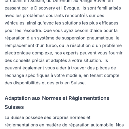
circulant en Suisse, du Defender au Range Rover, en
passant par le Discovery et l'Evoque. Ils sont familiarisés
avec les problèmes courants rencontrés sur ces
véhicules, ainsi qu'avec les solutions les plus efficaces
pour les résoudre. Que vous ayez besoin d'aide pour la
réparation d'un système de suspension pneumatique, le
remplacement d'un turbo, ou la résolution d'un problème
électronique complexe, nos experts peuvent vous fournir
des conseils précis et adaptés à votre situation. Ils
peuvent également vous aider à trouver des pièces de
rechange spécifiques à votre modèle, en tenant compte
des disponibilités et des prix en Suisse.
Adaptation aux Normes et Réglementations
Suisses
La Suisse possède ses propres normes et
réglementations en matière de réparation automobile. Nos