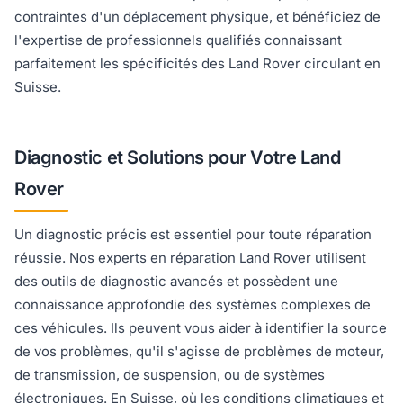
contraintes d'un déplacement physique, et bénéficiez de
l'expertise de professionnels qualifiés connaissant
parfaitement les spécificités des Land Rover circulant en
Suisse.
Diagnostic et Solutions pour Votre Land
Rover
Un diagnostic précis est essentiel pour toute réparation
réussie. Nos experts en réparation Land Rover utilisent
des outils de diagnostic avancés et possèdent une
connaissance approfondie des systèmes complexes de
ces véhicules. Ils peuvent vous aider à identifier la source
de vos problèmes, qu'il s'agisse de problèmes de moteur,
de transmission, de suspension, ou de systèmes
électroniques. En Suisse, où les conditions climatiques et