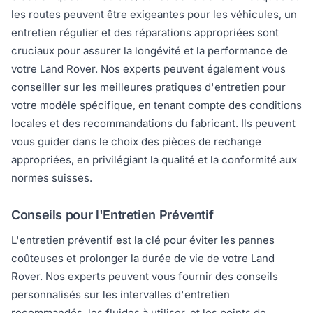
les routes peuvent être exigeantes pour les véhicules, un
entretien régulier et des réparations appropriées sont
cruciaux pour assurer la longévité et la performance de
votre Land Rover. Nos experts peuvent également vous
conseiller sur les meilleures pratiques d'entretien pour
votre modèle spécifique, en tenant compte des conditions
locales et des recommandations du fabricant. Ils peuvent
vous guider dans le choix des pièces de rechange
appropriées, en privilégiant la qualité et la conformité aux
normes suisses.
Conseils pour l'Entretien Préventif
L'entretien préventif est la clé pour éviter les pannes
coûteuses et prolonger la durée de vie de votre Land
Rover. Nos experts peuvent vous fournir des conseils
personnalisés sur les intervalles d'entretien
recommandés, les fluides à utiliser, et les points de