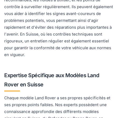
contrôle à surveiller régulièrement. Ils peuvent également
vous aider à identifier les signes avant-coureurs de
problèmes potentiels, vous permettant ainsi d'agir
rapidement et d'éviter des réparations plus importantes à
l'avenir. En Suisse, où les contrôles techniques sont
rigoureux, un entretien régulier est également essentiel
pour garantir la conformité de votre véhicule aux normes
en vigueur.
Expertise Spécifique aux Modèles Land
Rover en Suisse
Chaque modèle Land Rover a ses propres spécificités et
ses propres points faibles. Nos experts possèdent une
connaissance approfondie des différents modèles