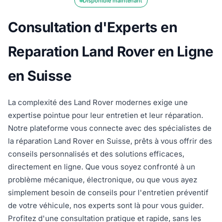
Disponible maintenant
Consultation d'Experts en
Reparation Land Rover en Ligne
en Suisse
La complexité des Land Rover modernes exige une
expertise pointue pour leur entretien et leur réparation.
Notre plateforme vous connecte avec des spécialistes de
la réparation Land Rover en Suisse, prêts à vous offrir des
conseils personnalisés et des solutions efficaces,
directement en ligne. Que vous soyez confronté à un
problème mécanique, électronique, ou que vous ayez
simplement besoin de conseils pour l'entretien préventif
de votre véhicule, nos experts sont là pour vous guider.
Profitez d'une consultation pratique et rapide, sans les