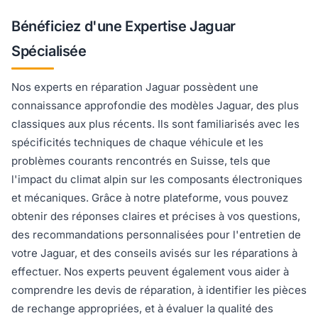
Bénéficiez d'une Expertise Jaguar
Spécialisée
Nos experts en réparation Jaguar possèdent une
connaissance approfondie des modèles Jaguar, des plus
classiques aux plus récents. Ils sont familiarisés avec les
spécificités techniques de chaque véhicule et les
problèmes courants rencontrés en Suisse, tels que
l'impact du climat alpin sur les composants électroniques
et mécaniques. Grâce à notre plateforme, vous pouvez
obtenir des réponses claires et précises à vos questions,
des recommandations personnalisées pour l'entretien de
votre Jaguar, et des conseils avisés sur les réparations à
effectuer. Nos experts peuvent également vous aider à
comprendre les devis de réparation, à identifier les pièces
de rechange appropriées, et à évaluer la qualité des