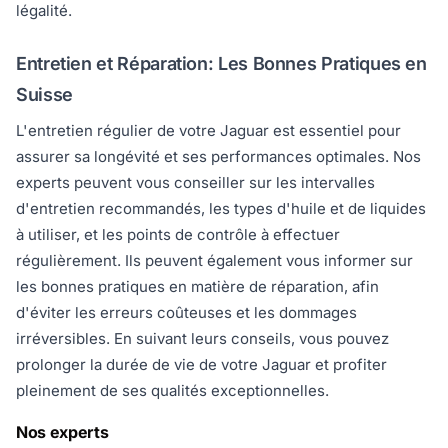
légalité.
Entretien et Réparation: Les Bonnes Pratiques en
Suisse
L'entretien régulier de votre Jaguar est essentiel pour
assurer sa longévité et ses performances optimales. Nos
experts peuvent vous conseiller sur les intervalles
d'entretien recommandés, les types d'huile et de liquides
à utiliser, et les points de contrôle à effectuer
régulièrement. Ils peuvent également vous informer sur
les bonnes pratiques en matière de réparation, afin
d'éviter les erreurs coûteuses et les dommages
irréversibles. En suivant leurs conseils, vous pouvez
prolonger la durée de vie de votre Jaguar et profiter
pleinement de ses qualités exceptionnelles.
Nos experts