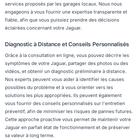
services proposés par les garages locaux. Nous nous
engageons à vous fournir une expertise transparente et
fiable, afin que vous puissiez prendre des décisions
éclairées concernant votre Jaguar.
Diagnostic à Distance et Conseils Personnalisés
Grâce à la consultation en ligne, vous pouvez décrire les
symptômes de votre Jaguar, partager des photos ou des
vidéos, et obtenir un diagnostic préliminaire à distance.
Nos experts peuvent vous aider à identifier les causes
possibles du problème et à vous orienter vers les
solutions les plus appropriées. Ils peuvent également
vous fournir des conseils personnalisés sur l'entretien
préventif, afin de minimiser les risques de pannes futures.
Cette approche proactive vous permet de maintenir votre
Jaguar en parfait état de fonctionnement et de préserver
sa valeur à long terme.