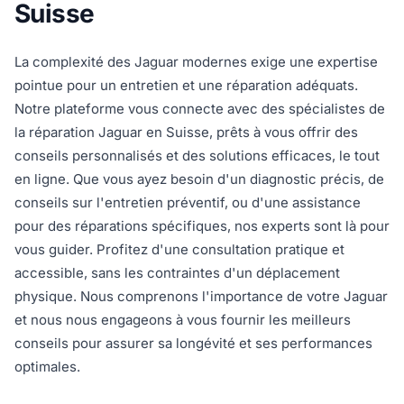
Suisse
La complexité des Jaguar modernes exige une expertise
pointue pour un entretien et une réparation adéquats.
Notre plateforme vous connecte avec des spécialistes de
la réparation Jaguar en Suisse, prêts à vous offrir des
conseils personnalisés et des solutions efficaces, le tout
en ligne. Que vous ayez besoin d'un diagnostic précis, de
conseils sur l'entretien préventif, ou d'une assistance
pour des réparations spécifiques, nos experts sont là pour
vous guider. Profitez d'une consultation pratique et
accessible, sans les contraintes d'un déplacement
physique. Nous comprenons l'importance de votre Jaguar
et nous nous engageons à vous fournir les meilleurs
conseils pour assurer sa longévité et ses performances
optimales.