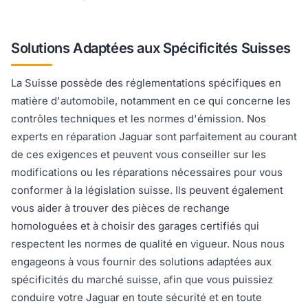
Solutions Adaptées aux Spécificités Suisses
La Suisse possède des réglementations spécifiques en
matière d'automobile, notamment en ce qui concerne les
contrôles techniques et les normes d'émission. Nos
experts en réparation Jaguar sont parfaitement au courant
de ces exigences et peuvent vous conseiller sur les
modifications ou les réparations nécessaires pour vous
conformer à la législation suisse. Ils peuvent également
vous aider à trouver des pièces de rechange
homologuées et à choisir des garages certifiés qui
respectent les normes de qualité en vigueur. Nous nous
engageons à vous fournir des solutions adaptées aux
spécificités du marché suisse, afin que vous puissiez
conduire votre Jaguar en toute sécurité et en toute