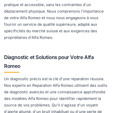
pratique et accessible, sans les contraintes d'un
déplacement physique. Nous comprenons l'importance
de votre Alfa Romeo et nous nous engageons à vous
fournir un service de qualité supérieure, adapté aux
spécificités du marché suisse et aux exigences des
propriétaires d'Alfa Romeo.
Diagnostic et Solutions pour Votre Alfa
Romeo
Un diagnostic précis est la clé d'une réparation réussie.
Nos experts en Reparation Alfa Romeo utilisent des outils
de diagnostic avancés et une connaissance approfondie
des modèles Alfa Romeo pour identifier rapidement la
source de vos problèmes. Qu'il s'agisse d'un voyant
d'alerte allumé, d'un bruit inhabituel ou d'une perte de