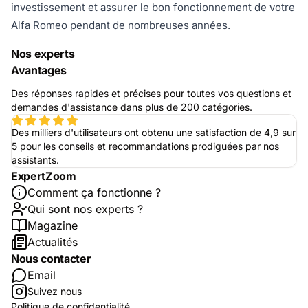
investissement et assurer le bon fonctionnement de votre
Alfa Romeo pendant de nombreuses années.
Nos experts
Avantages
Des réponses rapides et précises pour toutes vos questions et
demandes d'assistance dans plus de 200 catégories.
Des milliers d'utilisateurs ont obtenu une satisfaction de 4,9 sur
5 pour les conseils et recommandations prodiguées par nos
assistants.
ExpertZoom
Comment ça fonctionne ?
Qui sont nos experts ?
Magazine
Actualités
Nous contacter
Email
Suivez nous
Politique de confidentialité