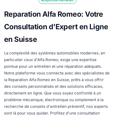
Disponible maintenant
Reparation Alfa Romeo: Votre
Consultation d'Expert en Ligne
en Suisse
La complexité des systèmes automobiles modernes, en
particulier ceux d'Alfa Romeo, exige une expertise
pointue pour un entretien et une réparation adéquats.
Notre plateforme vous connecte avec des spécialistes de
la Reparation Alfa Romeo en Suisse, prêts à vous offrir
des conseils personnalisés et des solutions efficaces,
directement en ligne. Que vous soyez confronté à un
problème mécanique, électronique ou simplement à la
recherche de conseils d'entretien préventif, nos experts
sont là pour vous guider. Profitez d'une consultation