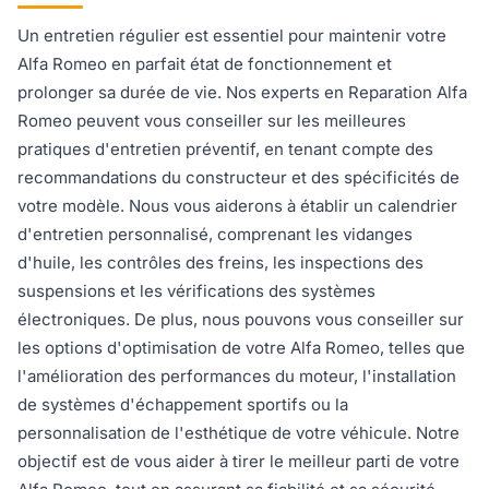
Un entretien régulier est essentiel pour maintenir votre
Alfa Romeo en parfait état de fonctionnement et
prolonger sa durée de vie. Nos experts en Reparation Alfa
Romeo peuvent vous conseiller sur les meilleures
pratiques d'entretien préventif, en tenant compte des
recommandations du constructeur et des spécificités de
votre modèle. Nous vous aiderons à établir un calendrier
d'entretien personnalisé, comprenant les vidanges
d'huile, les contrôles des freins, les inspections des
suspensions et les vérifications des systèmes
électroniques. De plus, nous pouvons vous conseiller sur
les options d'optimisation de votre Alfa Romeo, telles que
l'amélioration des performances du moteur, l'installation
de systèmes d'échappement sportifs ou la
personnalisation de l'esthétique de votre véhicule. Notre
objectif est de vous aider à tirer le meilleur parti de votre