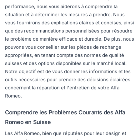
performance, nous vous aiderons à comprendre la
situation et à déterminer les mesures à prendre. Nous
vous fournirons des explications claires et concises, ainsi
que des recommandations personnalisées pour résoudre
le problème de manière efficace et durable. De plus, nous
pouvons vous conseiller sur les pièces de rechange
appropriées, en tenant compte des normes de qualité
suisses et des options disponibles sur le marché local.
Notre objectif est de vous donner les informations et les
outils nécessaires pour prendre des décisions éclairées
concernant la réparation et l'entretien de votre Alfa
Romeo.
Comprendre les Problèmes Courants des Alfa
Romeo en Suisse
Les Alfa Romeo, bien que réputées pour leur design et