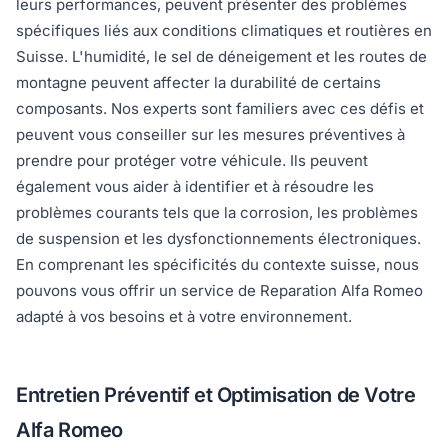
leurs performances, peuvent présenter des problèmes
spécifiques liés aux conditions climatiques et routières en
Suisse. L'humidité, le sel de déneigement et les routes de
montagne peuvent affecter la durabilité de certains
composants. Nos experts sont familiers avec ces défis et
peuvent vous conseiller sur les mesures préventives à
prendre pour protéger votre véhicule. Ils peuvent
également vous aider à identifier et à résoudre les
problèmes courants tels que la corrosion, les problèmes
de suspension et les dysfonctionnements électroniques.
En comprenant les spécificités du contexte suisse, nous
pouvons vous offrir un service de Reparation Alfa Romeo
adapté à vos besoins et à votre environnement.
Entretien Préventif et Optimisation de Votre
Alfa Romeo