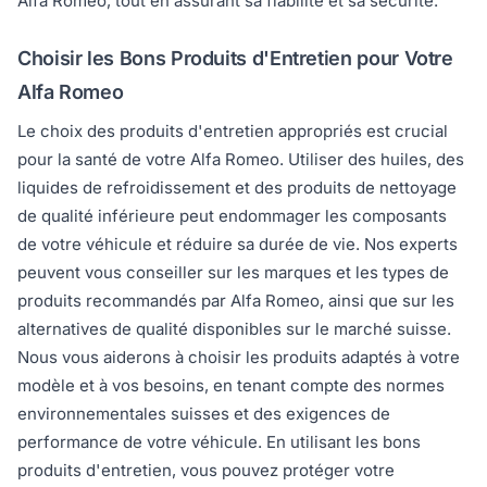
Alfa Romeo, tout en assurant sa fiabilité et sa sécurité.
Choisir les Bons Produits d'Entretien pour Votre
Alfa Romeo
Le choix des produits d'entretien appropriés est crucial
pour la santé de votre Alfa Romeo. Utiliser des huiles, des
liquides de refroidissement et des produits de nettoyage
de qualité inférieure peut endommager les composants
de votre véhicule et réduire sa durée de vie. Nos experts
peuvent vous conseiller sur les marques et les types de
produits recommandés par Alfa Romeo, ainsi que sur les
alternatives de qualité disponibles sur le marché suisse.
Nous vous aiderons à choisir les produits adaptés à votre
modèle et à vos besoins, en tenant compte des normes
environnementales suisses et des exigences de
performance de votre véhicule. En utilisant les bons
produits d'entretien, vous pouvez protéger votre