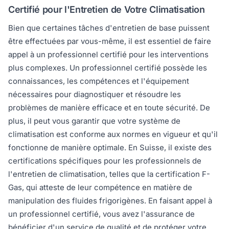
Certifié pour l'Entretien de Votre Climatisation
Bien que certaines tâches d'entretien de base puissent
être effectuées par vous-même, il est essentiel de faire
appel à un professionnel certifié pour les interventions
plus complexes. Un professionnel certifié possède les
connaissances, les compétences et l'équipement
nécessaires pour diagnostiquer et résoudre les
problèmes de manière efficace et en toute sécurité. De
plus, il peut vous garantir que votre système de
climatisation est conforme aux normes en vigueur et qu'il
fonctionne de manière optimale. En Suisse, il existe des
certifications spécifiques pour les professionnels de
l'entretien de climatisation, telles que la certification F-
Gas, qui atteste de leur compétence en matière de
manipulation des fluides frigorigènes. En faisant appel à
un professionnel certifié, vous avez l'assurance de
bénéficier d'un service de qualité et de protéger votre