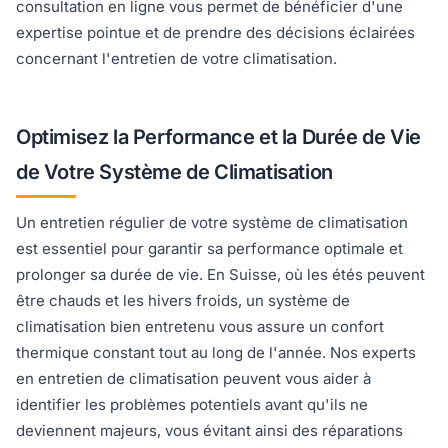
consultation en ligne vous permet de bénéficier d'une
expertise pointue et de prendre des décisions éclairées
concernant l'entretien de votre climatisation.
Optimisez la Performance et la Durée de Vie
de Votre Système de Climatisation
Un entretien régulier de votre système de climatisation
est essentiel pour garantir sa performance optimale et
prolonger sa durée de vie. En Suisse, où les étés peuvent
être chauds et les hivers froids, un système de
climatisation bien entretenu vous assure un confort
thermique constant tout au long de l'année. Nos experts
en entretien de climatisation peuvent vous aider à
identifier les problèmes potentiels avant qu'ils ne
deviennent majeurs, vous évitant ainsi des réparations