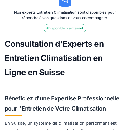
Nos experts Entretien Climatisation sont disponibles pour
répondre à vos questions et vous accompagner.
Disponible maintenant
Consultation d'Experts en
Entretien Climatisation en
Ligne en Suisse
Bénéficiez d'une Expertise Professionnelle
pour l'Entretien de Votre Climatisation
En Suisse, un système de climatisation performant est