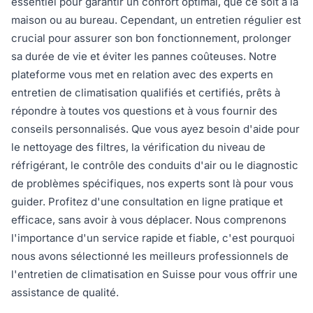
essentiel pour garantir un confort optimal, que ce soit à la
maison ou au bureau. Cependant, un entretien régulier est
crucial pour assurer son bon fonctionnement, prolonger
sa durée de vie et éviter les pannes coûteuses. Notre
plateforme vous met en relation avec des experts en
entretien de climatisation qualifiés et certifiés, prêts à
répondre à toutes vos questions et à vous fournir des
conseils personnalisés. Que vous ayez besoin d'aide pour
le nettoyage des filtres, la vérification du niveau de
réfrigérant, le contrôle des conduits d'air ou le diagnostic
de problèmes spécifiques, nos experts sont là pour vous
guider. Profitez d'une consultation en ligne pratique et
efficace, sans avoir à vous déplacer. Nous comprenons
l'importance d'un service rapide et fiable, c'est pourquoi
nous avons sélectionné les meilleurs professionnels de
l'entretien de climatisation en Suisse pour vous offrir une
assistance de qualité.