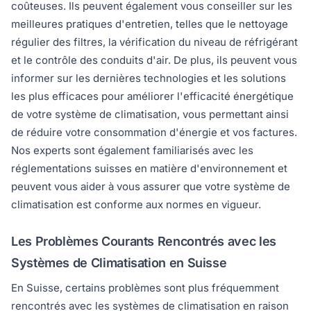
coûteuses. Ils peuvent également vous conseiller sur les
meilleures pratiques d'entretien, telles que le nettoyage
régulier des filtres, la vérification du niveau de réfrigérant
et le contrôle des conduits d'air. De plus, ils peuvent vous
informer sur les dernières technologies et les solutions
les plus efficaces pour améliorer l'efficacité énergétique
de votre système de climatisation, vous permettant ainsi
de réduire votre consommation d'énergie et vos factures.
Nos experts sont également familiarisés avec les
réglementations suisses en matière d'environnement et
peuvent vous aider à vous assurer que votre système de
climatisation est conforme aux normes en vigueur.
Les Problèmes Courants Rencontrés avec les
Systèmes de Climatisation en Suisse
En Suisse, certains problèmes sont plus fréquemment
rencontrés avec les systèmes de climatisation en raison