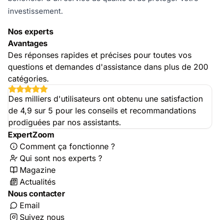
investissement.
Nos experts
Avantages
Des réponses rapides et précises pour toutes vos
questions et demandes d'assistance dans plus de 200
catégories.
Des milliers d'utilisateurs ont obtenu une satisfaction
de 4,9 sur 5 pour les conseils et recommandations
prodiguées par nos assistants.
ExpertZoom
Comment ça fonctionne ?
Qui sont nos experts ?
Magazine
Actualités
Nous contacter
Email
Suivez nous