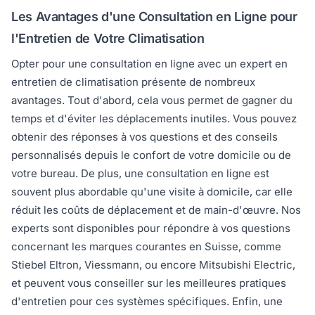
Les Avantages d'une Consultation en Ligne pour
l'Entretien de Votre Climatisation
Opter pour une consultation en ligne avec un expert en
entretien de climatisation présente de nombreux
avantages. Tout d'abord, cela vous permet de gagner du
temps et d'éviter les déplacements inutiles. Vous pouvez
obtenir des réponses à vos questions et des conseils
personnalisés depuis le confort de votre domicile ou de
votre bureau. De plus, une consultation en ligne est
souvent plus abordable qu'une visite à domicile, car elle
réduit les coûts de déplacement et de main-d'œuvre. Nos
experts sont disponibles pour répondre à vos questions
concernant les marques courantes en Suisse, comme
Stiebel Eltron, Viessmann, ou encore Mitsubishi Electric,
et peuvent vous conseiller sur les meilleures pratiques
d'entretien pour ces systèmes spécifiques. Enfin, une