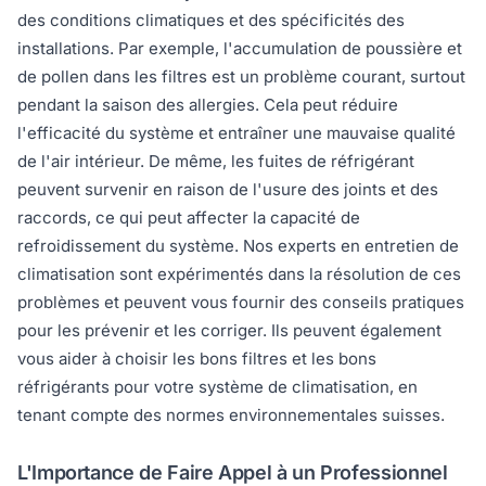
des conditions climatiques et des spécificités des
installations. Par exemple, l'accumulation de poussière et
de pollen dans les filtres est un problème courant, surtout
pendant la saison des allergies. Cela peut réduire
l'efficacité du système et entraîner une mauvaise qualité
de l'air intérieur. De même, les fuites de réfrigérant
peuvent survenir en raison de l'usure des joints et des
raccords, ce qui peut affecter la capacité de
refroidissement du système. Nos experts en entretien de
climatisation sont expérimentés dans la résolution de ces
problèmes et peuvent vous fournir des conseils pratiques
pour les prévenir et les corriger. Ils peuvent également
vous aider à choisir les bons filtres et les bons
réfrigérants pour votre système de climatisation, en
tenant compte des normes environnementales suisses.
L'Importance de Faire Appel à un Professionnel