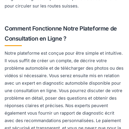
pour circuler sur les routes suisses.
Comment Fonctionne Notre Plateforme de
Consultation en Ligne ?
Notre plateforme est conçue pour être simple et intuitive.
Il vous suffit de créer un compte, de décrire votre
problème automobile et de télécharger des photos ou des
vidéos si nécessaire. Vous serez ensuite mis en relation
avec un expert en diagnostic automobile disponible pour
une consultation en ligne. Vous pourrez discuter de votre
problème en détail, poser des questions et obtenir des
réponses claires et précises. Nos experts peuvent
également vous fournir un rapport de diagnostic écrit
avec des recommandations personnalisées. Le paiement
est sécurisé et transparent, et vous ne payez que pour la