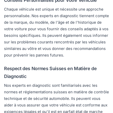
Conseils Personnalisés pour Votre Véhicule
Chaque véhicule est unique et nécessite une approche
personnalisée. Nos experts en diagnostic tiennent compte
de la marque, du modèle, de l'âge et de l'historique de
votre voiture pour vous fournir des conseils adaptés à vos
besoins spécifiques. Ils peuvent également vous informer
sur les problèmes courants rencontrés par les véhicules
similaires au vôtre et vous donner des recommandations
pour prévenir les pannes futures.
Respect des Normes Suisses en Matière de
Diagnostic
Nos experts en diagnostic sont familiarisés avec les
normes et réglementations suisses en matière de contrôle
technique et de sécurité automobile. Ils peuvent vous
aider à vous assurer que votre véhicule est conforme aux
exigences légales et qu'il est en parfait état de marche