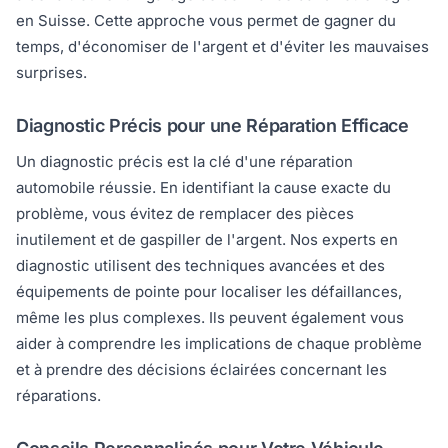
en Suisse. Cette approche vous permet de gagner du
temps, d'économiser de l'argent et d'éviter les mauvaises
surprises.
Diagnostic Précis pour une Réparation Efficace
Un diagnostic précis est la clé d'une réparation
automobile réussie. En identifiant la cause exacte du
problème, vous évitez de remplacer des pièces
inutilement et de gaspiller de l'argent. Nos experts en
diagnostic utilisent des techniques avancées et des
équipements de pointe pour localiser les défaillances,
même les plus complexes. Ils peuvent également vous
aider à comprendre les implications de chaque problème
et à prendre des décisions éclairées concernant les
réparations.