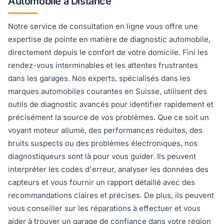
Automobile à Distance
Notre service de consultation en ligne vous offre une
expertise de pointe en matière de diagnostic automobile,
directement depuis le confort de votre domicile. Fini les
rendez-vous interminables et les attentes frustrantes
dans les garages. Nos experts, spécialisés dans les
marques automobiles courantes en Suisse, utilisent des
outils de diagnostic avancés pour identifier rapidement et
précisément la source de vos problèmes. Que ce soit un
voyant moteur allumé, des performances réduites, des
bruits suspects ou des problèmes électroniques, nos
diagnostiqueurs sont là pour vous guider. Ils peuvent
interpréter les codes d'erreur, analyser les données des
capteurs et vous fournir un rapport détaillé avec des
recommandations claires et précises. De plus, ils peuvent
vous conseiller sur les réparations à effectuer et vous
aider à trouver un garage de confiance dans votre région