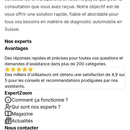
consultation que vous avez reçue. Notre objectif est de
vous offrir une solution rapide, fiable et abordable pour
tous vos besoins en matière de diagnostic automobile en
Suisse.
Nos experts
Avantages
Des réponses rapides et précises pour toutes vos questions et
demandes d'assistance dans plus de 200 catégories.
Des milliers d'utilisateurs ont obtenu une satisfaction de 4,9 sur
5 pour les conseils et recommandations prodiguées par nos
assistants.
ExpertZoom
Comment ça fonctionne ?
Qui sont nos experts ?
Magazine
Actualités
Nous contacter