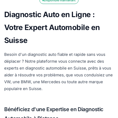
Disponible maintenant
Diagnostic Auto en Ligne :
Votre Expert Automobile en
Suisse
Besoin d'un diagnostic auto fiable et rapide sans vous
déplacer ? Notre plateforme vous connecte avec des
experts en diagnostic automobile en Suisse, prêts à vous
aider à résoudre vos problèmes, que vous conduisiez une
VW, une BMW, une Mercedes ou toute autre marque
populaire en Suisse.
Bénéficiez d'une Expertise en Diagnostic