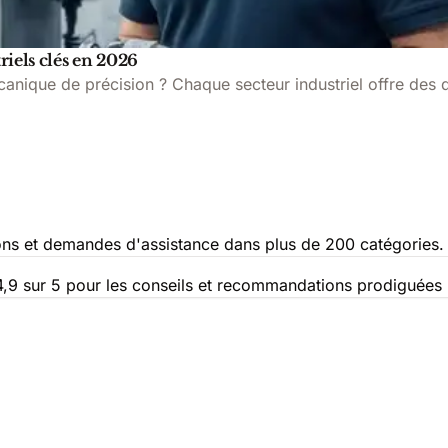
riels clés en 2026
écanique de précision ? Chaque secteur industriel offre des
ons et demandes d'assistance dans plus de 200 catégories.
e 4,9 sur 5 pour les conseils et recommandations prodiguées 