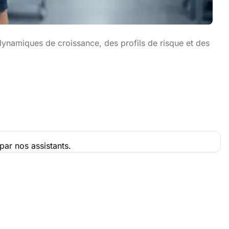
 dynamiques de croissance, des profils de risque et des
par nos assistants.