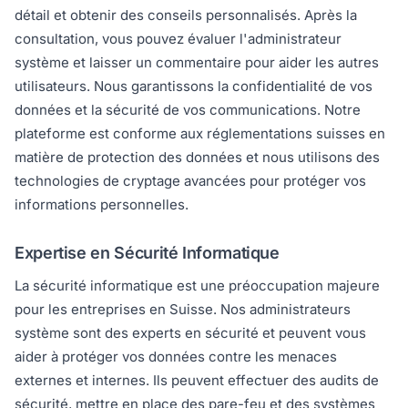
détail et obtenir des conseils personnalisés. Après la
consultation, vous pouvez évaluer l'administrateur
système et laisser un commentaire pour aider les autres
utilisateurs. Nous garantissons la confidentialité de vos
données et la sécurité de vos communications. Notre
plateforme est conforme aux réglementations suisses en
matière de protection des données et nous utilisons des
technologies de cryptage avancées pour protéger vos
informations personnelles.
Expertise en Sécurité Informatique
La sécurité informatique est une préoccupation majeure
pour les entreprises en Suisse. Nos administrateurs
système sont des experts en sécurité et peuvent vous
aider à protéger vos données contre les menaces
externes et internes. Ils peuvent effectuer des audits de
sécurité, mettre en place des pare-feu et des systèmes