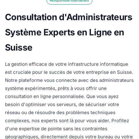
Disponible maintenant
Consultation d'Administrateurs
Système Experts en Ligne en
Suisse
La gestion efficace de votre infrastructure informatique
est cruciale pour le succès de votre entreprise en Suisse.
Notre plateforme vous connecte avec des administrateurs
système expérimentés, prêts à vous offrir une
consultation en ligne personnalisée. Que vous ayez
besoin d'optimiser vos serveurs, de sécuriser votre
réseau ou de résoudre des problèmes techniques
complexes, nos experts sont là pour vous aider. Profitez
d'une expertise de pointe sans les contraintes
géographiques, directement depuis votre bureau ou votre