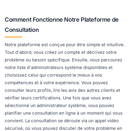
Comment Fonctionne Notre Plateforme de
Consultation
Notre plateforme est conçue pour être simple et intuitive.
Tout d'abord, vous créez un compte et décrivez votre
problème ou besoin spécifique. Ensuite, vous parcourez
notre liste d'administrateurs système disponibles et
choisissez celui qui correspond le mieux à vos
compétences et à votre expérience. Vous pouvez
consulter leurs profils, lire les avis des autres clients et
vérifier leurs certifications. Une fois que vous avez
sélectionné un administrateur système, vous pouvez
planifier une consultation en ligne à un moment qui vous
convient. La consultation se déroule via un appel vidéo
sécurisé, où vous pouvez discuter de votre problème en