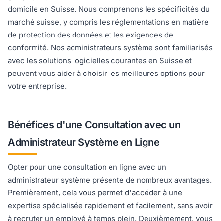
domicile en Suisse. Nous comprenons les spécificités du
marché suisse, y compris les réglementations en matière
de protection des données et les exigences de
conformité. Nos administrateurs système sont familiarisés
avec les solutions logicielles courantes en Suisse et
peuvent vous aider à choisir les meilleures options pour
votre entreprise.
Bénéfices d'une Consultation avec un
Administrateur Système en Ligne
Opter pour une consultation en ligne avec un
administrateur système présente de nombreux avantages.
Premièrement, cela vous permet d'accéder à une
expertise spécialisée rapidement et facilement, sans avoir
à recruter un employé à temps plein. Deuxièmement, vous