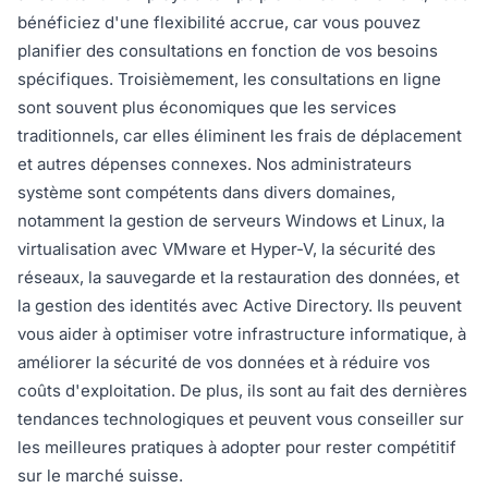
bénéficiez d'une flexibilité accrue, car vous pouvez
planifier des consultations en fonction de vos besoins
spécifiques. Troisièmement, les consultations en ligne
sont souvent plus économiques que les services
traditionnels, car elles éliminent les frais de déplacement
et autres dépenses connexes. Nos administrateurs
système sont compétents dans divers domaines,
notamment la gestion de serveurs Windows et Linux, la
virtualisation avec VMware et Hyper-V, la sécurité des
réseaux, la sauvegarde et la restauration des données, et
la gestion des identités avec Active Directory. Ils peuvent
vous aider à optimiser votre infrastructure informatique, à
améliorer la sécurité de vos données et à réduire vos
coûts d'exploitation. De plus, ils sont au fait des dernières
tendances technologiques et peuvent vous conseiller sur
les meilleures pratiques à adopter pour rester compétitif
sur le marché suisse.