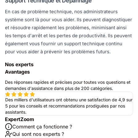
Support Technique et Dépannage
En cas de problème technique, nos administrateurs
système sont là pour vous aider. Ils peuvent diagnostiquer
et résoudre rapidement les problèmes, minimisant ainsi
les temps d'arrêt et les pertes de productivité. Ils peuvent
également vous fournir un support technique continu
pour vous aider à prévenir les problèmes futurs.
Nos experts
Avantages
Des réponses rapides et précises pour toutes vos questions et
demandes d'assistance dans plus de 200 catégories.
Des milliers d'utilisateurs ont obtenu une satisfaction de 4,9 sur
5 pour les conseils et recommandations prodiguées par nos
assistants.
ExpertZoom
Comment ça fonctionne ?
Qui sont nos experts ?