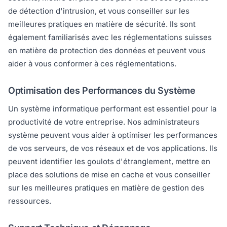
de détection d'intrusion, et vous conseiller sur les
meilleures pratiques en matière de sécurité. Ils sont
également familiarisés avec les réglementations suisses
en matière de protection des données et peuvent vous
aider à vous conformer à ces réglementations.
Optimisation des Performances du Système
Un système informatique performant est essentiel pour la
productivité de votre entreprise. Nos administrateurs
système peuvent vous aider à optimiser les performances
de vos serveurs, de vos réseaux et de vos applications. Ils
peuvent identifier les goulots d'étranglement, mettre en
place des solutions de mise en cache et vous conseiller
sur les meilleures pratiques en matière de gestion des
ressources.