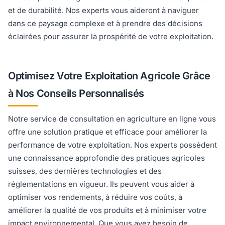
et de durabilité. Nos experts vous aideront à naviguer
dans ce paysage complexe et à prendre des décisions
éclairées pour assurer la prospérité de votre exploitation.
Optimisez Votre Exploitation Agricole Grâce
à Nos Conseils Personnalisés
Notre service de consultation en agriculture en ligne vous
offre une solution pratique et efficace pour améliorer la
performance de votre exploitation. Nos experts possèdent
une connaissance approfondie des pratiques agricoles
suisses, des dernières technologies et des
réglementations en vigueur. Ils peuvent vous aider à
optimiser vos rendements, à réduire vos coûts, à
améliorer la qualité de vos produits et à minimiser votre
impact environnemental. Que vous ayez besoin de