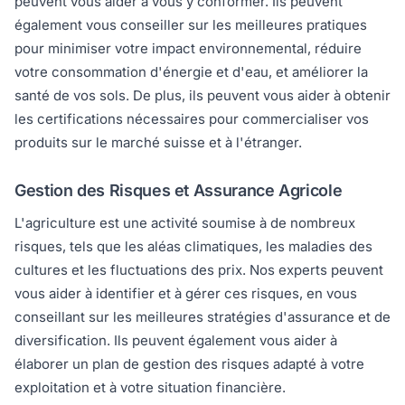
peuvent vous aider à vous y conformer. Ils peuvent
également vous conseiller sur les meilleures pratiques
pour minimiser votre impact environnemental, réduire
votre consommation d'énergie et d'eau, et améliorer la
santé de vos sols. De plus, ils peuvent vous aider à obtenir
les certifications nécessaires pour commercialiser vos
produits sur le marché suisse et à l'étranger.
Gestion des Risques et Assurance Agricole
L'agriculture est une activité soumise à de nombreux
risques, tels que les aléas climatiques, les maladies des
cultures et les fluctuations des prix. Nos experts peuvent
vous aider à identifier et à gérer ces risques, en vous
conseillant sur les meilleures stratégies d'assurance et de
diversification. Ils peuvent également vous aider à
élaborer un plan de gestion des risques adapté à votre
exploitation et à votre situation financière.