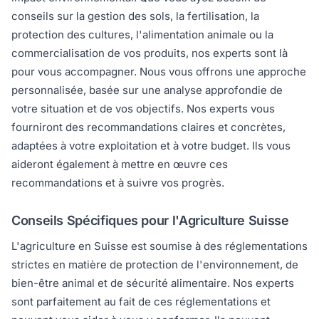
conseils sur la gestion des sols, la fertilisation, la
protection des cultures, l'alimentation animale ou la
commercialisation de vos produits, nos experts sont là
pour vous accompagner. Nous vous offrons une approche
personnalisée, basée sur une analyse approfondie de
votre situation et de vos objectifs. Nos experts vous
fourniront des recommandations claires et concrètes,
adaptées à votre exploitation et à votre budget. Ils vous
aideront également à mettre en œuvre ces
recommandations et à suivre vos progrès.
Conseils Spécifiques pour l'Agriculture Suisse
L'agriculture en Suisse est soumise à des réglementations
strictes en matière de protection de l'environnement, de
bien-être animal et de sécurité alimentaire. Nos experts
sont parfaitement au fait de ces réglementations et