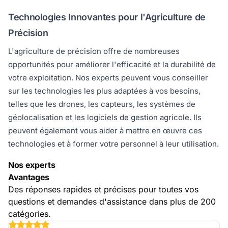
Technologies Innovantes pour l'Agriculture de
Précision
L'agriculture de précision offre de nombreuses
opportunités pour améliorer l'efficacité et la durabilité de
votre exploitation. Nos experts peuvent vous conseiller
sur les technologies les plus adaptées à vos besoins,
telles que les drones, les capteurs, les systèmes de
géolocalisation et les logiciels de gestion agricole. Ils
peuvent également vous aider à mettre en œuvre ces
technologies et à former votre personnel à leur utilisation.
Nos experts
Avantages
Des réponses rapides et précises pour toutes vos
questions et demandes d'assistance dans plus de 200
catégories.