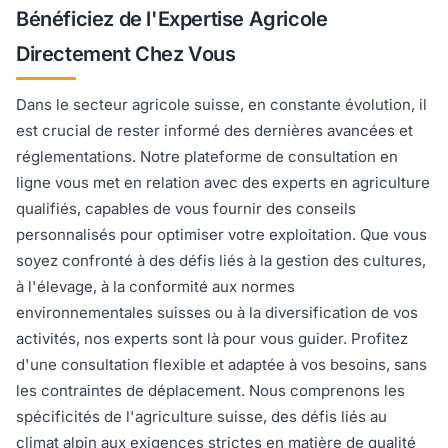
Bénéficiez de l'Expertise Agricole
Directement Chez Vous
Dans le secteur agricole suisse, en constante évolution, il
est crucial de rester informé des dernières avancées et
réglementations. Notre plateforme de consultation en
ligne vous met en relation avec des experts en agriculture
qualifiés, capables de vous fournir des conseils
personnalisés pour optimiser votre exploitation. Que vous
soyez confronté à des défis liés à la gestion des cultures,
à l'élevage, à la conformité aux normes
environnementales suisses ou à la diversification de vos
activités, nos experts sont là pour vous guider. Profitez
d'une consultation flexible et adaptée à vos besoins, sans
les contraintes de déplacement. Nous comprenons les
spécificités de l'agriculture suisse, des défis liés au
climat alpin aux exigences strictes en matière de qualité