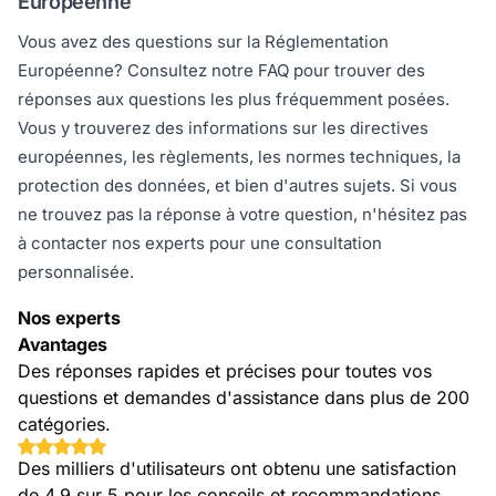
Européenne
Vous avez des questions sur la Réglementation
Européenne? Consultez notre FAQ pour trouver des
réponses aux questions les plus fréquemment posées.
Vous y trouverez des informations sur les directives
européennes, les règlements, les normes techniques, la
protection des données, et bien d'autres sujets. Si vous
ne trouvez pas la réponse à votre question, n'hésitez pas
à contacter nos experts pour une consultation
personnalisée.
Nos experts
Avantages
Des réponses rapides et précises pour toutes vos
questions et demandes d'assistance dans plus de 200
catégories.
Des milliers d'utilisateurs ont obtenu une satisfaction
de 4,9 sur 5 pour les conseils et recommandations