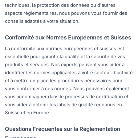
techniques, la protection des données ou d'autres
aspects réglementaires, nous pouvons vous fournir des
conseils adaptés à votre situation.
Conformité aux Normes Européennes et Suisses
La conformité aux normes européennes et suisses est
essentielle pour garantir la qualité et la sécurité de vos
produits et services. Nos experts peuvent vous aider à
identifier les normes applicables à votre secteur d'activité
et à mettre en place les procédures nécessaires pour
vous conformer à ces normes. Nous pouvons également
vous accompagner dans le processus de certification et
vous aider à obtenir les labels de qualité reconnus en
Suisse et en Europe.
Questions Fréquentes sur la Réglementation