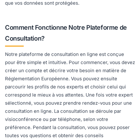
que vos données sont protégées.
Comment Fonctionne Notre Plateforme de
Consultation?
Notre plateforme de consultation en ligne est conçue
pour être simple et intuitive. Pour commencer, vous devez
créer un compte et décrire votre besoin en matière de
Réglementation Européenne. Vous pouvez ensuite
parcourir les profils de nos experts et choisir celui qui
correspond le mieux à vos attentes. Une fois votre expert
sélectionné, vous pouvez prendre rendez-vous pour une
consultation en ligne. La consultation se déroule par
visioconférence ou par téléphone, selon votre
préférence. Pendant la consultation, vous pouvez poser
toutes vos questions et obtenir des conseils