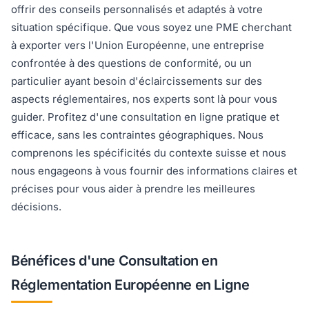
offrir des conseils personnalisés et adaptés à votre
situation spécifique. Que vous soyez une PME cherchant
à exporter vers l'Union Européenne, une entreprise
confrontée à des questions de conformité, ou un
particulier ayant besoin d'éclaircissements sur des
aspects réglementaires, nos experts sont là pour vous
guider. Profitez d'une consultation en ligne pratique et
efficace, sans les contraintes géographiques. Nous
comprenons les spécificités du contexte suisse et nous
nous engageons à vous fournir des informations claires et
précises pour vous aider à prendre les meilleures
décisions.
Bénéfices d'une Consultation en
Réglementation Européenne en Ligne