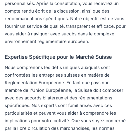
personnalisés. Après la consultation, vous recevrez un
compte rendu écrit de la discussion, ainsi que des
recommandations spécifiques. Notre objectif est de vous
fournir un service de qualité, transparent et efficace, pour
vous aider à naviguer avec succès dans le complexe
environnement réglementaire européen.
Expertise Spécifique pour le Marché Suisse
Nous comprenons les défis uniques auxquels sont
confrontées les entreprises suisses en matière de
Réglementation Européenne. En tant que pays non
membre de l'Union Européenne, la Suisse doit composer
avec des accords bilatéraux et des réglementations
spécifiques. Nos experts sont familiarisés avec ces
particularités et peuvent vous aider à comprendre les
implications pour votre activité. Que vous soyez concerné
par la libre circulation des marchandises, les normes