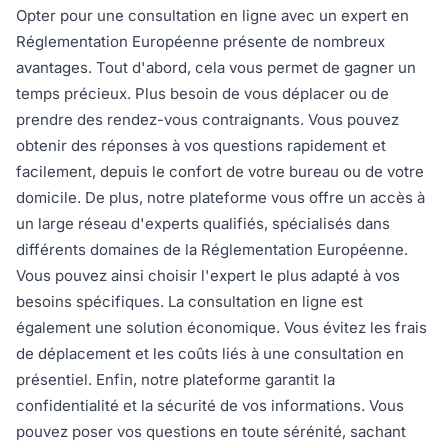
Opter pour une consultation en ligne avec un expert en
Réglementation Européenne présente de nombreux
avantages. Tout d'abord, cela vous permet de gagner un
temps précieux. Plus besoin de vous déplacer ou de
prendre des rendez-vous contraignants. Vous pouvez
obtenir des réponses à vos questions rapidement et
facilement, depuis le confort de votre bureau ou de votre
domicile. De plus, notre plateforme vous offre un accès à
un large réseau d'experts qualifiés, spécialisés dans
différents domaines de la Réglementation Européenne.
Vous pouvez ainsi choisir l'expert le plus adapté à vos
besoins spécifiques. La consultation en ligne est
également une solution économique. Vous évitez les frais
de déplacement et les coûts liés à une consultation en
présentiel. Enfin, notre plateforme garantit la
confidentialité et la sécurité de vos informations. Vous
pouvez poser vos questions en toute sérénité, sachant